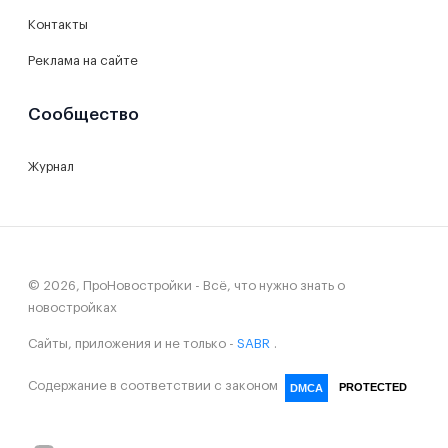
Контакты
Реклама на сайте
Сообщество
Журнал
© 2026, ПроНовостройки - Всё, что нужно знать о
новостройках
Сайты, приложения и не только -
SABR
.
Содержание в соответствии с законом
PROTECTED
DMCA