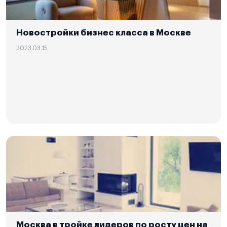
Новостройки бизнес класса в Москве
2023.03.15
Москва в тройке лидеров по росту цен на