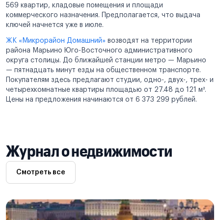
569 квартир, кладовые помещения и площади
коммерческого назначения. Предполагается, что выдача
ключей начнется уже в июле.
ЖК «Микрорайон Домашний»
возводят на территории
района Марьино Юго-Восточного административного
округа столицы. До ближайшей станции метро — Марьино
— пятнадцать минут езды на общественном транспорте.
Покупателям здесь предлагают студии, одно-, двух-, трех- и
четырехкомнатные квартиры площадью от 27.48 до 121 м².
Цены на предложения начинаются от 6 373 299 рублей.
Журнал о недвижимости
Смотреть все