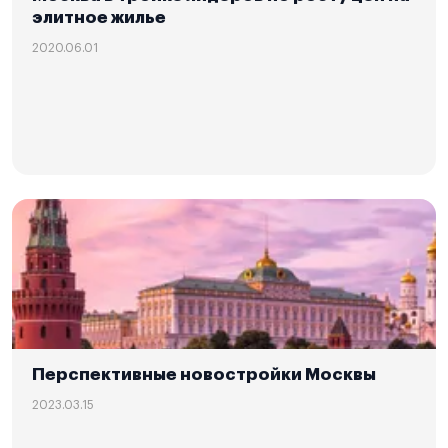
элитное жилье
2020.06.01
Перспективные новостройки Москвы
2023.03.15