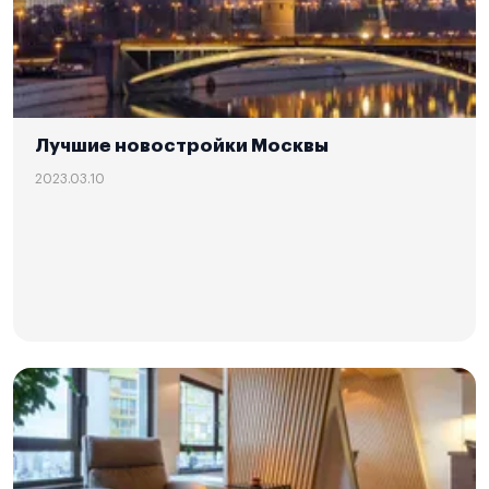
Лучшие новостройки Москвы
2023.03.10