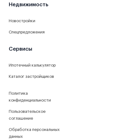
Недвижимость
Новостройки
Спецпредложения
Сервисы
Ипотечный калькулятор
Каталог застройщиков
Политика
конфиденциальности
Пользовательское
соглашение
Обработка персональных
данных