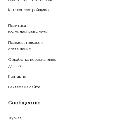
Каталог застройщиков
Политика
конфиденциальности
Пользовательское
соглашение
Обработка персональных
данных
Контакты
Реклама на сайте
Сообщество
Журнал