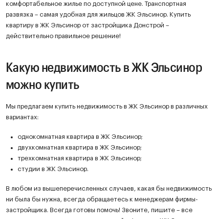
комфортабельное жилье по доступной цене. Транспортная
развязка – самая удобная для жильцов ЖК Эльсинор. Купить
квартиру в ЖК Эльсинор от застройщика Донстрой –
действительно правильное решение!
Какую недвижимость в ЖК Эльсинор
можно купить
Мы предлагаем купить недвижимость в ЖК Эльсинор в различных
вариантах:
однокомнатная квартира в ЖК Эльсинор;
двухкомнатная квартира в ЖК Эльсинор;
трехкомнатная квартира в ЖК Эльсинор;
студии в ЖК Эльсинор.
В любом из вышеперечисленных случаев, какая бы недвижимость
ни была бы нужна, всегда обращаетесь к менеджерам фирмы-
застройщика. Всегда готовы помочь! Звоните, пишите – все