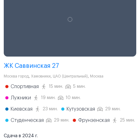
ЖК Саввинская 27
Москва город
,
Хамовники
,
ЦАО (Центральный)
,
Москва
Спортивная
15 мин.
5 мин.
Лужники
19 мин.
10 мин.
Киевская
Кутузовская
23 мин.
29 мин.
Студенческая
Фрунзенская
29 мин.
25 мин.
Сдача в 2024 г.