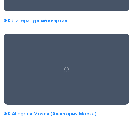
ЖК Литературный квартал
ЖК Allegoria Mosca (Аллегория Моска)