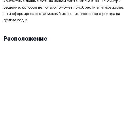
контактные данные есть на нашем сайте! жилье в ЖК Эльсинор -
решение, которое не только поможет приобрести элитное жилье,
но и сформировать стабильный источник пассивного дохода на
долгие годы!
Расположение