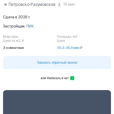
Петровско-Разумовская
19 мин.
Сдача в 2026 г.
Застройщик:
ПИК
Квартиры
Площадь, м2
Цена за м2, ₽
Цена
3-комнатные
30,3–35,9 млн ₽
Заказать обратный звонок
или
Написать в чат