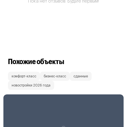
Пока нет отзывов. Будьте первым!
Похожие объекты
комфорт-класс
бизнес-класс
сданные
новостройки 2026 года