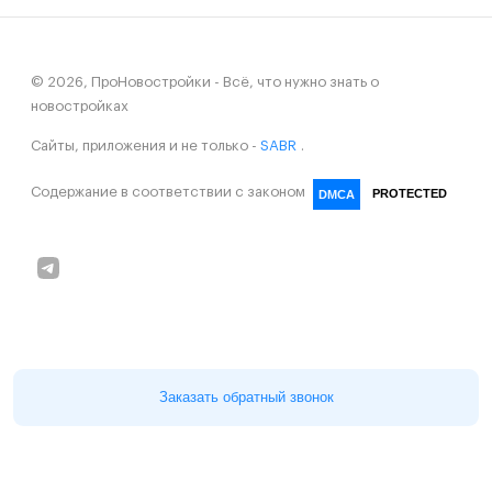
© 2026, ПроНовостройки - Всё, что нужно знать о
новостройках
Сайты, приложения и не только -
SABR
.
Содержание в соответствии с законом
PROTECTED
DMCA
Заказать обратный звонок