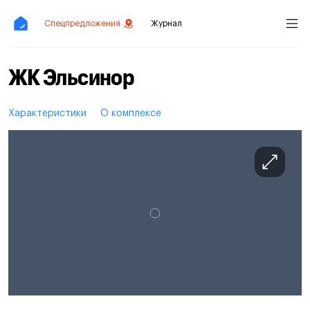
Спецпредложения
Журнал
ЖК Эльсинор
Характеристики
О комплексе