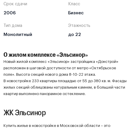
Срок сдачи
Класс
2006
Бизнес
Тип дома
Этажность
Монолитный
до 22
О жилом комплексе «Эльсинор»
Новый жилой комплекс «Эльсинор» застройщика «Донстрой»
расположен в шаговой доступности от метро «Октябрьское
поле». Высота секций нового дома 8-10-22 этажа.
В новостройке 233 квартиры площадью от 55 до 380 кв. м. Фасады
жилых секций облицованы натуральным камнем, в большей части
квартир выполнено панорамное остекление.
ЖК Эльсинор
Купить жилье в новостройке в Московской области – это