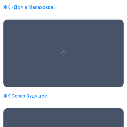
ЖК «Дом в Малаховке»
ЖК Сезар Будущее