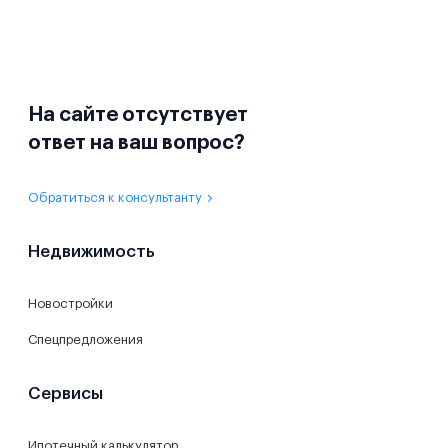
На сайте отсутствует
ответ на ваш вопрос?
Обратиться к консультанту
Недвижимость
Новостройки
Спецпредложения
Сервисы
Ипотечный калькулятор