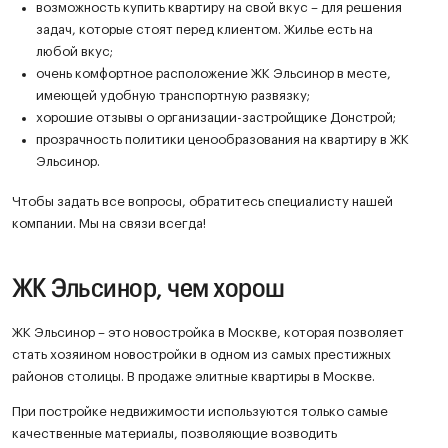
возможность купить квартиру на свой вкус – для решения
задач, которые стоят перед клиентом. Жилье есть на
любой вкус;
очень комфортное расположение ЖК Эльсинор в месте,
имеющей удобную транспортную развязку;
хорошие отзывы о организации-застройщике Донстрой;
прозрачность политики ценообразования на квартиру в ЖК
Эльсинор.
Чтобы задать все вопросы, обратитесь специалисту нашей
компании. Мы на связи всегда!
ЖК Эльсинор, чем хорош
ЖК Эльсинор – это новостройка в Москве, которая позволяет
стать хозяином новостройки в одном из самых престижных
районов столицы. В продаже элитные квартиры в Москве.
При постройке недвижимости используются только самые
качественные материалы, позволяющие возводить