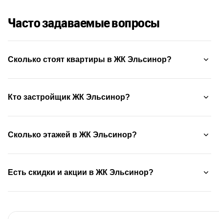
Часто задаваемые вопросы
Сколько стоят квартиры в ЖК Эльсинор?
Кто застройщик ЖК Эльсинор?
Сколько этажей в ЖК Эльсинор?
Есть скидки и акции в ЖК Эльсинор?