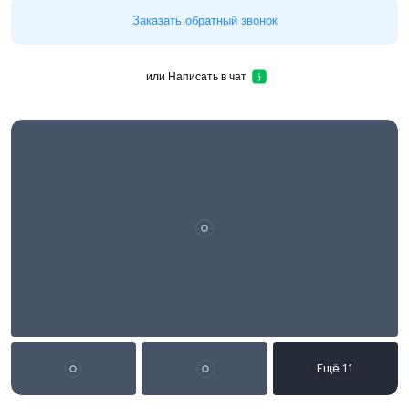
Заказать обратный звонок
или
Написать в чат