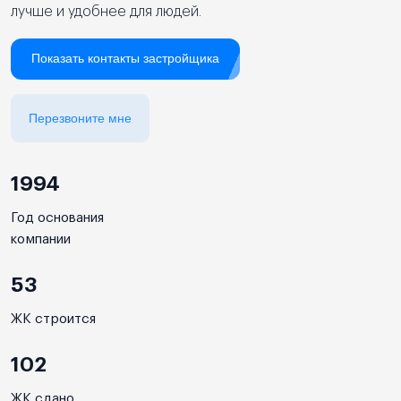
лучше и удобнее для людей.
Показать контакты застройщика
Перезвоните мне
1994
Год основания
компании
53
ЖК строится
102
ЖК сдано