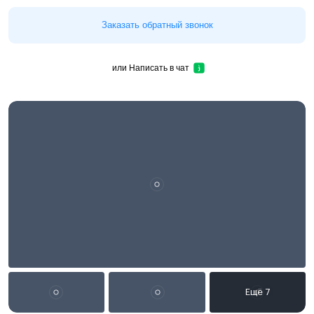
Заказать обратный звонок
или
Написать в чат