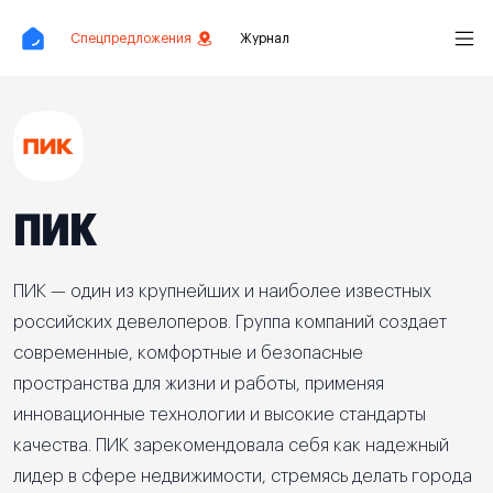
Спецпредложения
Журнал
ПИК
ПИК — один из крупнейших и наиболее известных
российских девелоперов. Группа компаний создает
современные, комфортные и безопасные
пространства для жизни и работы, применяя
инновационные технологии и высокие стандарты
качества. ПИК зарекомендовала себя как надежный
лидер в сфере недвижимости, стремясь делать города