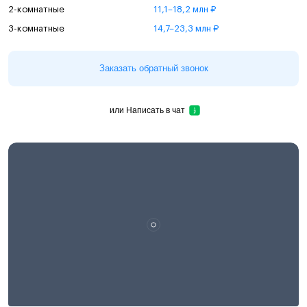
2-комнатные
11,1–18,2 млн ₽
3-комнатные
14,7–23,3 млн ₽
Заказать обратный звонок
или
Написать в чат