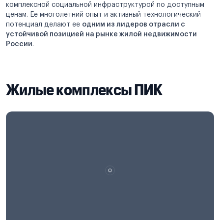
комплексной социальной инфраструктурой по доступным
ценам. Ее многолетний опыт и активный технологический
потенциал делают ее
одним из лидеров отрасли с
устойчивой позицией на рынке жилой недвижимости
России
.
Жилые комплексы ПИК