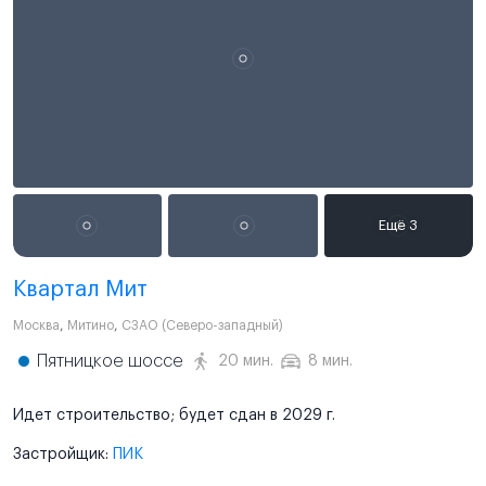
Квартал Мит
Москва
,
Митино
,
СЗАО (Северо-западный)
Пятницкое шоссе
20 мин.
8 мин.
Идет строительство; будет сдан в 2029 г.
Застройщик:
ПИК