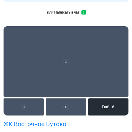
или
Написать в чат
ЖК Восточное Бутово