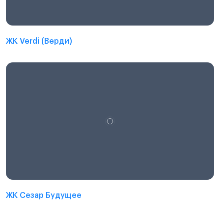
ЖК Verdi (Верди)
ЖК Сезар Будущее