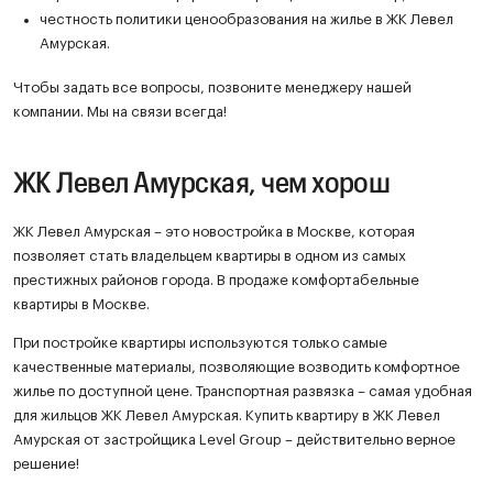
честность политики ценообразования на жилье в ЖК Левел
Амурская.
Чтобы задать все вопросы, позвоните менеджеру нашей
компании. Мы на связи всегда!
ЖК Левел Амурская, чем хорош
ЖК Левел Амурская – это новостройка в Москве, которая
позволяет стать владельцем квартиры в одном из самых
престижных районов города. В продаже комфортабельные
квартиры в Москве.
При постройке квартиры используются только самые
качественные материалы, позволяющие возводить комфортное
жилье по доступной цене. Транспортная развязка – самая удобная
для жильцов ЖК Левел Амурская. Купить квартиру в ЖК Левел
Амурская от застройщика Level Group – действительно верное
решение!