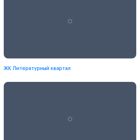
ЖК Литературный квартал