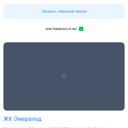
Заказать обратный звонок
или
Написать в чат
ЖК Эмеральд