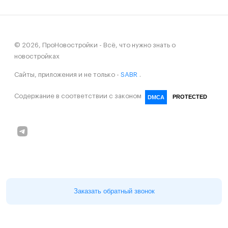
© 2026, ПроНовостройки - Всё, что нужно знать о
новостройках
Сайты, приложения и не только -
SABR
.
Содержание в соответствии с законом
PROTECTED
DMCA
Заказать обратный звонок