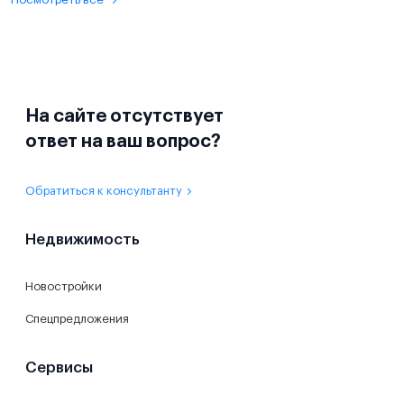
На сайте отсутствует
ответ на ваш вопрос?
Обратиться к консультанту
Недвижимость
Новостройки
Спецпредложения
Сервисы