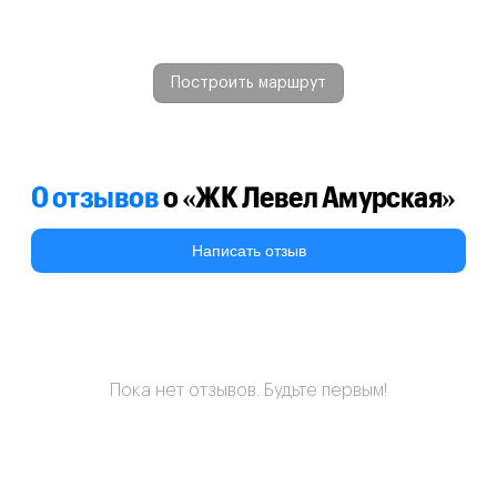
Построить маршрут
0 отзывов
о «ЖК Левел Амурская»
Написать отзыв
Пока нет отзывов. Будьте первым!