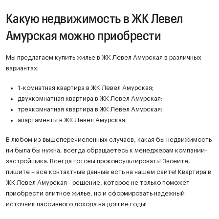
Какую недвижимость в ЖК Левел
Амурская можно приобрести
Мы предлагаем купить жилье в ЖК Левел Амурская в различных
вариантах:
1-комнатная квартира в ЖК Левел Амурская;
двухкомнатная квартира в ЖК Левел Амурская;
трехкомнатная квартира в ЖК Левел Амурская;
апартаменты в ЖК Левел Амурская.
В любом из вышеперечисленных случаев, какая бы недвижимость
ни была бы нужна, всегда обращаетесь к менеджерам компании-
застройщика. Всегда готовы проконсультировать! Звоните,
пишите – все контактные данные есть на нашем сайте! Квартира в
ЖК Левел Амурская - решение, которое не только поможет
приобрести элитное жилье, но и сформировать надежный
источник пассивного дохода на долгие годы!