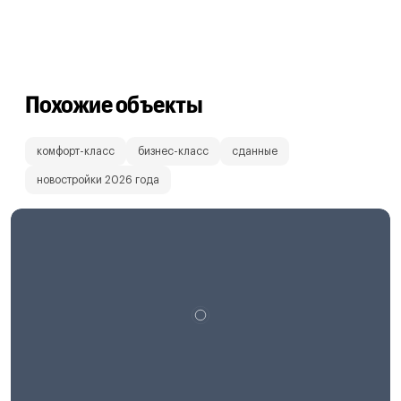
Похожие объекты
комфорт-класс
бизнес-класс
сданные
новостройки 2026 года