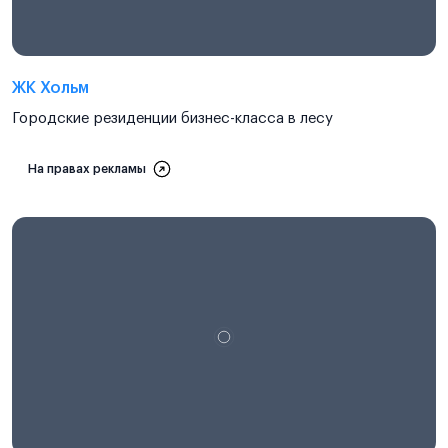
ЖК Хольм
Городские резиденции бизнес-класса в лесу
На правах рекламы