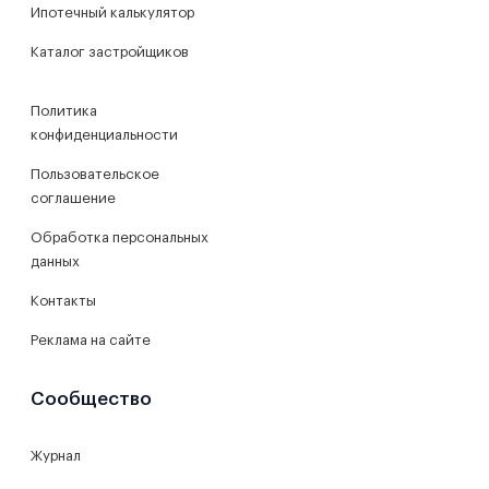
Ипотечный калькулятор
Каталог застройщиков
Политика
конфиденциальности
Пользовательское
соглашение
Обработка персональных
данных
Контакты
Реклама на сайте
Сообщество
Журнал