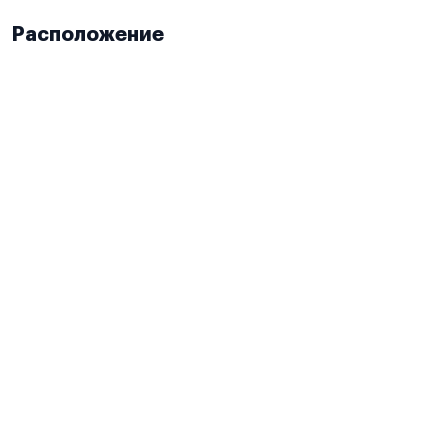
Расположение