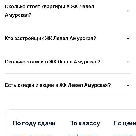
Сколько стоят квартиры в ЖК Левел
Амурская?
Кто застройщик ЖК Левел Амурская?
Сколько этажей в ЖК Левел Амурская?
Есть скидки и акции в ЖК Левел Амурская?
По году сдачи
По классу
По цен