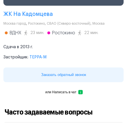
ЖК На Кадомцева
Москва город
,
Ростокино
,
СВАО (Северо-восточный)
,
Москва
ВДНХ
Ростокино
23 мин.
22 мин.
Сдача в 2013 г.
Застройщик:
ТЕРРА-М
Заказать обратный звонок
или
Написать в чат
Часто задаваемые вопросы