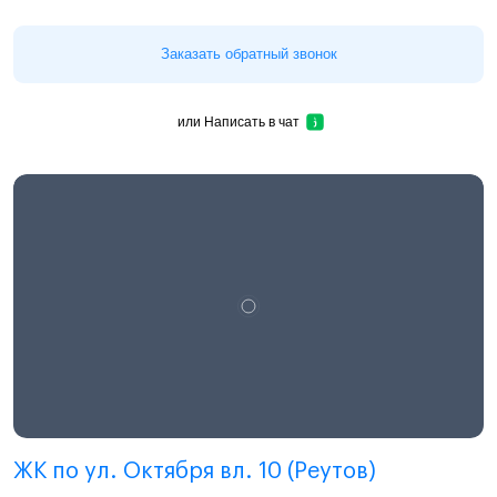
Заказать обратный звонок
или
Написать в чат
ЖК по ул. Октября вл. 10 (Реутов)