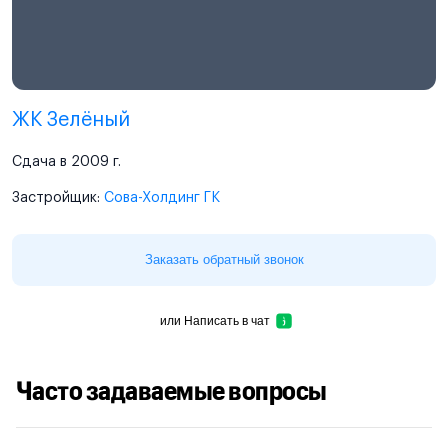
ЖК Зелёный
Сдача в 2009 г.
Застройщик:
Сова-Холдинг ГК
Заказать обратный звонок
или
Написать в чат
Часто задаваемые вопросы