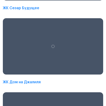
ЖК Сезар Будущее
ЖК Дом на Джалиля