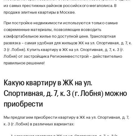
из самых престижных районов российского мегаполиса. В
продаже элитные квартиры в Москве.
При постройке недвижимости используются только самые
современные материалы, позволяющие возводить
комфортабельное жилье по доступной цене. Транспортная
развязка – самая удобная для жильцов ЖК на ул. Спортивная, д. 7, к.
3 (г. Лобня). Купить квартиру в ЖК на ул. Спортивная, д. 7, к. 3 (г.
Лобня) от застройщика Регионинвестстрой – действительно
правильное решение!
Какую квартиру в ЖК на ул.
Спортивная, д. 7, к. 3 (г. Лобня) можно
приобрести
Мы предлагаем приобрести квартиру в ЖК на ул. Спортивная, д. 7,
к. 3 (г. Лобня) в различных вариантах: