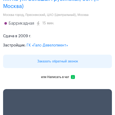
Москва)
Москва город
,
Пресненский
,
ЦАО (Центральный)
,
Москва
Баррикадная
15 мин.
Сдача в 2009 г.
Застройщик:
ГК «Галс-Девелопмент»
Заказать обратный звонок
или
Написать в чат