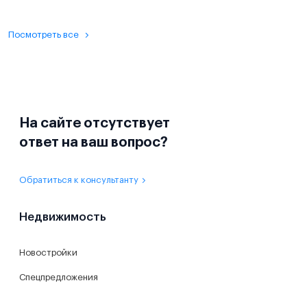
Посмотреть все
На сайте отсутствует
ответ на ваш вопрос?
Обратиться к консультанту
Недвижимость
Новостройки
Спецпредложения