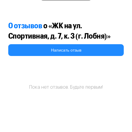
0 отзывов
о «ЖК на ул.
Спортивная, д. 7, к. 3 (г. Лобня)»
Написать отзыв
Пока нет отзывов. Будьте первым!