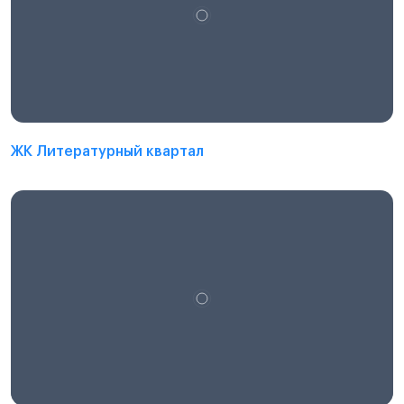
ЖК Литературный квартал