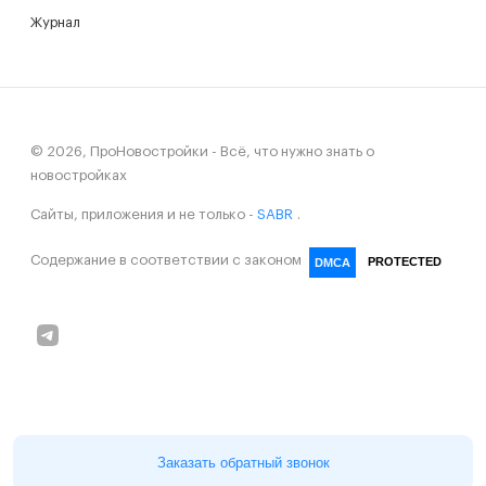
Журнал
© 2026, ПроНовостройки - Всё, что нужно знать о
новостройках
Сайты, приложения и не только -
SABR
.
Содержание в соответствии с законом
PROTECTED
DMCA
Заказать обратный звонок