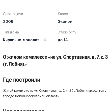
Срок сдачи
Класс
2009
Эконом
Тип дома
Этажность
Кирпично-монолитный
до 14
О жилом комплексе «на ул. Спортивная, д. 7, к. 3
(г. Лобня)»
Где построили
Жилой комплекс на ул. Спортивная, д. 7, к. 3 (г. Лобня) находится в
городе Лобня Московской области.