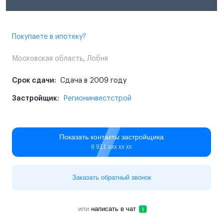
Покупаете в ипотеку?
Московская область
,
Лобня
Срок сдачи:
Сдача в 2009 году
Застройщик:
Регионинвестстрой
Показать контакты застройщика
8 911 ххх хх хх
Заказать обратный звонок
или
написать в чат