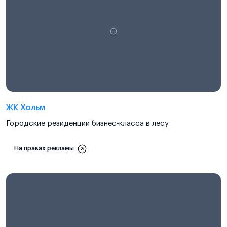
ЖК Хольм
Городские резиденции бизнес-класса в лесу
На правах рекламы