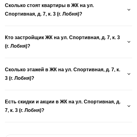
Сколько стоят квартиры в ЖК на ул.
Спортивная, д. 7, к. 3 (г. Лобня)?
Кто застройщик ЖК на ул. Спортивная, д. 7, к. 3
(г. Лобня)?
Сколько этажей в ЖК на ул. Спортивная, д. 7, к.
3 (г. Лобня)?
Есть скидки и акции в ЖК на ул. Спортивная, д.
7, к. 3 (г. Лобня)?