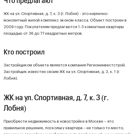
Что предлагают
ЖК на ул. Спортивная, д. 7, к. 3 (г. Лобня) - это кирпично-
монолитный жилой комплекс эконом-класса. Объект построен в
2009 году. Покупателям предлагаются 1-3 комнатные квартиры
площадью от 36 до 77 квадратных метров.
Кто построил
Застройщиком объекта является компания Регионинвестстрой.
Застройщик известен своим ЖК на ул. Спортивная, д. 3, к. 1 (г.
Лобня).
ЖК на ул. Спортивная, д. 7, к. 3 (г.
Лобня)
Приобрести недвижимость в новостройке в Москве – это
правильное решение, поскольку квартира – не только то место,