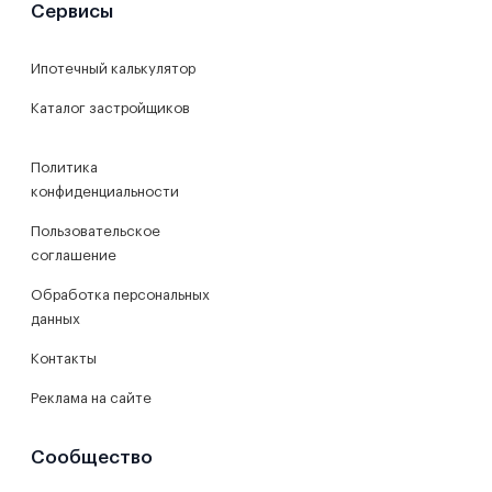
Сервисы
Ипотечный калькулятор
Каталог застройщиков
Политика
конфиденциальности
Пользовательское
соглашение
Обработка персональных
данных
Контакты
Реклама на сайте
Сообщество