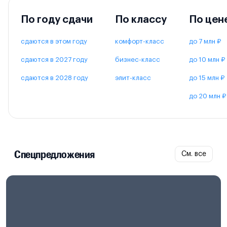
По году сдачи
По классу
По цен
сдаются в этом году
комфорт-класс
до 7 млн ₽
сдаются в 2027 году
бизнес-класс
до 10 млн ₽
сдаются в 2028 году
элит-класс
до 15 млн ₽
до 20 млн ₽
Спецпредложения
См. все