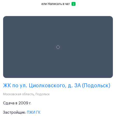
или
Написать в чат
ЖК по ул. Циолковского, д. 3А (Подольск)
Московская область
,
Подольск
Сдача в 2009 г.
Застройщик:
ПЖИ ГК