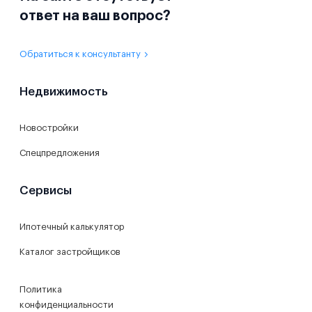
ответ на ваш вопрос?
Обратиться к консультанту
Недвижимость
Новостройки
Спецпредложения
Сервисы
Ипотечный калькулятор
Каталог застройщиков
Политика
конфиденциальности