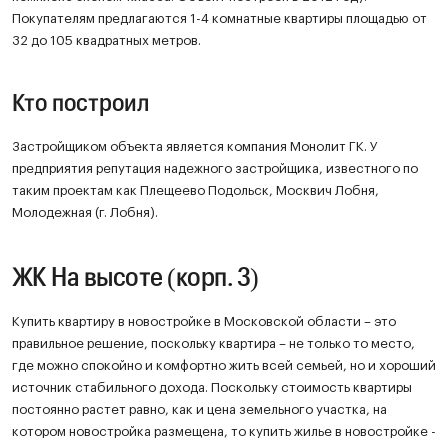
Покупателям предлагаются 1-4 комнатные квартиры площадью от
32 до 105 квадратных метров.
Кто построил
Застройщиком объекта является компания Монолит ГК. У
предприятия репутация надежного застройщика, известного по
таким проектам как Плещеево Подольск, Москвич Лобня,
Молодежная (г. Лобня).
ЖК На высоте (корп. 3)
Купить квартиру в новостройке в Московской области – это
правильное решение, поскольку квартира – не только то место,
где можно спокойно и комфортно жить всей семьей, но и хороший
источник стабильного дохода. Поскольку стоимость квартиры
постоянно растет равно, как и цена земельного участка, на
котором новостройка размещена, то купить жилье в новостройке -