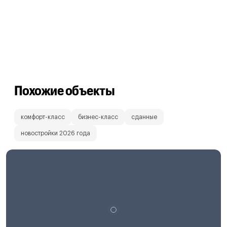
Похожие объекты
комфорт-класс
бизнес-класс
сданные
новостройки 2026 года