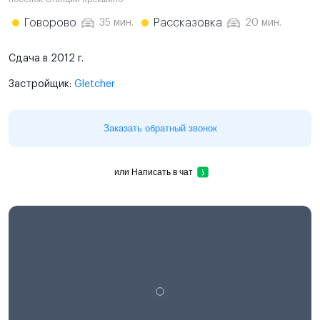
Говорово
Рассказовка
35 мин.
20 мин.
Сдача в 2012 г.
Застройщик:
Gletcher
Заказать обратный звонок
или
Написать в чат