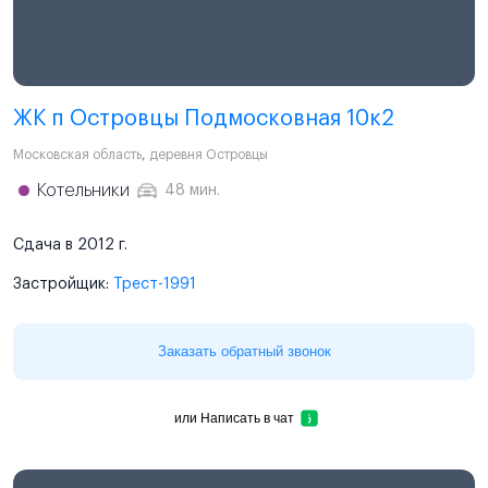
ЖК п Островцы Подмосковная 10к2
Московская область
,
деревня Островцы
Котельники
48 мин.
Сдача в 2012 г.
Застройщик:
Трест-1991
Заказать обратный звонок
или
Написать в чат