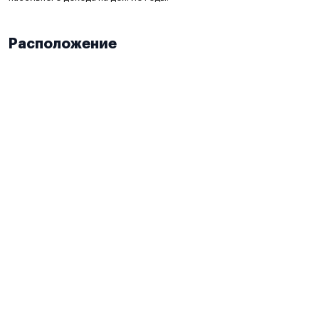
Расположение