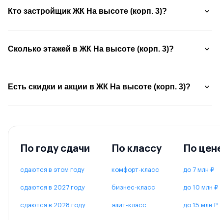
Кто застройщик ЖК На высоте (корп. 3)?
Сколько этажей в ЖК На высоте (корп. 3)?
Есть скидки и акции в ЖК На высоте (корп. 3)?
По году сдачи
По классу
По цен
сдаются в этом году
комфорт-класс
до 7 млн ₽
сдаются в 2027 году
бизнес-класс
до 10 млн ₽
сдаются в 2028 году
элит-класс
до 15 млн ₽