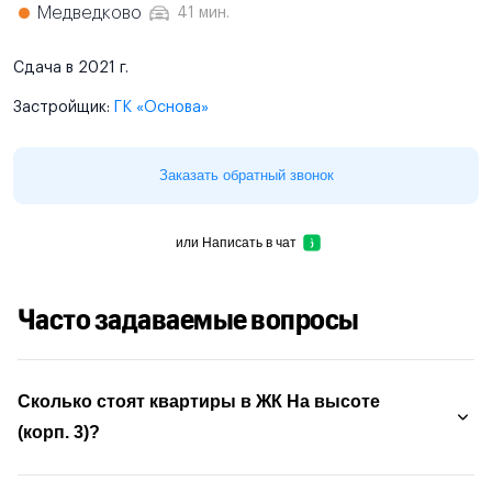
Медведково
41 мин.
Сдача в 2021 г.
Застройщик:
ГК «Основа»
Заказать обратный звонок
или
Написать в чат
Часто задаваемые вопросы
Сколько стоят квартиры в ЖК На высоте
(корп. 3)?