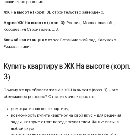
правильное решение.
ЖК
На высоте (корп. 3)
:
строительство завершено.
Адрес ЖК На высоте (корп. 3):
Россия, Московская обл, г
Королёв, ул Строителей, д 8.
Ближайшая станция метро:
Ботанический сад, Калужско-
Рижская линия.
Купить квартиру в ЖК На высоте (корп.
3)
Почему же приобрести жилье в ЖК На высоте (корп. 3) – это
обдуманное решение? Ответить очень просто:
демократичная цена квартиры;
возможность купить квартиру на свой вкус – для решения
задач, которые стоят перед покупателем. Жилье есть на
любой вкус;