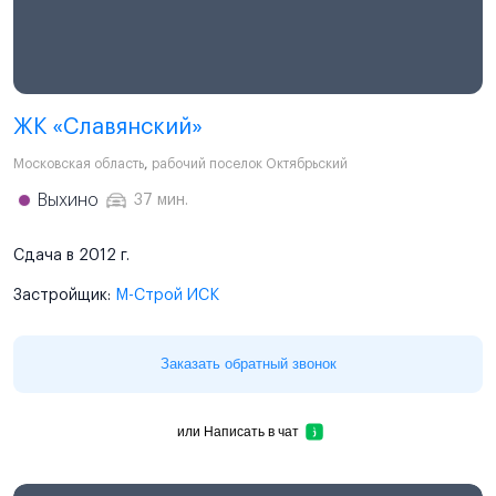
ЖК «Славянский»
Московская область
,
рабочий поселок Октябрьский
Выхино
37 мин.
Сдача в 2012 г.
Застройщик:
М-Строй ИСК
Заказать обратный звонок
или
Написать в чат