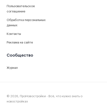
Пользовательское
соглашение
Обработка персональных
данных
Контакты
Реклама на сайте
Сообщество
Журнал
© 2026, ПроНовостройки - Всё, что нужно знать о
новостройках