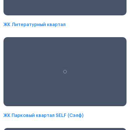
ЖК Литературный квартал
ЖК Парковый квартал SELF (Сэлф)