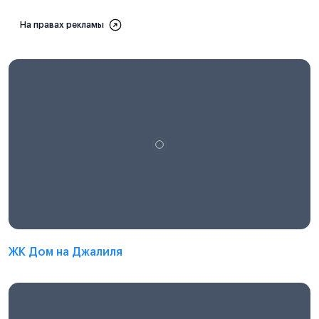
На правах рекламы
ЖК Дом на Джалиля