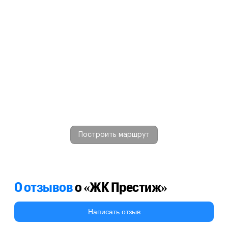
Построить маршрут
0 отзывов
о «ЖК Престиж»
Написать отзыв