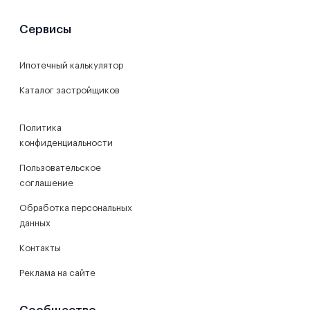
Сервисы
Ипотечный калькулятор
Каталог застройщиков
Политика
конфиденциальности
Пользовательское
соглашение
Обработка персональных
данных
Контакты
Реклама на сайте