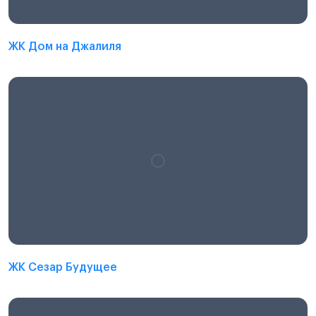
ЖК Дом на Джалиля
ЖК Сезар Будущее