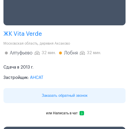
ЖК Vita Verde
Московская область
,
деревня Аксаково
Алтуфьево
Лобня
32 мин.
32 мин.
Сдача в 2013 г.
Застройщик:
АНСАТ
Заказать обратный звонок
или
Написать в чат