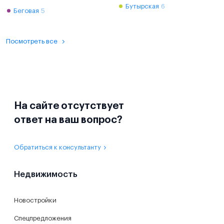
Бутырская
6
Беговая
5
Посмотреть все
На сайте отсутствует
ответ на ваш вопрос?
Обратиться к консультанту
Недвижимость
Новостройки
Спецпредложения