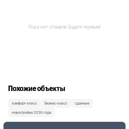
Пока нет отзывов. Будьте первым!
Похожие объекты
комфорт-класс
бизнес-класс
сданные
новостройки 2026 года