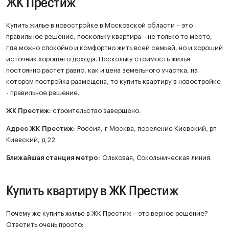
ЖК Престиж
Купить жилье в новостройке в Московской области – это
правильное решение, поскольку квартира – не только то место,
где можно спокойно и комфортно жить всей семьей, но и хороший
источник хорошего дохода. Поскольку стоимость жилья
постоянно растет равно, как и цена земельного участка, на
котором постройка размещена, то купить квартиру в новостройке
- правильное решение.
ЖК
Престиж
:
строительство завершено.
Адрес ЖК Престиж:
Россия, г Москва, поселение Киевский, рп
Киевский, д 22.
Ближайшая станция метро:
Ольховая, Сокольническая линия.
Купить квартиру в ЖК Престиж
Почему же купить жилье в ЖК Престиж – это верное решение?
Ответить очень просто: