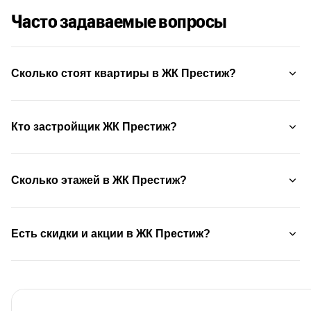
Часто задаваемые вопросы
Сколько стоят квартиры в ЖК Престиж?
Кто застройщик ЖК Престиж?
Сколько этажей в ЖК Престиж?
Есть скидки и акции в ЖК Престиж?