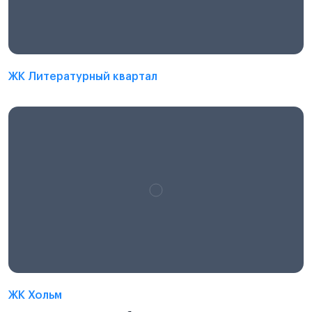
ЖК Литературный квартал
ЖК Хольм