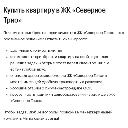
Купить квартиру в ЖК «Северное
Трио»
Почему же приобрести недвижимость в ЖК «Северное Трио» – это
осознанное решение? Ответить очень просто:
доступная стоимость жилья;
возможность приобрести квартиру на свой вкус – для
решения задач, которые стоят перед клиентом. Жилье
есть на любой вкус;
очень выгодное расположение ЖК «Северное Трио» в
месте, имеющей удобную транспортную развязку;
хорошие отзывы о фирме-застройщике ОСК;
прозрачность политики ценообразования на жилище в ЖК
«Северное Трио».
Чтобы задать любые вопросы, позвоните менеджеру нашей
компании. Мы на связи всегда!