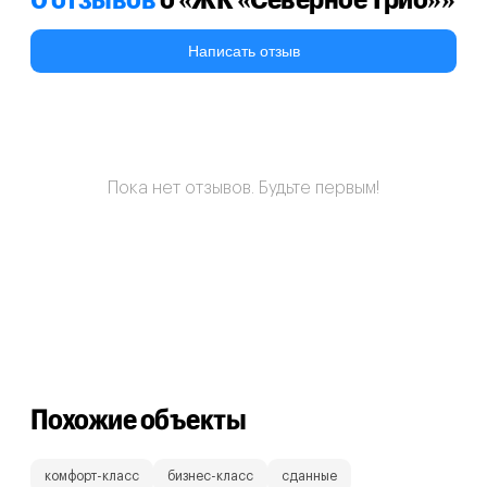
Написать отзыв
Пока нет отзывов. Будьте первым!
Похожие объекты
комфорт-класс
бизнес-класс
сданные