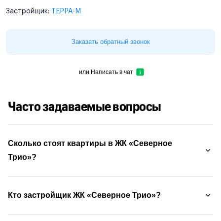
Застройщик:
ТЕРРА-М
Заказать обратный звонок
или
Написать в чат
Часто задаваемые вопросы
Сколько стоят квартиры в ЖК «Северное
Трио»?
Кто застройщик ЖК «Северное Трио»?