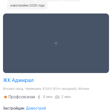
новостройки 2026 года
ЖК Адмирал
Москва город
,
Черемушки
,
ЮЗАО (Юго-западный)
,
Москва
Профсоюзная
6 мин.
2 мин.
Застройщик:
Домострой