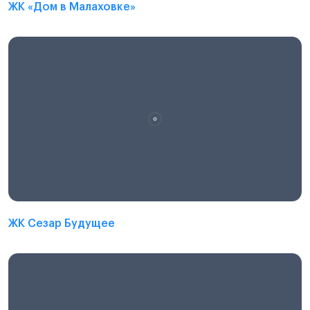
ЖК «Дом в Малаховке»
ЖК Сезар Будущее