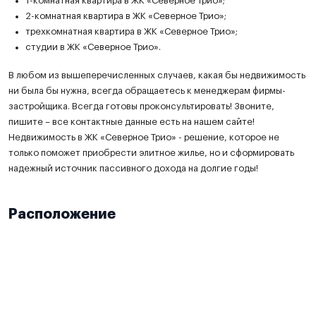
1-комнатная квартира в ЖК «Северное Трио»;
2-комнатная квартира в ЖК «Северное Трио»;
трехкомнатная квартира в ЖК «Северное Трио»;
студии в ЖК «Северное Трио».
В любом из вышеперечисленных случаев, какая бы недвижимость
ни была бы нужна, всегда обращаетесь к менеджерам фирмы-
застройщика. Всегда готовы проконсультировать! Звоните,
пишите – все контактные данные есть на нашем сайте!
Недвижимость в ЖК «Северное Трио» - решение, которое не
только поможет приобрести элитное жилье, но и сформировать
надежный источник пассивного дохода на долгие годы!
Расположение