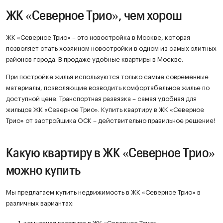
ЖК «Северное Трио», чем хорош
ЖК «Северное Трио» – это новостройка в Москве, которая
позволяет стать хозяином новостройки в одном из самых элитных
районов города. В продаже удобные квартиры в Москве.
При постройке жилья используются только самые современные
материалы, позволяющие возводить комфортабельное жилье по
доступной цене. Транспортная развязка – самая удобная для
жильцов ЖК «Северное Трио». Купить квартиру в ЖК «Северное
Трио» от застройщика ОСК – действительно правильное решение!
Какую квартиру в ЖК «Северное Трио»
можно купить
Мы предлагаем купить недвижимость в ЖК «Северное Трио» в
различных вариантах: