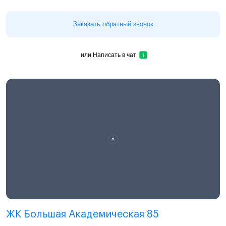
Заказать обратный звонок
или
Написать в чат
ЖК Большая Академическая 85