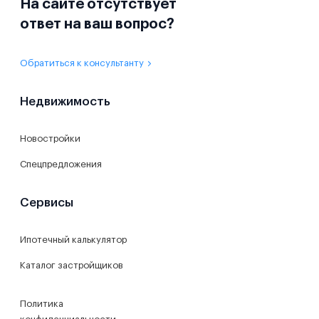
На сайте отсутствует
ответ на ваш вопрос?
Обратиться к консультанту
Недвижимость
Новостройки
Спецпредложения
Сервисы
Ипотечный калькулятор
Каталог застройщиков
Политика