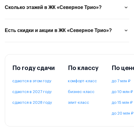
Сколько этажей в ЖК «Северное Трио»?
Есть скидки и акции в ЖК «Северное Трио»?
По году сдачи
По классу
По цен
сдаются в этом году
комфорт-класс
до 7 млн ₽
сдаются в 2027 году
бизнес-класс
до 10 млн ₽
сдаются в 2028 году
элит-класс
до 15 млн ₽
до 20 млн ₽