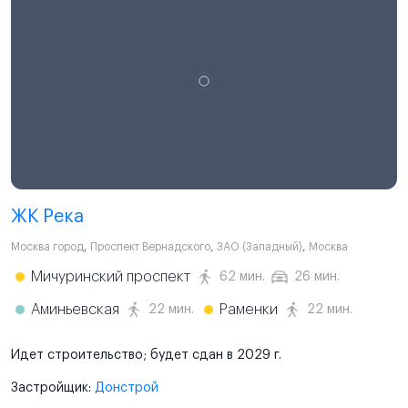
ЖК Река
Москва город
,
Проспект Вернадского
,
ЗАО (Западный)
,
Москва
Мичуринский проспект
62 мин.
26 мин.
Аминьевская
Раменки
22 мин.
22 мин.
Идет строительство; будет сдан в 2029 г.
Застройщик:
Донстрой