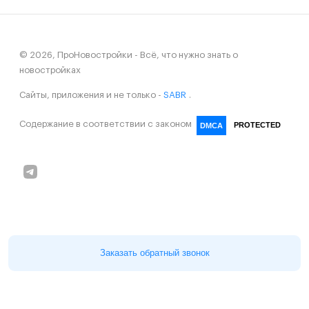
© 2026, ПроНовостройки - Всё, что нужно знать о
новостройках
Сайты, приложения и не только -
SABR
.
Содержание в соответствии с законом
PROTECTED
DMCA
Заказать обратный звонок