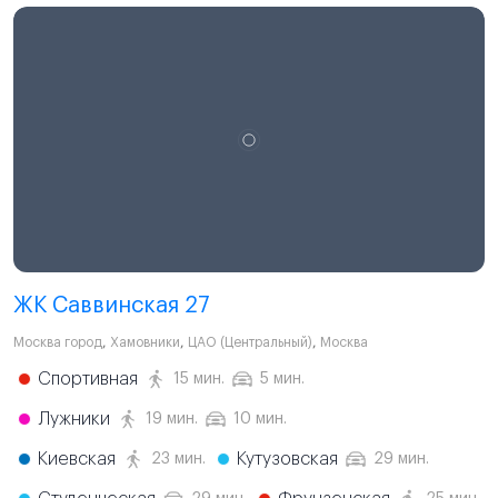
ЖК Саввинская 27
Москва город
,
Хамовники
,
ЦАО (Центральный)
,
Москва
Спортивная
15 мин.
5 мин.
Лужники
19 мин.
10 мин.
Киевская
Кутузовская
23 мин.
29 мин.