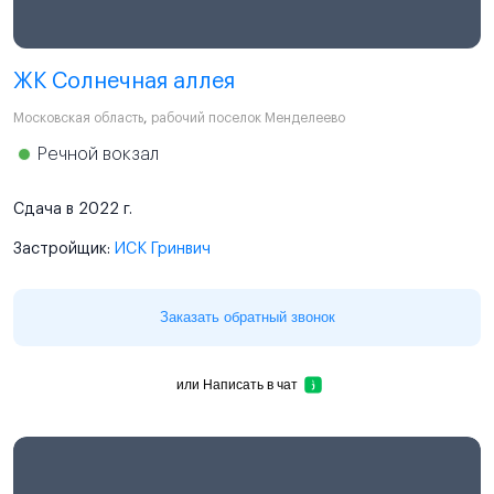
ЖК Солнечная аллея
Московская область
,
рабочий поселок Менделеево
Речной вокзал
Сдача в 2022 г.
Застройщик:
ИСК Гринвич
Заказать обратный звонок
или
Написать в чат