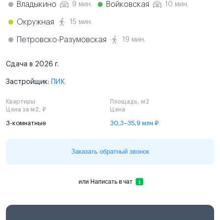
Владыкино
Войковская
9 мин.
10 мин.
Окружная
15 мин.
Петровско-Разумовская
19 мин.
Сдача в 2026 г.
Застройщик:
ПИК
Квартиры
Площадь, м2
Цена за м2, ₽
Цена
3-комнатные
30,3–35,9 млн ₽
Заказать обратный звонок
или
Написать в чат