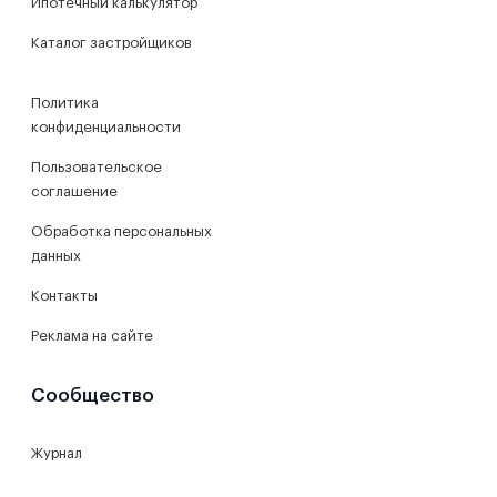
Ипотечный калькулятор
Каталог застройщиков
Политика
конфиденциальности
Пользовательское
соглашение
Обработка персональных
данных
Контакты
Реклама на сайте
Сообщество
Журнал