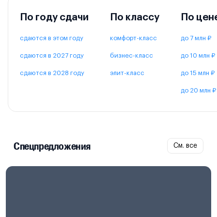
По году сдачи
По классу
По цен
сдаются в этом году
комфорт-класс
до 7 млн ₽
сдаются в 2027 году
бизнес-класс
до 10 млн ₽
сдаются в 2028 году
элит-класс
до 15 млн ₽
до 20 млн ₽
Спецпредложения
См. все