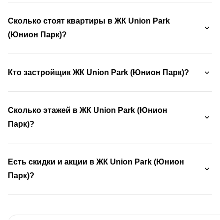
Сколько стоят квартиры в ЖК Union Park
(Юнион Парк)?
Кто застройщик ЖК Union Park (Юнион Парк)?
Сколько этажей в ЖК Union Park (Юнион
Парк)?
Есть скидки и акции в ЖК Union Park (Юнион
Парк)?