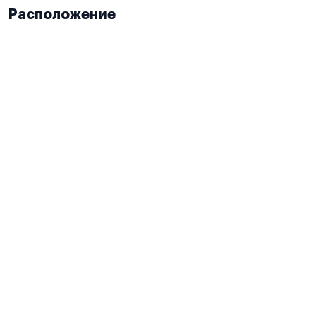
Расположение