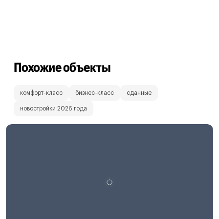
Похожие объекты
комфорт-класс
бизнес-класс
сданные
новостройки 2026 года