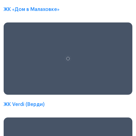
ЖК «Дом в Малаховке»
ЖК Verdi (Верди)