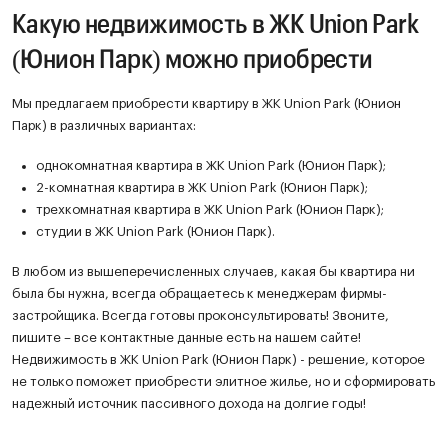
Какую недвижимость в ЖК Union Park
(Юнион Парк) можно приобрести
Мы предлагаем приобрести квартиру в ЖК Union Park (Юнион
Парк) в различных вариантах:
однокомнатная квартира в ЖК Union Park (Юнион Парк);
2-комнатная квартира в ЖК Union Park (Юнион Парк);
трехкомнатная квартира в ЖК Union Park (Юнион Парк);
студии в ЖК Union Park (Юнион Парк).
В любом из вышеперечисленных случаев, какая бы квартира ни
была бы нужна, всегда обращаетесь к менеджерам фирмы-
застройщика. Всегда готовы проконсультировать! Звоните,
пишите – все контактные данные есть на нашем сайте!
Недвижимость в ЖК Union Park (Юнион Парк) - решение, которое
не только поможет приобрести элитное жилье, но и сформировать
надежный источник пассивного дохода на долгие годы!