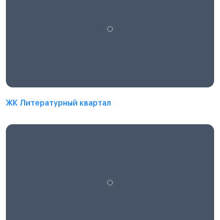
ЖК Литературный квартал