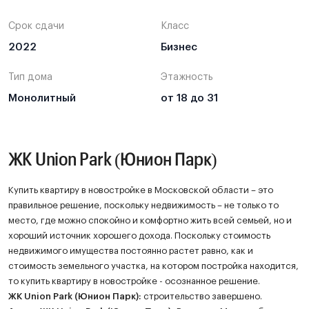
Срок сдачи
Класс
2022
Бизнес
Тип дома
Этажность
Монолитный
от 18 до 31
ЖК Union Park (Юнион Парк)
Купить квартиру в новостройке в Московской области – это
правильное решение, поскольку недвижимость – не только то
место, где можно спокойно и комфортно жить всей семьей, но и
хороший источник хорошего дохода. Поскольку стоимость
недвижимого имущества постоянно растет равно, как и
стоимость земельного участка, на котором постройка находится,
то купить квартиру в новостройке - осознанное решение.
ЖК
Union Park (Юнион Парк)
:
строительство завершено.