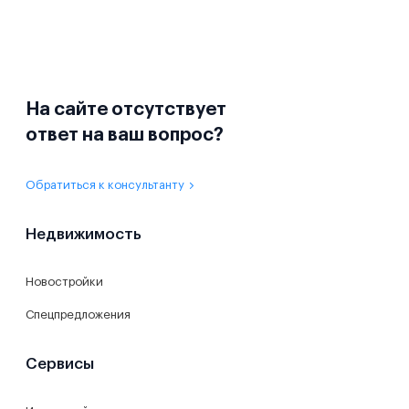
На сайте отсутствует
ответ на ваш вопрос?
Обратиться к консультанту
Недвижимость
Новостройки
Спецпредложения
Сервисы