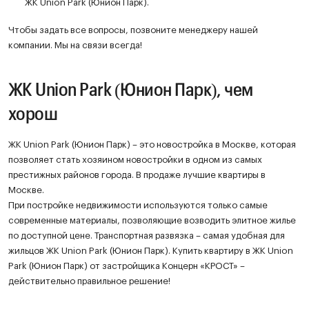
ЖК Union Park (Юнион Парк).
Чтобы задать все вопросы, позвоните менеджеру нашей
компании. Мы на связи всегда!
ЖК Union Park (Юнион Парк), чем
хорош
ЖК Union Park (Юнион Парк) – это новостройка в Москве, которая
позволяет стать хозяином новостройки в одном из самых
престижных районов города. В продаже лучшие квартиры в
Москве.
При постройке недвижимости используются только самые
современные материалы, позволяющие возводить элитное жилье
по доступной цене. Транспортная развязка – самая удобная для
жильцов ЖК Union Park (Юнион Парк). Купить квартиру в ЖК Union
Park (Юнион Парк) от застройщика Концерн «КРОСТ» –
действительно правильное решение!