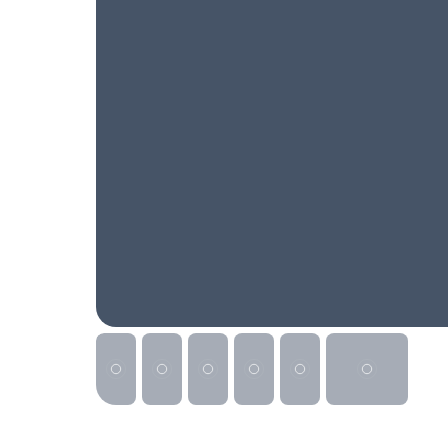
Реклама на сайте