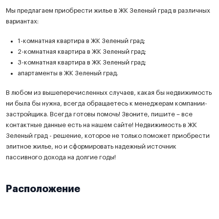
Мы предлагаем приобрести жилье в ЖК Зеленый град в различных
вариантах:
1-комнатная квартира в ЖК Зеленый град;
2-комнатная квартира в ЖК Зеленый град;
3-комнатная квартира в ЖК Зеленый град;
апартаменты в ЖК Зеленый град.
В любом из вышеперечисленных случаев, какая бы недвижимость
ни была бы нужна, всегда обращаетесь к менеджерам компании-
застройщика. Всегда готовы помочь! Звоните, пишите – все
контактные данные есть на нашем сайте! Недвижимость в ЖК
Зеленый град - решение, которое не только поможет приобрести
элитное жилье, но и сформировать надежный источник
пассивного дохода на долгие годы!
Расположение