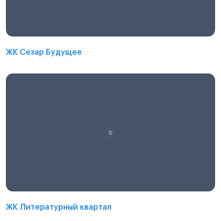
ЖК Сезар Будущее
ЖК Литературный квартал