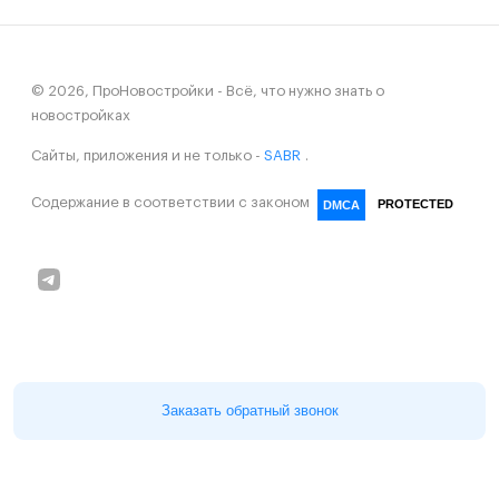
© 2026, ПроНовостройки - Всё, что нужно знать о
новостройках
Сайты, приложения и не только -
SABR
.
Содержание в соответствии с законом
PROTECTED
DMCA
Заказать обратный звонок