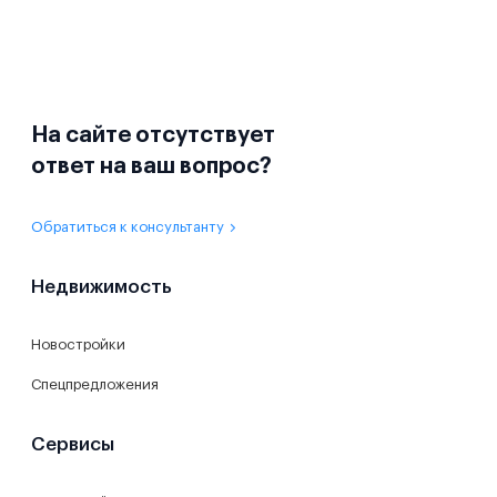
На сайте отсутствует
ответ на ваш вопрос?
Обратиться к консультанту
Недвижимость
Новостройки
Спецпредложения
Сервисы