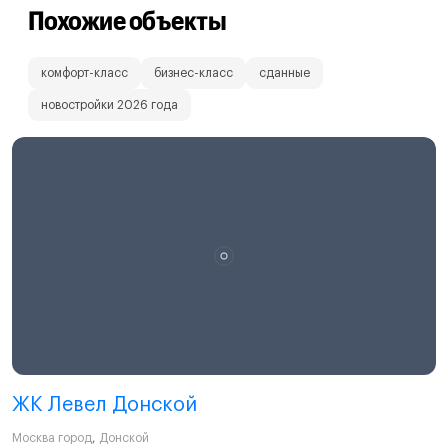
Похожие объекты
комфорт-класс
бизнес-класс
сданные
новостройки 2026 года
ЖК Левел Донской
Москва город
,
Донской