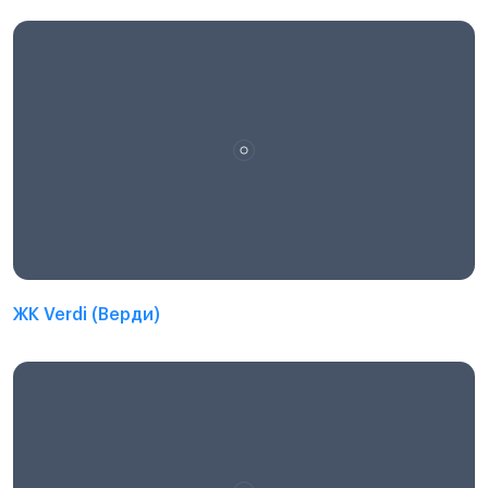
ЖК Verdi (Верди)