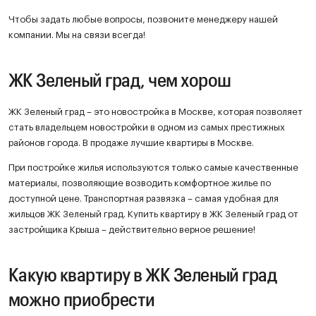
Чтобы задать любые вопросы, позвоните менеджеру нашей
компании. Мы на связи всегда!
ЖК Зеленый град, чем хорош
ЖК Зеленый град – это новостройка в Москве, которая позволяет
стать владельцем новостройки в одном из самых престижных
районов города. В продаже лучшие квартиры в Москве.
При постройке жилья используются только самые качественные
материалы, позволяющие возводить комфортное жилье по
доступной цене. Транспортная развязка – самая удобная для
жильцов ЖК Зеленый град. Купить квартиру в ЖК Зеленый град от
застройщика Крыша – действительно верное решение!
Какую квартиру в ЖК Зеленый град
можно приобрести