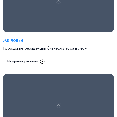
ЖК Хольм
Городские резиденции бизнес-класса в лесу
На правах рекламы