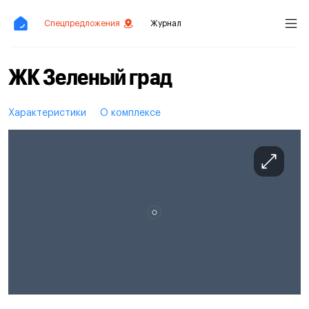
Спецпредложения
Журнал
ЖК Зеленый град
Характеристики
О комплексе