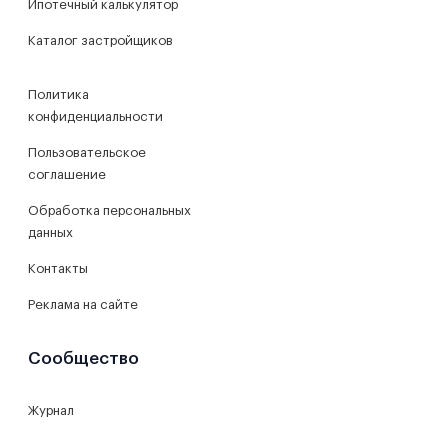
Ипотечный калькулятор
Каталог застройщиков
Политика
конфиденциальности
Пользовательское
соглашение
Обработка персональных
данных
Контакты
Реклама на сайте
Сообщество
Журнал