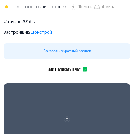
Ломоносовский проспект
15 мин.
8 мин.
Сдача в 2018 г.
Застройщик:
Донстрой
Заказать обратный звонок
или
Написать в чат