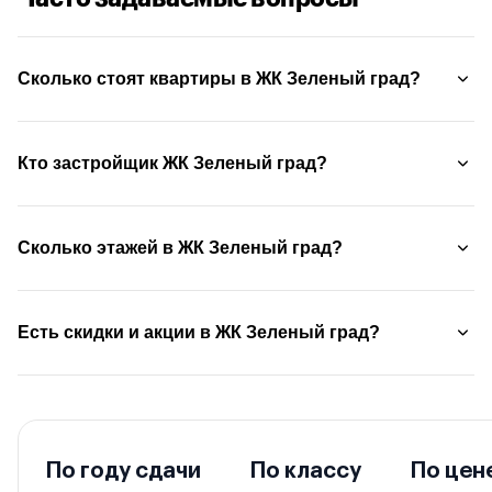
Сколько стоят квартиры в ЖК Зеленый град?
Кто застройщик ЖК Зеленый град?
Сколько этажей в ЖК Зеленый град?
Есть скидки и акции в ЖК Зеленый град?
По году сдачи
По классу
По цен