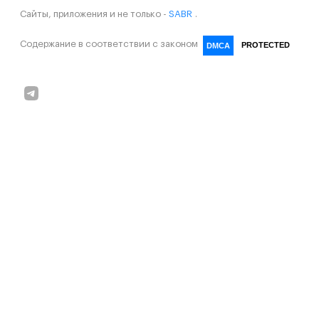
Сайты, приложения и не только -
SABR
.
Содержание в соответствии с законом
PROTECTED
DMCA