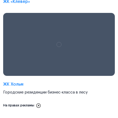
ЖК «Клевер»
ЖК Хольм
Городские резиденции бизнес-класса в лесу
На правах рекламы