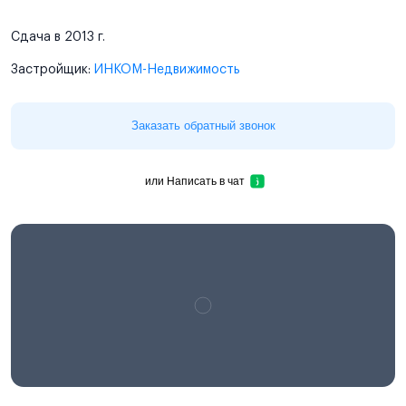
Сдача в 2013 г.
Застройщик:
ИНКОМ-Недвижимость
Заказать обратный звонок
или
Написать в чат