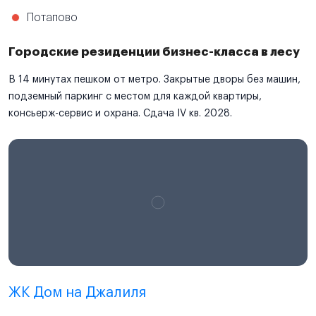
Потапово
Городские резиденции бизнес-класса в лесу
В 14 минутах пешком от метро. Закрытые дворы без машин,
подземный паркинг с местом для каждой квартиры,
консьерж-сервис и охрана. Сдача IV кв. 2028.
ЖК Дом на Джалиля