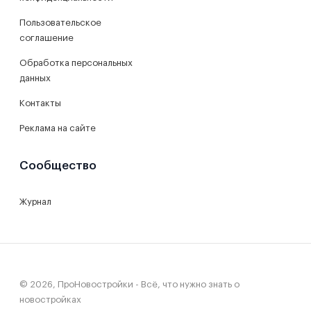
Пользовательское
соглашение
Обработка персональных
данных
Контакты
Реклама на сайте
Сообщество
Журнал
© 2026, ПроНовостройки - Всё, что нужно знать о
новостройках