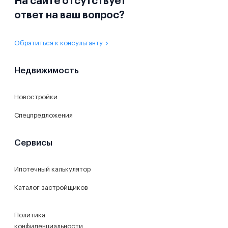
На сайте отсутствует
ответ на ваш вопрос?
Обратиться к консультанту
Недвижимость
Новостройки
Спецпредложения
Сервисы
Ипотечный калькулятор
Каталог застройщиков
Политика
конфиденциальности