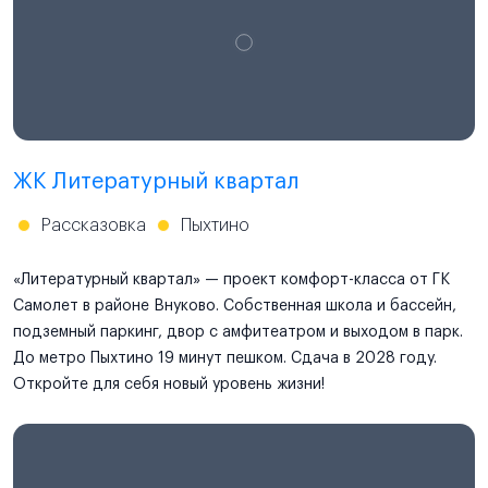
ЖК Литературный квартал
Рассказовка
Пыхтино
«Литературный квартал» — проект комфорт-класса от ГК
Самолет в районе Внуково. Собственная школа и бассейн,
подземный паркинг, двор с амфитеатром и выходом в парк.
До метро Пыхтино 19 минут пешком. Сдача в 2028 году.
Откройте для себя новый уровень жизни!