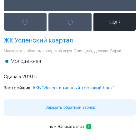
ЖК Успенский квартал
Московская область
,
городской округ Одинцово
,
деревня Борки
Молодежная
Сдача в 2010 г.
Застройщик:
АКБ "Инвестиционный торговый банк"
Заказать обратный звонок
или
Написать в чат