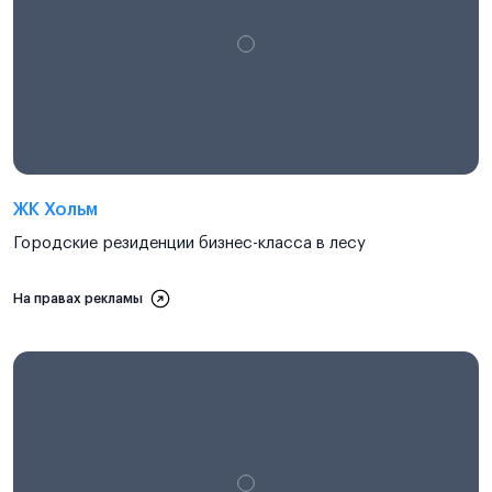
ЖК Хольм
Городские резиденции бизнес-класса в лесу
На правах рекламы