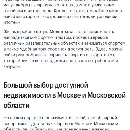
могут выбрать квартиры в элитных домах с уникальным
дизайном и интерьером. Кроме того, в этом районе можно
найти квартиры от застройщика с выгодными условиями
ипотеки.
Жизнь в районе метро Молодёжная - это возможность
насладиться комфортом и уютом, провести время в
различных развлекательных объектах и заниматься спортом,
а также удобная транспортная доступность. Здесь можно
найти разнообразные варианты квартир и выбрать тот,
который лучше всего подходит под свои потребности и
запросы.
Большой выбор доступной
недвижимости в Москве и Московской
области
На нашем
портале
недвижимости вы найдете обширный
ассортимент доступных квартир в Москве и Московской
области. Мы собрали лучшие предложения для всех