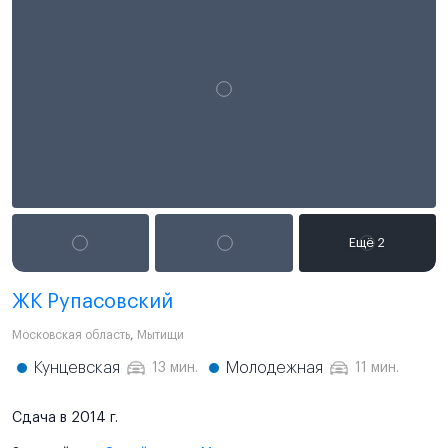
ЖК Рупасовский
Московская область
,
Мытищи
Кунцевская
Молодежная
13 мин.
11 мин.
Сдача в 2014 г.