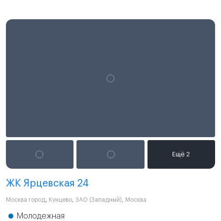
ЖК Ярцевская 24
Москва город
,
Кунцево
,
ЗАО (Западный)
,
Москва
Молодежная