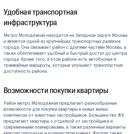
Удобная транспортная
инфраструктура
Метро Молодёжная находится на Западном округе Москвы
и является одной из крупнейших транспортных развязок
города. Она связывает район с другими частями Москвы, а
также обеспечивает удобный и быстрый доступ до центра
города. Кроме того, в этом районе есть автобусные и
трамвайные маршруты, которые улучшают транспортную
доступность района.
Возможности покупки квартиры
Район метро Молодёжная предлагает разнообразные
возможности для покупки квартиры в новых жилых
комплексах от известных застройщиков. Большинство ЖК
предлагают квартиры с отделкой от застройщика и
современными планировками, а также различные варианты
квартир площадью и количеством комнат. Жители также