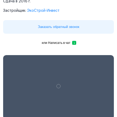
Сдача в 2016 г.
Застройщик:
ЭкоСтрой-Инвест
Заказать обратный звонок
или
Написать в чат