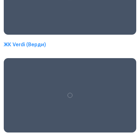
ЖК Verdi (Верди)