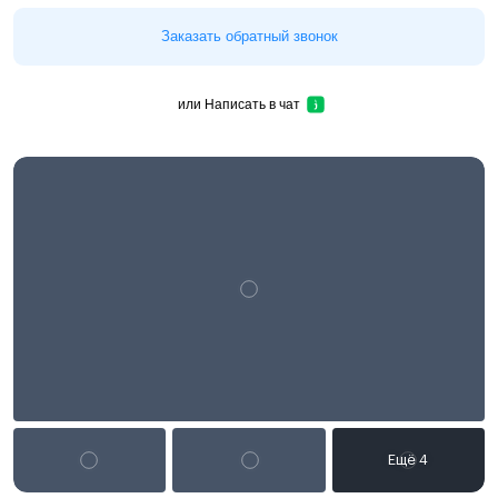
Заказать обратный звонок
или
Написать в чат