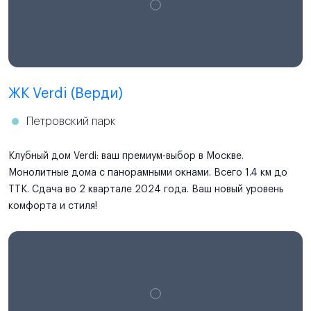
ЖК Verdi (Верди)
Петровский парк
Клубный дом Verdi: ваш премиум-выбор в Москве.
Монолитные дома с панорамными окнами. Всего 1.4 км до
ТТК. Сдача во 2 квартале 2024 года. Ваш новый уровень
комфорта и стиля!