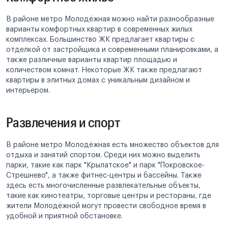
В районе метро Молодёжная можно найти разнообразные
варианты комфортных квартир в современных жилых
комплексах. Большинство ЖК предлагает квартиры с
отделкой от застройщика и современными планировками, а
также различные варианты квартир площадью и
количеством комнат. Некоторые ЖК также предлагают
квартиры в элитных домах с уникальным дизайном и
интерьером.
Развлечения и спорт
В районе метро Молодёжная есть множество объектов для
отдыха и занятий спортом. Среди них можно выделить
парки, такие как парк "Крылатское" и парк "Покровское-
Стрешнево", а также фитнес-центры и бассейны. Также
здесь есть многочисленные развлекательные объекты,
такие как кинотеатры, торговые центры и рестораны, где
жители Молодёжной могут провести свободное время в
удобной и приятной обстановке.