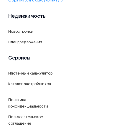
Обратиться к консультанту
Недвижимость
Новостройки
Спецпредложения
Сервисы
Ипотечный калькулятор
Каталог застройщиков
Политика
конфиденциальности
Пользовательское
соглашение