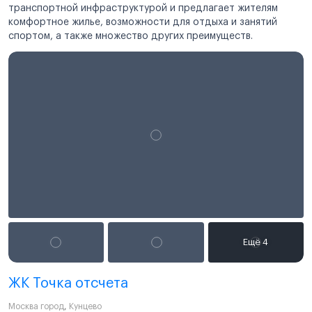
транспортной инфраструктурой и предлагает жителям
комфортное жилье, возможности для отдыха и занятий
спортом, а также множество других преимуществ.
ЖК Точка отсчета
Москва город
,
Кунцево