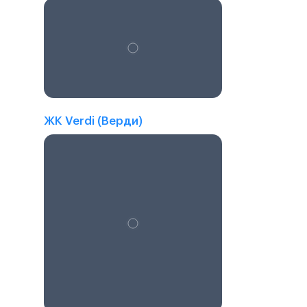
ЖК Verdi (Верди)