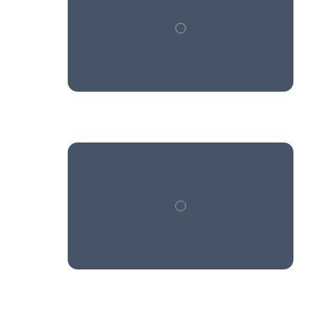
Реклама на сайте