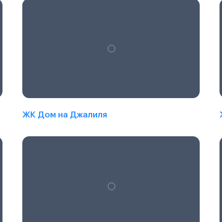
ЖК Дом на Джалиля