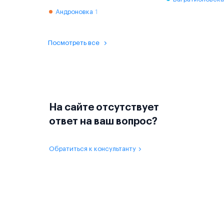
Андроновка
1
Посмотреть все
На сайте отсутствует
ответ на ваш вопрос?
Обратиться к консультанту