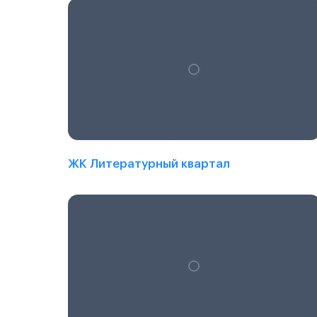
ЖК Литературный квартал