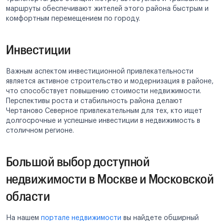
маршруты обеспечивают жителей этого района быстрым и
комфортным перемещением по городу.
Инвестиции
Важным аспектом инвестиционной привлекательности
является активное строительство и модернизация в районе,
что способствует повышению стоимости недвижимости.
Перспективы роста и стабильность района делают
Чертаново Северное привлекательным для тех, кто ищет
долгосрочные и успешные инвестиции в недвижимость в
столичном регионе.
Большой выбор доступной
недвижимости в Москве и Московской
области
На нашем
портале недвижимости
вы найдете обширный