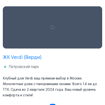
ЖК Verdi (Верди)
Петровский парк
Клубный дом Verdi: ваш премиум-выбор в Москве.
Монолитные дома с панорамными окнами. Всего 1.4 км до
ТТК. Сдача во 2 квартале 2024 года. Ваш новый уровень
комфорта и стиля!