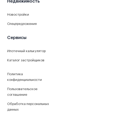
Недвижимость
Новостройки
Спецпредложения
Сервисы
Ипотечный калькулятор
Каталог застройщиков
Политика
конфиденциальности
Пользовательское
соглашение
Обработка персональных
данных