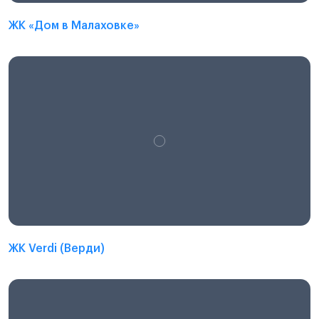
ЖК «Дом в Малаховке»
ЖК Verdi (Верди)