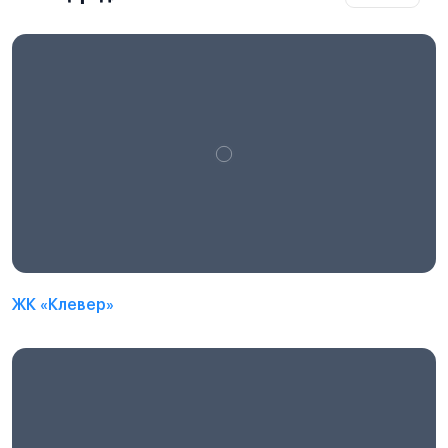
ЖК «Клевер»