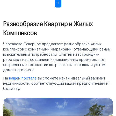
1
Разнообразие Квартир и Жилых
Комплексов
Чертаново Северное предлагает разнообразие жилых
комплексов с комнатными квартирами, отвечающими самым
взыскательным потребностям. Опытные застройщики
работают над созданием инновационных проектов, где
современные технологии встречаются с теплом и уютом
домашнего очага.
На
нашем портале
вы сможете найти идеальный вариант
недвижимости, соответствующий вашим предпочтениям и
бюджету.