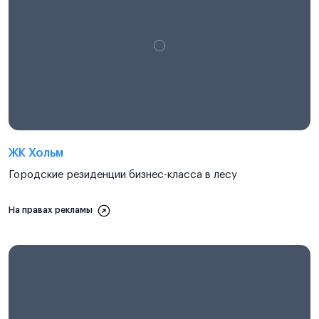
ЖК Хольм
Городские резиденции бизнес-класса в лесу
На правах рекламы