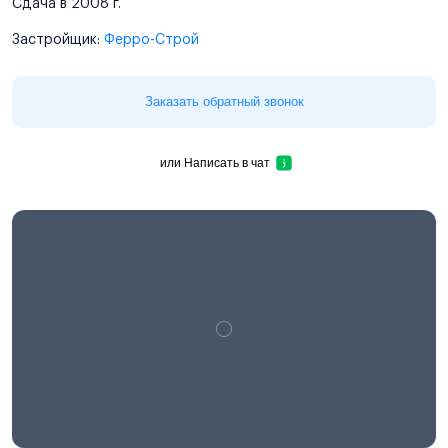
Сдача в 2008 г.
Застройщик:
Ферро-Строй
Заказать обратный звонок
или
Написать в чат