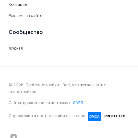
Контакты
Реклама на сайте
Сообщество
Журнал
© 2026, ПроНовостройки - Всё, что нужно знать о
новостройках
Сайты, приложения и не только -
SABR
.
Содержание в соответствии с законом
PROTECTED
DMCA