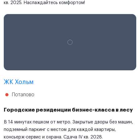
кв. 2025. Наслаждайтесь комфортом!
ЖК Хольм
Потапово
Городские резиденции бизнес-класса в лесу
В 14 минутах пешком от метро. Закрытые дворы без машин,
подземный паркинг с местом для каждой квартиры,
консьерж-сервис и охрана. Сдача IV кв. 2028.