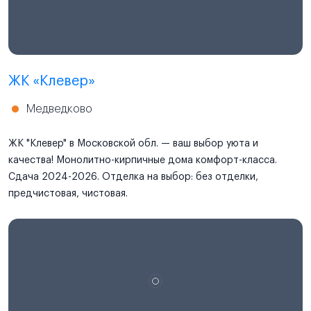
ЖК «Клевер»
Медведково
ЖК "Клевер" в Московской обл. — ваш выбор уюта и
качества! Монолитно-кирпичные дома комфорт-класса.
Сдача 2024-2026. Отделка на выбор: без отделки,
предчистовая, чистовая.