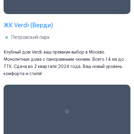
ЖК Verdi (Верди)
Петровский парк
Клубный дом Verdi: ваш премиум-выбор в Москве.
Монолитные дома с панорамными окнами. Всего 1.4 км до
ТТК. Сдача во 2 квартале 2024 года. Ваш новый уровень
комфорта и стиля!