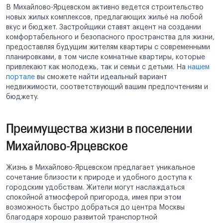
В Михайлово-Ярцевском активно ведется строительство
новых жилых комплексов, предлагающих жильё на любой
вкус и бюджет. Застройщики ставят акцент на создании
комфортабельного и безопасного пространства для жизни,
предоставляя будущим жителям квартиры с современными
планировками, в том числе комнатные квартиры, которые
привлекают как молодежь, так и семьи с детьми. На
нашем
портале
вы сможете найти идеальный вариант
недвижимости, соответствующий вашим предпочтениям и
бюджету.
Преимущества жизни в поселении
Михайлово-Ярцевское
Жизнь в Михайлово-Ярцевском предлагает уникальное
сочетание близости к природе и удобного доступа к
городским удобствам. Жители могут наслаждаться
спокойной атмосферой пригорода, имея при этом
возможность быстро добраться до центра Москвы
благодаря хорошо развитой транспортной