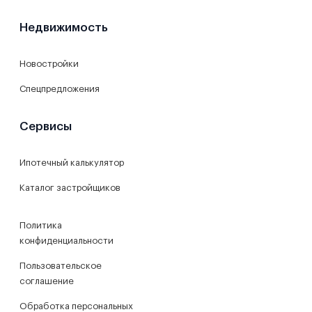
Недвижимость
Новостройки
Спецпредложения
Сервисы
Ипотечный калькулятор
Каталог застройщиков
Политика
конфиденциальности
Пользовательское
соглашение
Обработка персональных