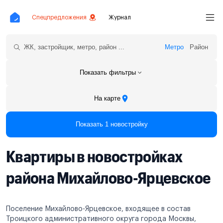
Спецпредложения
Журнал
Метро
Район
Показать фильтры
На карте
Показать 1 новостройку
Квартиры в новостройках
района Михайлово-Ярцевское
Поселение Михайлово-Ярцевское, входящее в состав
Троицкого административного округа города Москвы,