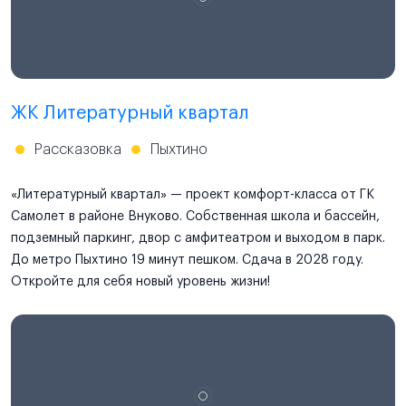
ЖК Литературный квартал
Рассказовка
Пыхтино
«Литературный квартал» — проект комфорт-класса от ГК
Самолет в районе Внуково. Собственная школа и бассейн,
подземный паркинг, двор с амфитеатром и выходом в парк.
До метро Пыхтино 19 минут пешком. Сдача в 2028 году.
Откройте для себя новый уровень жизни!