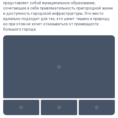
представляет собой муниципальное образование,
сочетающее в себе привлекательность пригородной жизни
и доступность городской инфраструктуры. Это место
идеально подходит для тех, кто ценит тишину и природу,
но при этом не хочет отказываться от преимуществ
большого города.