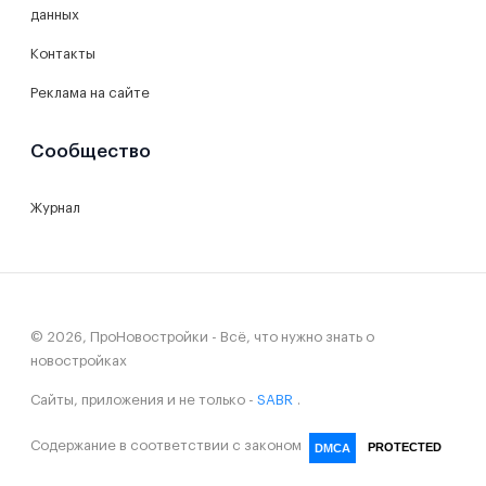
данных
Контакты
Реклама на сайте
Сообщество
Журнал
© 2026, ПроНовостройки - Всё, что нужно знать о
новостройках
Сайты, приложения и не только -
SABR
.
Содержание в соответствии с законом
PROTECTED
DMCA