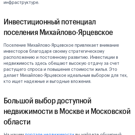
инфраструктуре.
Инвестиционный потенциал
поселения Михайлово-Ярцевское
Поселение Михайлово-Ярцевское привлекает внимание
инвесторов благодаря своему стратегическому
расположению и постоянному развитию. Инвестиции в
недвижимость здесь обещают высокую отдачу за счет
растущего спроса и повышения стоимости жилья. Это
делает Михайлово-Ярцевское идеальным выбором для тех,
кто ищет надежные и выгодные вложения.
Большой выбор доступной
недвижимости в Москве и Московской
области
На нашем
портале недвижимости
вы найдете обширный