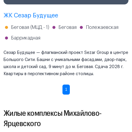
ЖК Сезар Будущее
Беговая (МЦД - 1)
Беговая
Полежаевская
Баррикадная
Сезар Будущее — флагманский проект Sezar Group в центре
Большого Сити. Башни с уникальными фасадами, двор-парк,
школа и детский сад. 9 минут до м. Беговая. Сдача 2028 г.
Квартиры в перспективном районе столицы.
1
Жилые комплексы Михайлово-
Ярцевского