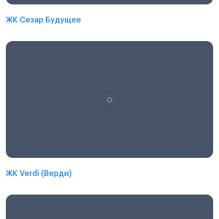
ЖК Сезар Будущее
ЖК Verdi (Верди)