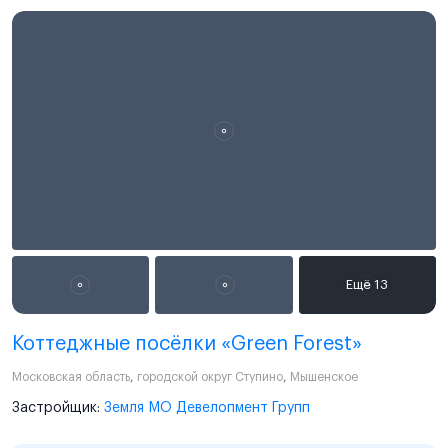
Коттеджные посёлки «Green Forest»
Московская область
,
городской округ Ступино
,
Мышенское
Застройщик:
Земля МО Девелопмент Групп