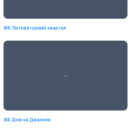
ЖК Литературный квартал
ЖК Дом на Джалиля