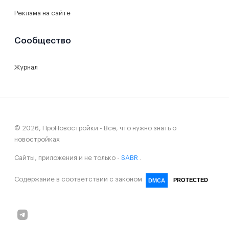
Реклама на сайте
Сообщество
Журнал
© 2026, ПроНовостройки - Всё, что нужно знать о
новостройках
Сайты, приложения и не только -
SABR
.
Содержание в соответствии с законом
PROTECTED
DMCA