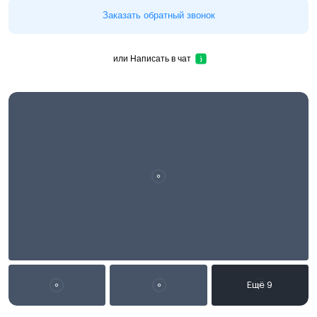
Заказать обратный звонок
или
Написать в чат