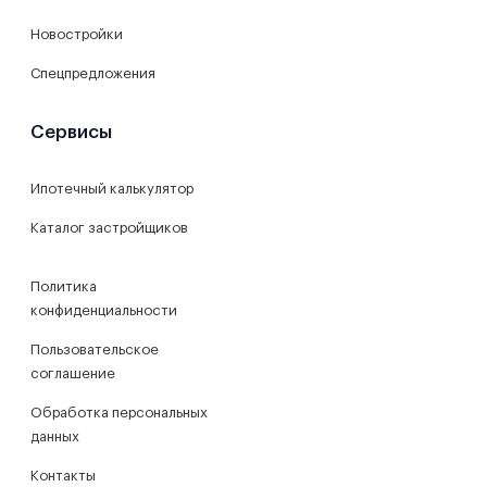
Новостройки
Спецпредложения
Сервисы
Ипотечный калькулятор
Каталог застройщиков
Политика
конфиденциальности
Пользовательское
соглашение
Обработка персональных
данных
Контакты