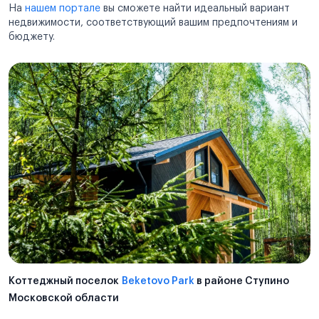
На
нашем портале
вы сможете найти идеальный вариант
недвижимости, соответствующий вашим предпочтениям и
бюджету.
Коттеджный поселок
Beketovo Park
в районе Ступино
Московской области