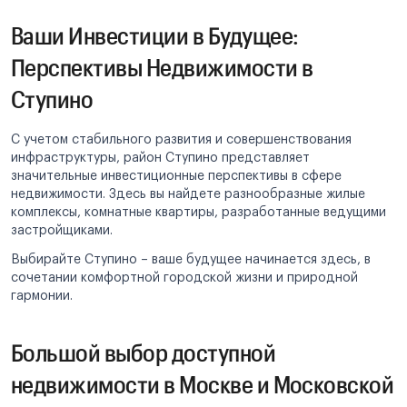
Ваши Инвестиции в Будущее:
Перспективы Недвижимости в
Ступино
С учетом стабильного развития и совершенствования
инфраструктуры, район Ступино представляет
значительные инвестиционные перспективы в сфере
недвижимости. Здесь вы найдете разнообразные жилые
комплексы, комнатные квартиры, разработанные ведущими
застройщиками.
Выбирайте Ступино – ваше будущее начинается здесь, в
сочетании комфортной городской жизни и природной
гармонии.
Большой выбор доступной
недвижимости в Москве и Московской