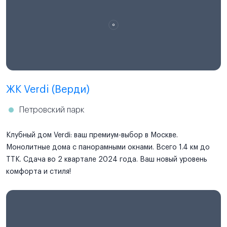
ЖК Verdi (Верди)
Петровский парк
Клубный дом Verdi: ваш премиум-выбор в Москве.
Монолитные дома с панорамными окнами. Всего 1.4 км до
ТТК. Сдача во 2 квартале 2024 года. Ваш новый уровень
комфорта и стиля!