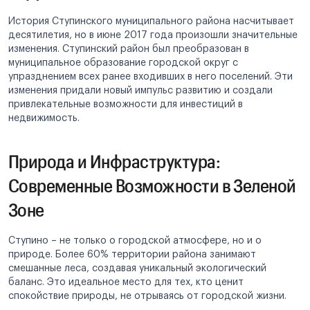
История Ступинского муниципального района насчитывает
десятилетия, но в июне 2017 года произошли значительные
изменения. Ступинский район был преобразован в
муниципальное образование городской округ с
упразднением всех ранее входивших в него поселений. Эти
изменения придали новый импульс развитию и создали
привлекательные возможности для инвестиций в
недвижимость.
Природа и Инфраструктура:
Современные Возможности в Зеленой
Зоне
Ступино – не только о городской атмосфере, но и о
природе. Более 60% территории района занимают
смешанные леса, создавая уникальный экологический
баланс. Это идеальное место для тех, кто ценит
спокойствие природы, не отрываясь от городской жизни.