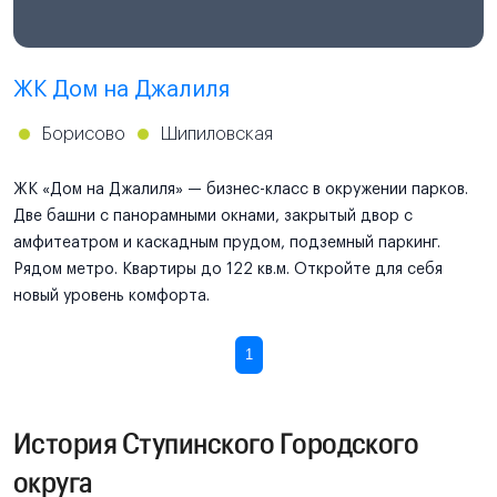
ЖК Дом на Джалиля
Борисово
Шипиловская
ЖК «Дом на Джалиля» — бизнес-класс в окружении парков.
Две башни с панорамными окнами, закрытый двор с
амфитеатром и каскадным прудом, подземный паркинг.
Рядом метро. Квартиры до 122 кв.м. Откройте для себя
новый уровень комфорта.
1
История Ступинского Городского
округа