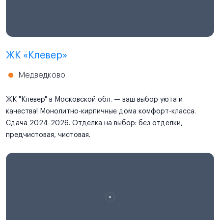
ЖК «Клевер»
Медведково
ЖК "Клевер" в Московской обл. — ваш выбор уюта и
качества! Монолитно-кирпичные дома комфорт-класса.
Сдача 2024-2026. Отделка на выбор: без отделки,
предчистовая, чистовая.