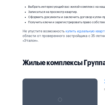
Выбрать интересующий вас жилой комплекс на наш
Записаться на просмотр квартир.
Оформить документы и заключить договор купли-п
Получить ключи и зарегистрировать право собстве
Не упустите возможность
купить идеальную квар
области от проверенного застройщика с 35-летн
«Эталон».
Жилые комплексы Группа