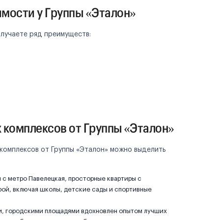
мости у Группы «Эталон»
олучаете ряд преимуществ:
 комплексов от Группы «Эталон»
 комплексов от Группы «Эталон» можно выделить
 с метро Павелецкая, просторные квартиры с
ой, включая школы, детские сады и спортивные
ми, городскими площадями вдохновлен опытом лучших