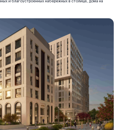
нных и благоустроенных набережных в столице, дома на