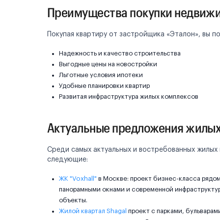
Преимущества покупки недвижи
Покупая квартиру от застройщика «Эталон», вы п
Надежность и качество строительства
Выгодные цены на новостройки
Льготные условия ипотеки
Удобные планировки квартир
Развитая инфраструктура жилых комплексов
Актуальные предложения жилых
Среди самых актуальных и востребованных жилых
следующие:
ЖК "Voxhall"
в Москве: проект бизнес-класса рядом
панорамными окнами и современной инфраструктур
объекты.
Жилой квартал Shagal
проект с парками, бульвара