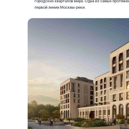
городских кварталов мира. Одна из самых протяже
первой линии Москвы-реки.