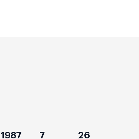
1987
7
26