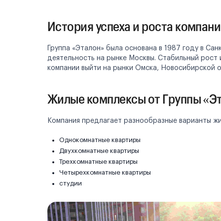
История успеха и роста компан
Группа «Эталон» была основана в 1987 году в Сан
деятельность на рынке Москвы. Стабильный рост
компании выйти на рынки Омска, Новосибирской о
Жилые комплексы от Группы «Э
Компания предлагает разнообразные варианты жи
Однокомнатные квартиры
Двухкомнатные квартиры
Трехкомнатные квартиры
Четырехкомнатные квартиры
студии