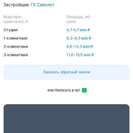
Застройщик:
ГК Самолет
Квартиры
Площадь, м2
Цена за м2, ₽
Цена
Студии
4,7–6,7 млн ₽
1-комнатные
6,2–9,3 млн ₽
2-комнатные
8,6–13,3 млн ₽
3-комнатные
11,6–19,5 млн ₽
Заказать обратный звонок
или
Написать в чат