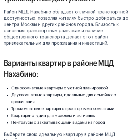
Район МЦД Нахабино обладает отличной транспортной
доступностью, позволяя жителям быстро добираться до
центра Москвы и других районов города. Близость к
основным транспортным развязкам и наличие
общественного транспорта делает этот район
привлекательным для проживания и инвестиций.
Варианты квартир в районе МЦД
Нахабино:
Однокомнатные квартиры с уютной планировкой
Двухкомнатные квартиры, идеальные для семейного
проживания
Трехкомнатные квартиры с просторными комнатами
Квартиры-студии для молодых и активных
Пентхаусы с захватывающими видами на город
Выберите свою идеальную квартиру в районе МЦД