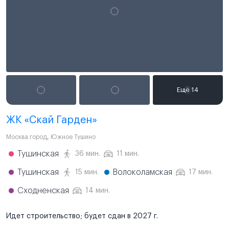
ЖК «Скай Гарден»
Москва город
,
Южное Тушино
Тушинская
36 мин.
11 мин.
Тушинская
Волоколамская
15 мин.
17 мин.
Сходненская
14 мин.
Идет строительство; будет сдан в 2027 г.