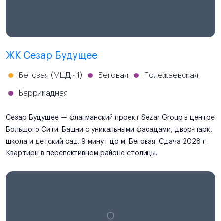
ЖК Сезар Будущее
Беговая (МЦД - 1)
Беговая
Полежаевская
Баррикадная
Сезар Будущее — флагманский проект Sezar Group в центре
Большого Сити. Башни с уникальными фасадами, двор-парк,
школа и детский сад. 9 минут до м. Беговая. Сдача 2028 г.
Квартиры в перспективном районе столицы.