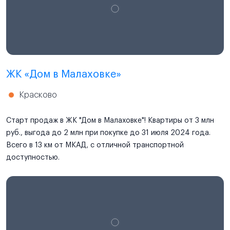
ЖК «Дом в Малаховке»
Красково
Старт продаж в ЖК "Дом в Малаховке"! Квартиры от 3 млн
руб., выгода до 2 млн при покупке до 31 июля 2024 года.
Всего в 13 км от МКАД, с отличной транспортной
доступностью.