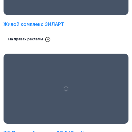
Жилой комплекс ЗИЛАРТ
На правах рекламы