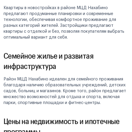
Квартиры в новостройках в районе МЦД Нахабино
предлагают продуманные планировки и современные
технологии, обеспечивая комфортное проживание для
разных категорий жителей. Застройщики предлагают
квартиры с отделкой и без, позволяя покупателям выбрать
оптимальный вариант для себя.
Семейное жилье и развитая
инфраструктура
Район МЦД Нахабино идеален для семейного проживания
благодаря наличию образовательных учреждений, детских
садов, больниц и магазинов. Кроме того, район предлагает
множество возможностей для отдыха и спорта, включая
парки, спортивные площадки и фитнес-центры.
Цены на недвижимость и ипотечные
программы