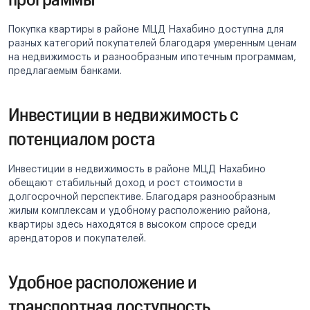
Покупка квартиры в районе МЦД Нахабино доступна для
разных категорий покупателей благодаря умеренным ценам
на недвижимость и разнообразным ипотечным программам,
предлагаемым банками.
Инвестиции в недвижимость с
потенциалом роста
Инвестиции в недвижимость в районе МЦД Нахабино
обещают стабильный доход и рост стоимости в
долгосрочной перспективе. Благодаря разнообразным
жилым комплексам и удобному расположению района,
квартиры здесь находятся в высоком спросе среди
арендаторов и покупателей.
Удобное расположение и
транспортная доступность