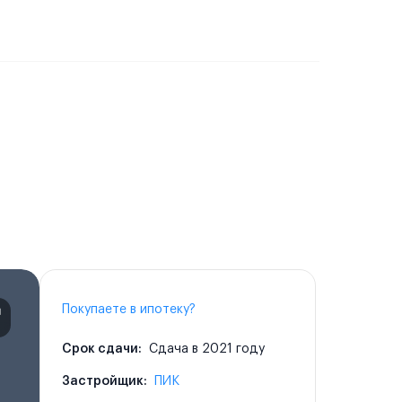
Покупаете в ипотеку?
Срок сдачи:
Сдача в 2021 году
Застройщик:
ПИК