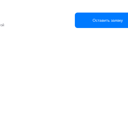
Оставить заявку
той