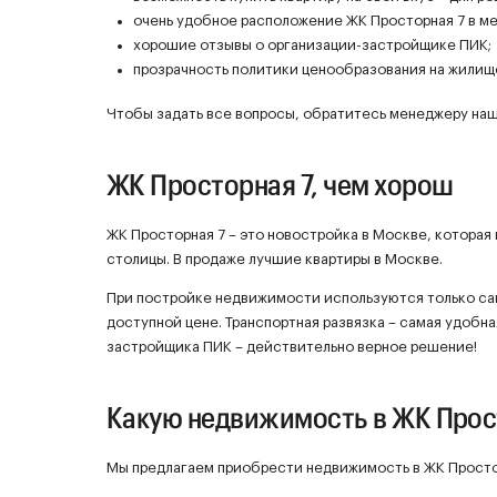
очень удобное расположение ЖК Просторная 7 в м
хорошие отзывы о организации-застройщике ПИК;
прозрачность политики ценообразования на жилище
Чтобы задать все вопросы, обратитесь менеджеру наш
ЖК Просторная 7, чем хорош
ЖК Просторная 7 – это новостройка в Москве, которая
столицы. В продаже лучшие квартиры в Москве.
При постройке недвижимости используются только са
доступной цене. Транспортная развязка – самая удобна
застройщика ПИК – действительно верное решение!
Какую недвижимость в ЖК Прос
Мы предлагаем приобрести недвижимость в ЖК Простор