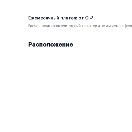
0 ₽
Ежемесячный платеж от
Расчет носит ознакомительный характер и не является офер
Расположение