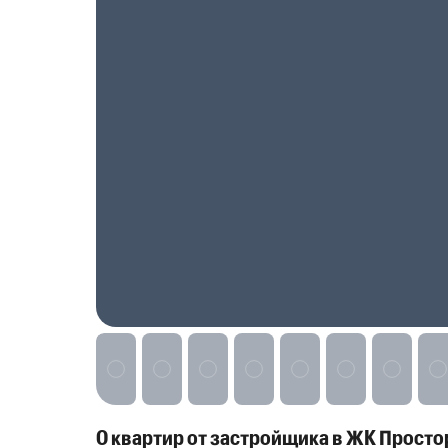
Реклама на сайте
0 квартир от застройщика в ЖК Просто