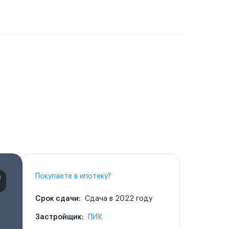
Покупаете в ипотеку?
Срок сдачи:
Сдача в 2022 году
Застройщик:
ПИК