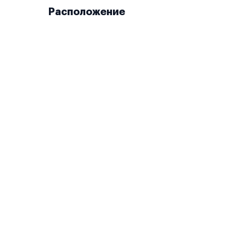
Расположение