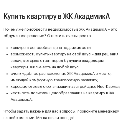
Купить квартиру в ЖК АкадемикА
Почему же приобрести недвижимость в ЖК АкадемикА – это
обдуманное решение? Ответить очень просто:
конкурентоспособная цена недвижимости;
возможность купить квартиру на свой вкус – для решения
задач, которые стоят перед будущим владельцем
квартиры. Жилье есть на любой вкус;
очень удобное расположение ЖК АкадемикА в месте,
имеющей комфортную транспортную развязку;
хорошие отзывы о организации-застройщике Нью-Кармэл;
честность политики ценообразования на квартиру в ЖК
АкадемикА.
Чтобы задать важные для вас вопросы, позвоните менеджеру
нашей компании. Мы на связи всегда!