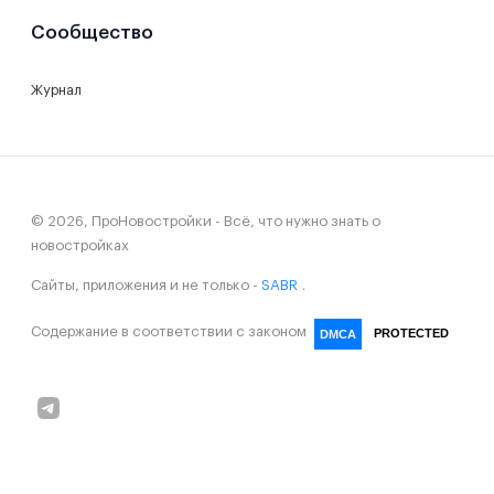
Сообщество
Журнал
© 2026, ПроНовостройки - Всё, что нужно знать о
новостройках
Сайты, приложения и не только -
SABR
.
Содержание в соответствии с законом
PROTECTED
DMCA