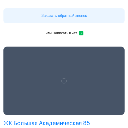
Заказать обратный звонок
или
Написать в чат
ЖК Большая Академическая 85