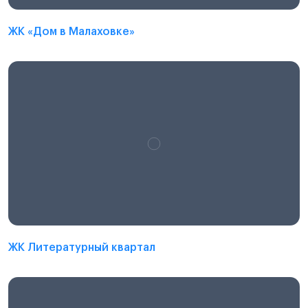
ЖК «Дом в Малаховке»
ЖК Литературный квартал