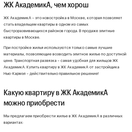
ЖК АкадемикА, чем хорош
ЖК АкадемикА – это новостройка в Москве, которая позволяет
стать владельцем квартиры в одном из самых
быстроразвивающихся районов города. В продаже элитные
квартиры в Москве.
При постройке жилья используются только самые лучшие
материалы, позволяющие возводить элитное жилье по доступной
цене. Транспортная развязка – самая удобная для жильцов ЖК
АкадемикА. Купить квартиру в ЖК АкадемикА от застройщика
Нью-Кармэл – действительно правильное решение!
Какую квартиру в ЖК АкадемикА
можно приобрести
Мы предлагаем приобрести жилье в ЖК АкадемикА в различных
вариантах: