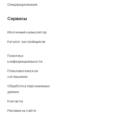
Спецпредложения
Сервисы
Ипотечный калькулятор
Каталог застройщиков
Политика
конфиденциальности
Пользовательское
соглашение
Обработка персональных
данных
Контакты
Реклама на сайте