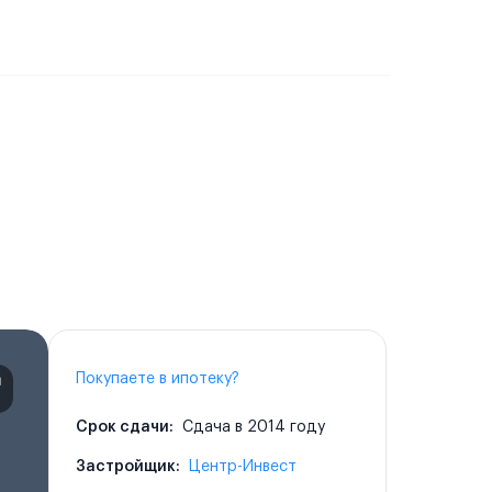
Покупаете в ипотеку?
Срок сдачи:
Сдача в 2014 году
Застройщик:
Центр-Инвест