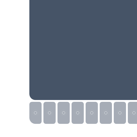
Реклама на сайте