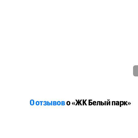
0 отзывов
о «ЖК Белый парк»