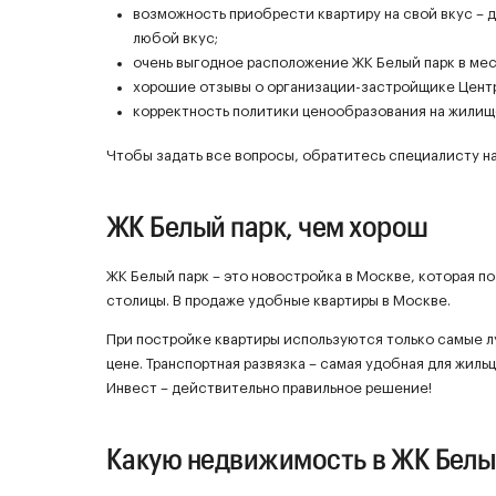
возможность приобрести квартиру на свой вкус – д
любой вкус;
очень выгодное расположение ЖК Белый парк в ме
хорошие отзывы о организации-застройщике Цент
корректность политики ценообразования на жилище
Чтобы задать все вопросы, обратитесь специалисту на
ЖК Белый парк, чем хорош
ЖК Белый парк – это новостройка в Москве, которая п
столицы. В продаже удобные квартиры в Москве.
При постройке квартиры используются только самые 
цене. Транспортная развязка – самая удобная для жиль
Инвест – действительно правильное решение!
Какую недвижимость в ЖК Белы