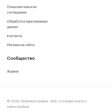
Пользовательское
соглашение
Обработка персональных
данных
Контакты
Реклама на сайте
Сообщество
Журнал
© 2026, ПроНовостройки - Всё, что нужно знать о
новостройках