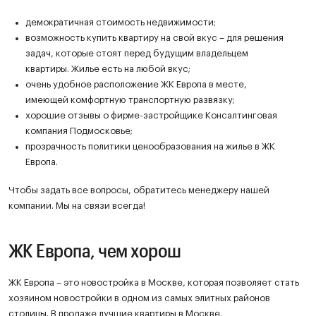
демократичная стоимость недвижимости;
возможность купить квартиру на свой вкус – для решения
задач, которые стоят перед будущим владельцем
квартиры. Жилье есть на любой вкус;
очень удобное расположение ЖК Европа в месте,
имеющей комфортную транспортную развязку;
хорошие отзывы о фирме-застройщике Консалтинговая
компания Подмосковье;
прозрачность политики ценообразования на жилье в ЖК
Европа.
Чтобы задать все вопросы, обратитесь менеджеру нашей
компании. Мы на связи всегда!
ЖК Европа, чем хорош
ЖК Европа – это новостройка в Москве, которая позволяет стать
хозяином новостройки в одном из самых элитных районов
столицы. В продаже лучшие квартиры в Москве.