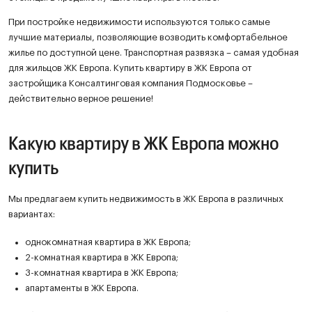
При постройке недвижимости используются только самые
лучшие материалы, позволяющие возводить комфортабельное
жилье по доступной цене. Транспортная развязка – самая удобная
для жильцов ЖК Европа. Купить квартиру в ЖК Европа от
застройщика Консалтинговая компания Подмосковье –
действительно верное решение!
Какую квартиру в ЖК Европа можно
купить
Мы предлагаем купить недвижимость в ЖК Европа в различных
вариантах:
однокомнатная квартира в ЖК Европа;
2-комнатная квартира в ЖК Европа;
3-комнатная квартира в ЖК Европа;
апартаменты в ЖК Европа.