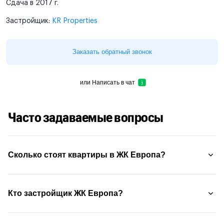
Сдача в 2017 г.
Застройщик:
KR Properties
Заказать обратный звонок
или
Написать в чат
Часто задаваемые вопросы
Сколько стоят квартиры в ЖК Европа?
Кто застройщик ЖК Европа?