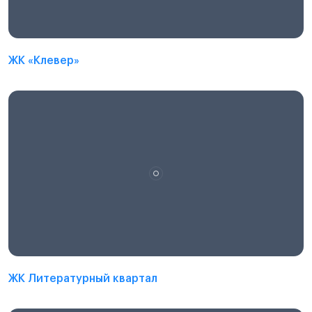
ЖК «Клевер»
ЖК Литературный квартал