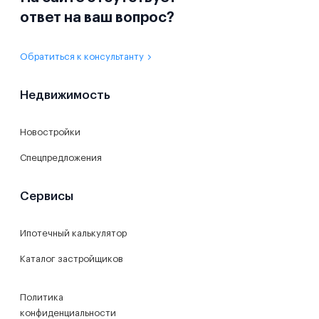
ответ на ваш вопрос?
Обратиться к консультанту
Недвижимость
Новостройки
Спецпредложения
Сервисы
Ипотечный калькулятор
Каталог застройщиков
Политика
конфиденциальности