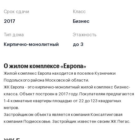
Срок сдачи
Класс
2017
Бизнес
Тип дома
Этажность
Кирпично-монолитный
до 3
О жилом комплексе «Европа»
Жилой комплекс Европа находится в поселке Кузнечики
Подольского района Московской области.
ЖК Европа - это кирпично-монолитный жилой комплекс бизнес-
класса. Объект построен в 2017 году. Покупателям предлагаются
1-4 комнатные квартиры площадью от 22 до 123 квадратных
метров.
Застройщиком объекта является компания Консалтинговая
компания Подмосковье. Застройщик известен своим ЖК Пегас.