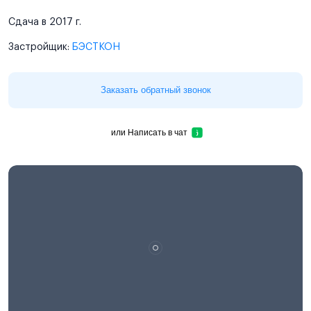
Сдача в 2017 г.
Застройщик:
БЭСТКОН
Заказать обратный звонок
или
Написать в чат