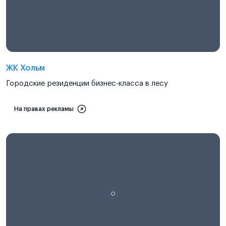
ЖК Хольм
Городские резиденции бизнес-класса в лесу
На правах рекламы