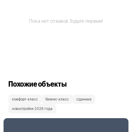
Пока нет отзывов. Будьте первым!
Похожие объекты
комфорт-класс
бизнес-класс
сданные
новостройки 2026 года