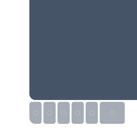
Реклама на сайте