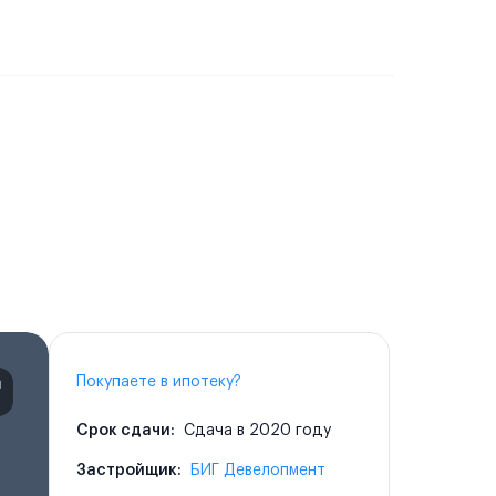
Покупаете в ипотеку?
Срок сдачи:
Сдача в 2020 году
Застройщик:
БИГ Девелопмент