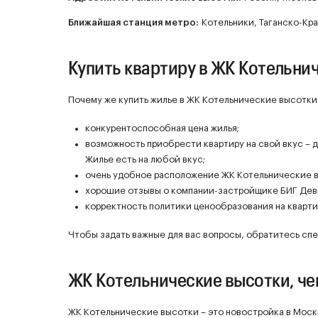
Ближайшая станция метро:
Котельники, Таганско-Кра
Купить квартиру в ЖК Котельни
Почему же купить жилье в ЖК Котельнические высотки
конкурентоспособная цена жилья;
возможность приобрести квартиру на свой вкус – 
Жилье есть на любой вкус;
очень удобное расположение ЖК Котельнические в
хорошие отзывы о компании-застройщике БИГ Дев
корректность политики ценообразования на кварти
Чтобы задать важные для вас вопросы, обратитесь спе
ЖК Котельнические высотки, ч
ЖК Котельнические высотки – это новостройка в Моск