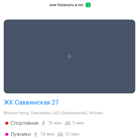
или
Написать в чат
ЖК Саввинская 27
Москва город
,
Хамовники
,
ЦАО (Центральный)
,
Москва
Спортивная
15 мин.
5 мин.
Лужники
19 мин.
10 мин.