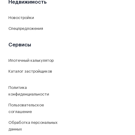
Недвижимость
Новостройки
Спецпредложения
Сервисы
Ипотечный калькулятор
Каталог застройщиков
Политика
конфиденциальности
Пользовательское
соглашение
Обработка персональных
данных