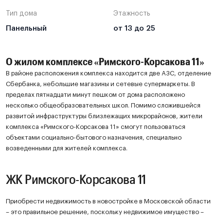
Тип дома
Этажность
Панельный
от 13 до 25
О жилом комплексе «Римского-Корсакова 11»
В районе расположения комплекса находится две АЗС, отделение
Сбербанка, небольшие магазины и сетевые супермаркеты. В
пределах пятнадцати минут пешком от дома расположено
несколько общеобразовательных школ. Помимо сложившейся
развитой инфраструктуры близлежащих микрорайонов, жители
комплекса «Римского-Корсакова 11» смогут пользоваться
объектами социально-бытового назначения, специально
возведенными для жителей комплекса.
ЖК Римского-Корсакова 11
Приобрести недвижимость в новостройке в Московской области
– это правильное решение, поскольку недвижимое имущество –