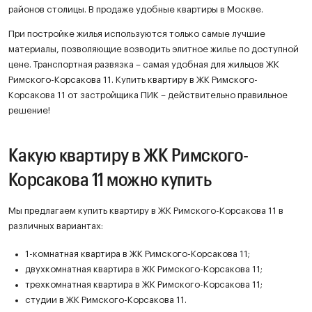
районов столицы. В продаже удобные квартиры в Москве.
При постройке жилья используются только самые лучшие
материалы, позволяющие возводить элитное жилье по доступной
цене. Транспортная развязка – самая удобная для жильцов ЖК
Римского-Корсакова 11. Купить квартиру в ЖК Римского-
Корсакова 11 от застройщика ПИК – действительно правильное
решение!
Какую квартиру в ЖК Римского-
Корсакова 11 можно купить
Мы предлагаем купить квартиру в ЖК Римского-Корсакова 11 в
различных вариантах:
1-комнатная квартира в ЖК Римского-Корсакова 11;
двухкомнатная квартира в ЖК Римского-Корсакова 11;
трехкомнатная квартира в ЖК Римского-Корсакова 11;
студии в ЖК Римского-Корсакова 11.