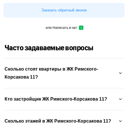
Заказать обратный звонок
или
Написать в чат
Часто задаваемые вопросы
Сколько стоят квартиры в ЖК Римского-
Корсакова 11?
Кто застройщик ЖК Римского-Корсакова 11?
Сколько этажей в ЖК Римского-Корсакова 11?