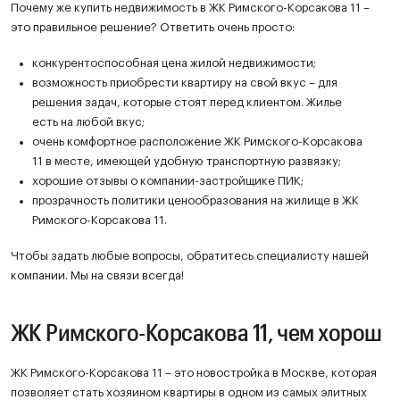
Почему же купить недвижимость в ЖК Римского-Корсакова 11 –
это правильное решение? Ответить очень просто:
конкурентоспособная цена жилой недвижимости;
возможность приобрести квартиру на свой вкус – для
решения задач, которые стоят перед клиентом. Жилье
есть на любой вкус;
очень комфортное расположение ЖК Римского-Корсакова
11 в месте, имеющей удобную транспортную развязку;
хорошие отзывы о компании-застройщике ПИК;
прозрачность политики ценообразования на жилище в ЖК
Римского-Корсакова 11.
Чтобы задать любые вопросы, обратитесь специалисту нашей
компании. Мы на связи всегда!
ЖК Римского-Корсакова 11, чем хорош
ЖК Римского-Корсакова 11 – это новостройка в Москве, которая
позволяет стать хозяином квартиры в одном из самых элитных