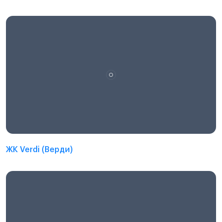
ЖК Verdi (Верди)