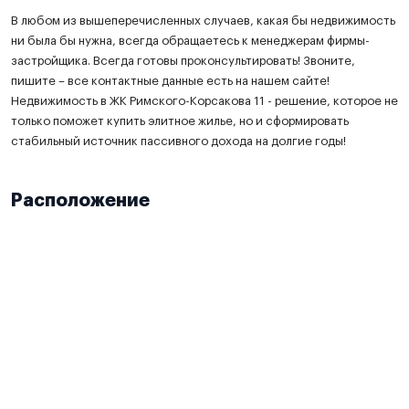
В любом из вышеперечисленных случаев, какая бы недвижимость
ни была бы нужна, всегда обращаетесь к менеджерам фирмы-
застройщика. Всегда готовы проконсультировать! Звоните,
пишите – все контактные данные есть на нашем сайте!
Недвижимость в ЖК Римского-Корсакова 11 - решение, которое не
только поможет купить элитное жилье, но и сформировать
стабильный источник пассивного дохода на долгие годы!
Расположение