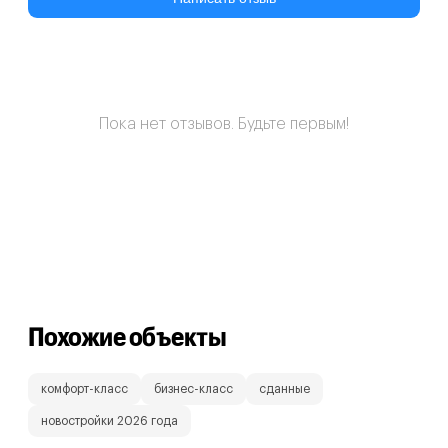
Пока нет отзывов. Будьте первым!
Похожие объекты
комфорт-класс
бизнес-класс
сданные
новостройки 2026 года