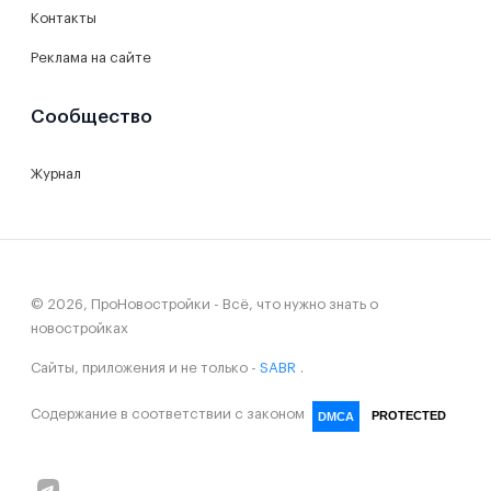
Контакты
Реклама на сайте
Сообщество
Журнал
© 2026, ПроНовостройки - Всё, что нужно знать о
новостройках
Сайты, приложения и не только -
SABR
.
Содержание в соответствии с законом
PROTECTED
DMCA