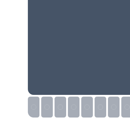
Реклама на сайте