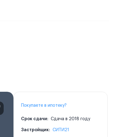
Покупаете в ипотеку?
Срок сдачи:
Сдача в 2018 году
Застройщик:
СИТИ21