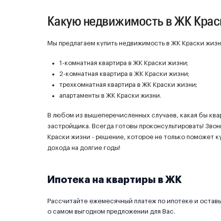
Какую недвижимость в ЖК Крас
Мы предлагаем купить недвижимость в ЖК Краски жизни
1-комнатная квартира в ЖК Краски жизни;
2-комнатная квартира в ЖК Краски жизни;
трехкомнатная квартира в ЖК Краски жизни;
апартаменты в ЖК Краски жизни.
В любом из вышеперечисленных случаев, какая бы ква
застройщика. Всегда готовы проконсультировать! Звон
Краски жизни - решение, которое не только поможет к
дохода на долгие годы!
Ипотека на квартиры в ЖК
Рассчитайте ежемесячный платеж по ипотеке и оставьт
о самом выгодном предложении для Вас.