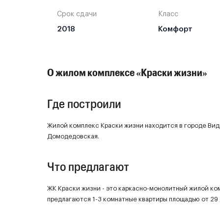
Срок сдачи
Класс
2018
Комфорт
О жилом комплексе «Краски жизни»
Где построили
Жилой комплекс Краски жизни находится в городе Ви
Домодедовская.
Что предлагают
ЖК Краски жизни - это каркасно-монолитный жилой ко
предлагаются 1-3 комнатные квартиры площадью от 29 