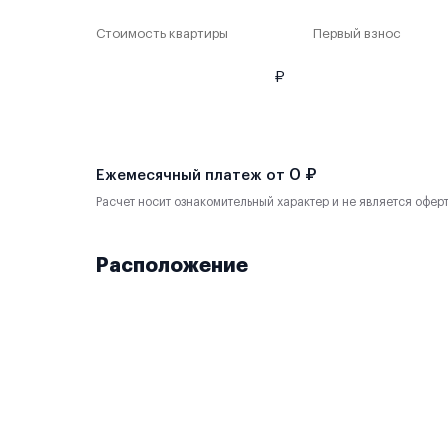
Стоимость квартиры
Первый взнос
₽
0 ₽
Ежемесячный платеж от
Расчет носит ознакомительный характер и не является офер
Расположение