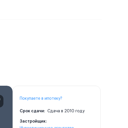
Покупаете в ипотеку?
Срок сдачи:
Сдача в 2010 году
Застройщик: