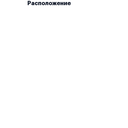
Расположение