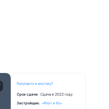
Покупаете в ипотеку?
Срок сдачи:
Сдача в 2022 году
Застройщик:
«Флэт и Ко»