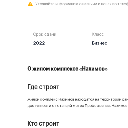
Уточняйте информацию о наличии и ценах по телеф
Срок сдачи
Класс
2022
Бизнес
О жилом комплексе «Нахимов»
Где строят
Жилой комплекс Нахимов находится на территории ра
доступности от станций метро Профсоюзная, Нахимов
Кто строит