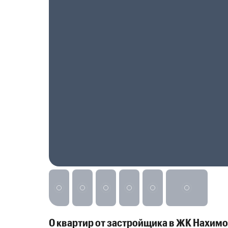
Реклама на сайте
0 квартир от застройщика в ЖК Нахим