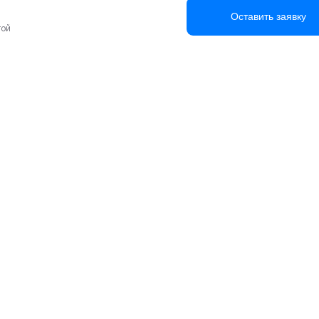
Оставить заявку
той