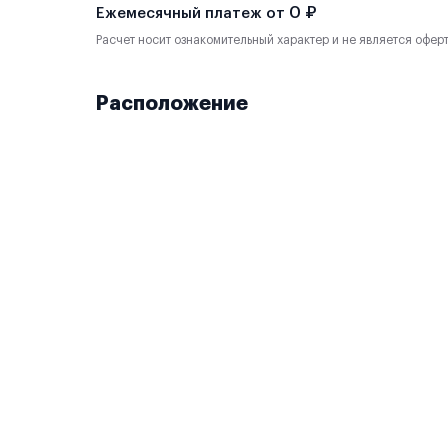
0 ₽
Ежемесячный платеж от
Расчет носит ознакомительный характер и не является офер
Расположение