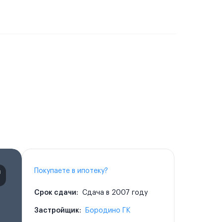
Покупаете в ипотеку?
Срок сдачи:
Сдача в 2007 году
Застройщик:
Бородино ГК