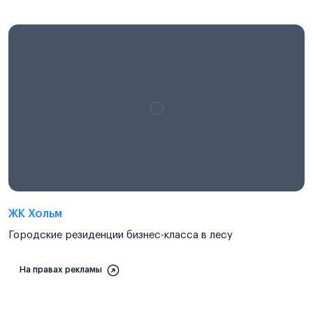
ЖК Хольм
Городские резиденции бизнес-класса в лесу
На правах рекламы