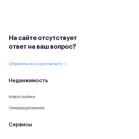
На сайте отсутствует
ответ на ваш вопрос?
Обратиться к консультанту
Недвижимость
Новостройки
Спецпредложения
Сервисы