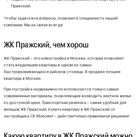
Пражский.
Чтобы задать все вопросы, позвоните специалисту нашей
компании. Мы на связи всегда!
ЖК Пражский, чем хорош
ЖК Пражский – это новостройка в Москве, которая позволяет
стать владельцем квартиры в одном из самых
быстроразвивающихся районов столицы. В продаже лучшие
квартиры в Москве.
При постройке недвижимости используются только самые
современные материалы, позволяющие возводить элитное жилье
по доступной цене. Транспортная развязка – самая удобная для
жильцов ЖК Пражский. Купить квартиру в ЖК Пражский от
застройщика СК Монолит – действительно правильное решение!
Какую квартиру в ЖК Пражский можно