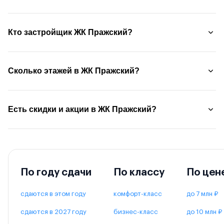
Кто застройщик ЖК Пражский?
Сколько этажей в ЖК Пражский?
Есть скидки и акции в ЖК Пражский?
По году сдачи
По классу
По цен
сдаются в этом году
комфорт-класс
до 7 млн ₽
сдаются в 2027 году
бизнес-класс
до 10 млн ₽