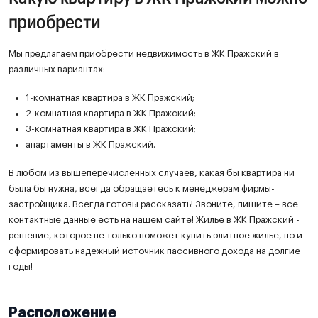
приобрести
Мы предлагаем приобрести недвижимость в ЖК Пражский в
различных вариантах:
1-комнатная квартира в ЖК Пражский;
2-комнатная квартира в ЖК Пражский;
3-комнатная квартира в ЖК Пражский;
апартаменты в ЖК Пражский.
В любом из вышеперечисленных случаев, какая бы квартира ни
была бы нужна, всегда обращаетесь к менеджерам фирмы-
застройщика. Всегда готовы рассказать! Звоните, пишите – все
контактные данные есть на нашем сайте! Жилье в ЖК Пражский -
решение, которое не только поможет купить элитное жилье, но и
сформировать надежный источник пассивного дохода на долгие
годы!
Расположение