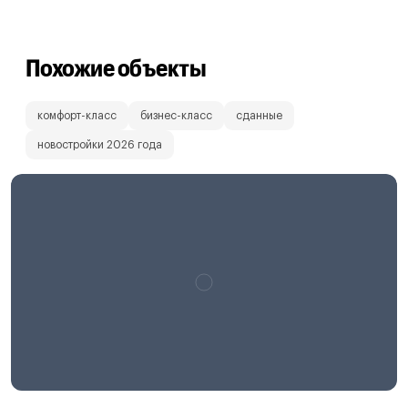
Похожие объекты
комфорт-класс
бизнес-класс
сданные
новостройки 2026 года