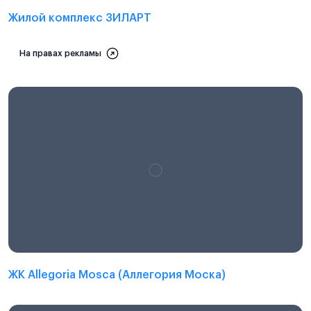
Жилой комплекс ЗИЛАРТ
На правах рекламы
ЖК Allegoria Mosca (Аллегория Моска)