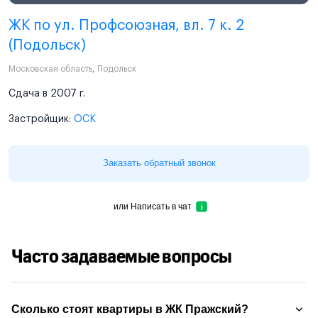
ЖК по ул. Профсоюзная, вл. 7 к. 2
(Подольск)
Московская область
,
Подольск
Сдача в 2007 г.
Застройщик:
ОСК
Заказать обратный звонок
или
Написать в чат
Часто задаваемые вопросы
Сколько стоят квартиры в ЖК Пражский?