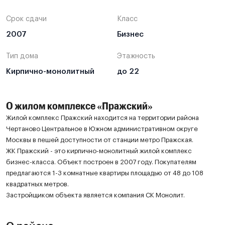
Срок сдачи
Класс
2007
Бизнес
Тип дома
Этажность
Кирпично-монолитный
до 22
О жилом комплексе «Пражский»
Жилой комплекс Пражский находится на территории района
Чертаново Центральное в Южном административном округе
Москвы в пешей доступности от станции метро Пражская.
ЖК Пражский - это кирпично-монолитный жилой комплекс
бизнес-класса. Объект построен в 2007 году. Покупателям
предлагаются 1-3 комнатные квартиры площадью от 48 до 108
квадратных метров.
Застройщиком объекта является компания СК Монолит.