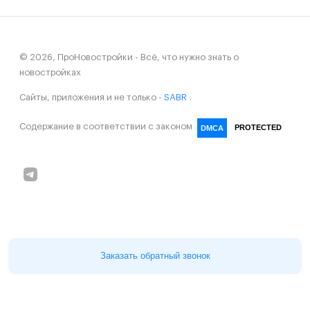
© 2026, ПроНовостройки - Всё, что нужно знать о
новостройках
Сайты, приложения и не только -
SABR
.
Содержание в соответствии с законом
PROTECTED
DMCA
Заказать обратный звонок