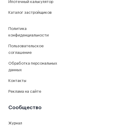
Ипотечный калькулятор
Каталог застройщиков
Политика
конфиденциальности
Пользовательское
соглашение
Обработка персональных
данных
Контакты
Реклама на сайте
Сообщество
Журнал