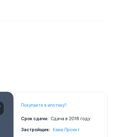
Покупаете в ипотеку?
Срок сдачи:
Сдача в 2018 году
Застройщик:
Кама-Проект