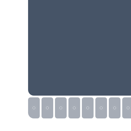
Реклама на сайте