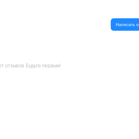
Написать о
т отзывов. Будьте первым!