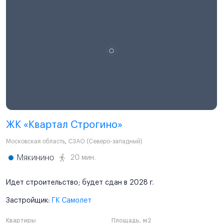
ЖК «Квартал Строгино»
Московская область
,
СЗАО (Северо-западный)
Мякинино
20 мин.
Идет строительство; будет сдан в 2028 г.
Застройщик:
ГК Самолет
Квартиры
Площадь, м2