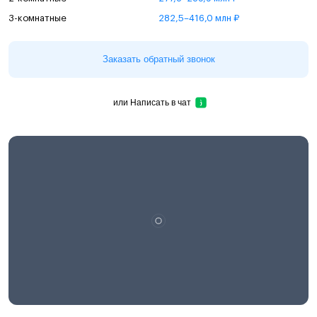
3-комнатные
282,5–416,0 млн ₽
Заказать обратный звонок
или
Написать в чат