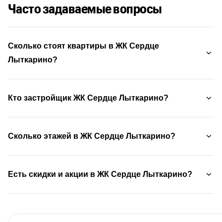
Часто задаваемые вопросы
Сколько стоят квартиры в ЖК Сердце
Лыткарино?
Кто застройщик ЖК Сердце Лыткарино?
Сколько этажей в ЖК Сердце Лыткарино?
Есть скидки и акции в ЖК Сердце Лыткарино?