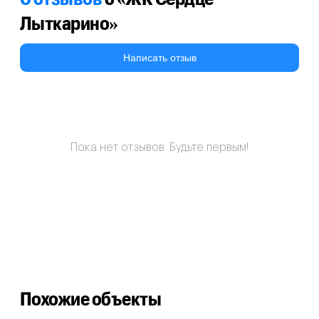
Лыткарино»
Написать отзыв
Пока нет отзывов. Будьте первым!
Похожие объекты