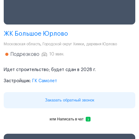
ЖК Большое Юрлово
Московская область
,
Городской округ Химки
,
деревня Юрлово
Подрезково
10 мин.
Идет строительство; будет сдан в 2028 г.
Застройщик:
ГК Самолет
Заказать обратный звонок
или
Написать в чат