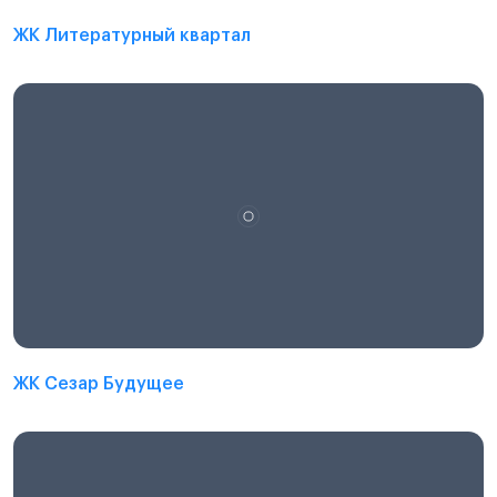
ЖК Литературный квартал
ЖК Сезар Будущее