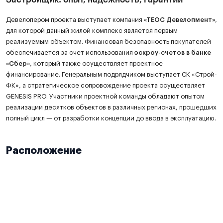
Девелопером проекта выступает компания
«ТЕОС Девелопмент»
,
для которой данный жилой комплекс является первым
реализуемым объектом. Финансовая безопасность покупателей
обеспечивается за счет использования
эскроу-счетов в банке
«Сбер»
, который также осуществляет проектное
финансирование. Генеральным подрядчиком выступает СК «Строй-
ФК», а стратегическое сопровождение проекта осуществляет
GENESIS PRO. Участники проектной команды обладают опытом
реализации десятков объектов в различных регионах, прошедших
полный цикл — от разработки концепции до ввода в эксплуатацию.
Расположение