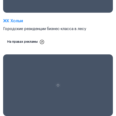
ЖК Хольм
Городские резиденции бизнес-класса в лесу
На правах рекламы