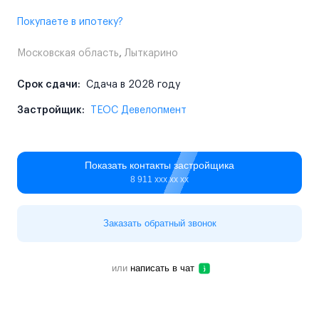
Покупаете в ипотеку?
Московская область
,
Лыткарино
Срок сдачи:
Сдача в 2028 году
Застройщик:
ТЕОС Девелопмент
Показать контакты застройщика
8 911 ххх хх хх
Заказать обратный звонок
или
написать в чат