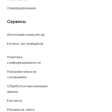
Спецпредложения
Сервисы
Ипотечный калькулятор
Каталог застройщиков
Политика
конфиденциальности
Пользовательское
соглашение
Обработка персональных
данных
Контакты
Реклама на сайте