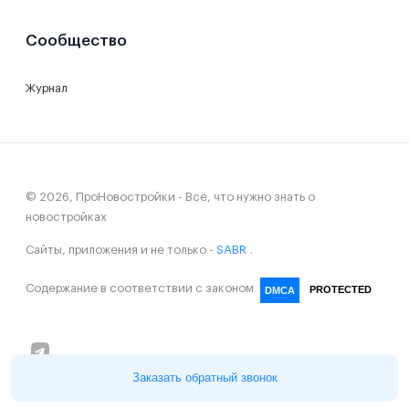
Сообщество
Журнал
© 2026, ПроНовостройки - Всё, что нужно знать о
новостройках
Сайты, приложения и не только -
SABR
.
Содержание в соответствии с законом
PROTECTED
DMCA
Заказать обратный звонок