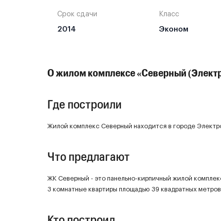
Срок сдачи
Класс
2014
Эконом
О жилом комплексе «Северный (Элект
Где построили
Жилой комплекс Северный находится в городе Электр
Что предлагают
ЖК Северный - это панельно-кирпичный жилой комплекс
3 комнатные квартиры площадью 39 квадратных метров
Кто построил