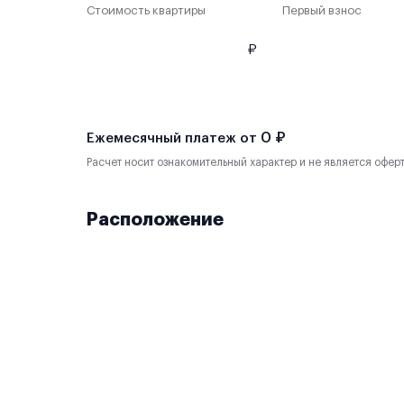
Стоимость квартиры
Первый взнос
₽
0 ₽
Ежемесячный платеж от
Расчет носит ознакомительный характер и не является офер
Расположение