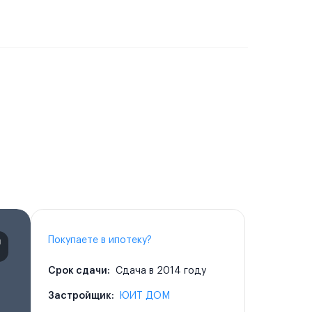
Покупаете в ипотеку?
Срок сдачи:
Сдача в 2014 году
Застройщик:
ЮИТ ДОМ