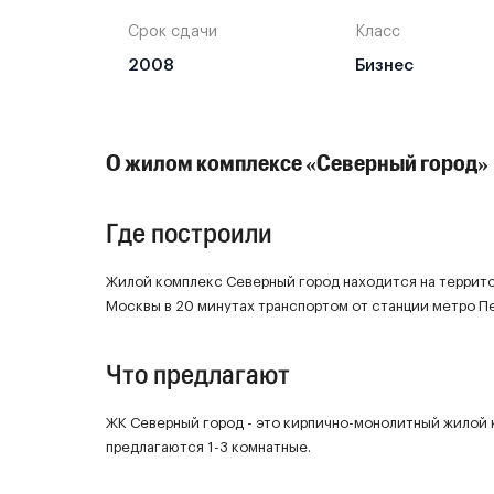
Срок сдачи
Класс
2008
Бизнес
О жилом комплексе «Северный город»
Где построили
Жилой комплекс Северный город находится на террит
Москвы в 20 минутах транспортом от станции метро П
Что предлагают
ЖК Северный город - это кирпично-монолитный жилой 
предлагаются 1-3 комнатные.