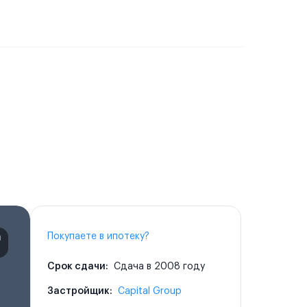
Покупаете в ипотеку?
Срок сдачи:
Сдача в 2008 году
Застройщик:
Capital Group