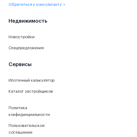
Обратиться к консультанту
Недвижимость
Новостройки
Спецпредложения
Сервисы
Ипотечный калькулятор
Каталог застройщиков
Политика
конфиденциальности
Пользовательское
соглашение