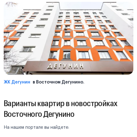
ЖК Дегунин
в Восточном Дегунино.
Варианты квартир в новостройках
Восточного Дегунино
На нашем портале вы найдете: