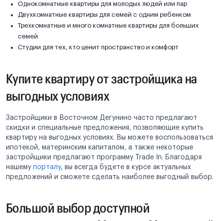
Однокомнатные квартиры для молодых людей или пар
Двухкомнатные квартиры для семей с одним ребенком
Трехкомнатные и много комнатные квартиры для больших
семей
Студии для тех, кто ценит пространство и комфорт
Купите квартиру от застройщика на
выгодных условиях
Застройщики в Восточном Дегунино часто предлагают
скидки и специальные предложения, позволяющие купить
квартиру на выгодных условиях. Вы можете воспользоваться
ипотекой, материнским капиталом, а также некоторые
застройщики предлагают программу Trade In. Благодаря
нашему
порталу
, вы всегда будете в курсе актуальных
предложений и сможете сделать наиболее выгодный выбор.
Большой выбор доступной