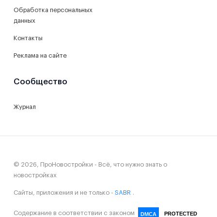
Обработка персональных
данных
Контакты
Реклама на сайте
Сообщество
Журнал
© 2026, ПроНовостройки - Всё, что нужно знать о
новостройках
Сайты, приложения и не только -
SABR
.
Содержание в соответствии с законом
PROTECTED
DMCA