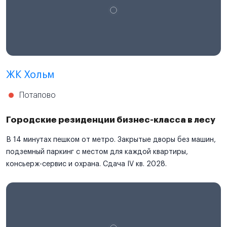
ЖК Хольм
Потапово
Городские резиденции бизнес-класса в лесу
В 14 минутах пешком от метро. Закрытые дворы без машин,
подземный паркинг с местом для каждой квартиры,
консьерж-сервис и охрана. Сдача IV кв. 2028.