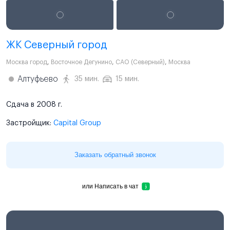
ЖК Северный город
Москва город
,
Восточное Дегунино
,
САО (Северный)
,
Москва
Алтуфьево
35 мин.
15 мин.
Сдача в 2008 г.
Застройщик:
Capital Group
Заказать обратный звонок
или
Написать в чат