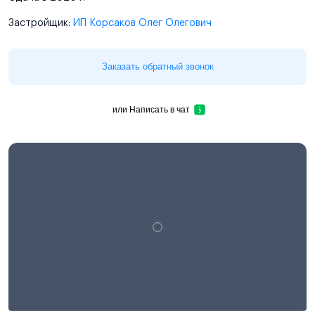
Застройщик:
ИП Корсаков Олег Олегович
Заказать обратный звонок
или
Написать в чат