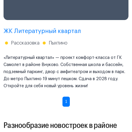
ЖК Литературный квартал
Рассказовка
Пыхтино
«Литературный квартал» — проект комфорт-класса от ГК
Самолет в районе Внуково. Собственная школа и бассейн,
подземный паркинг, двор с амфитеатром и выходом в парк.
До метро Пыхтино 19 минут пешком. Сдача в 2028 году.
Откройте для себя новый уровень жизни!
1
Разнообразие новостроек в районе