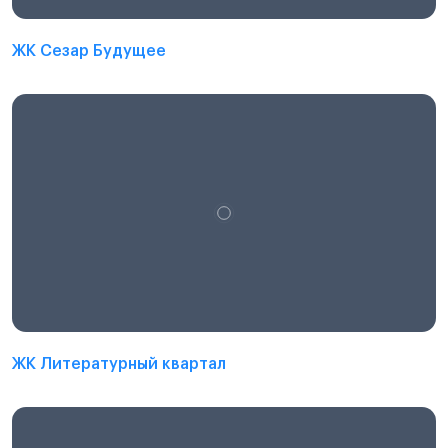
ЖК Сезар Будущее
ЖК Литературный квартал