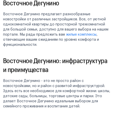
Восточное Дегунино
Восточное Дегунино предлагает разнообразные
новостройки от различных застройщиков. Все, от уютной
однокомнатной квартиры до просторной трехкомнатной
для большой семьи, доступно для вашего выбора на нашем
портале. Мы рады предложить вам
жилые комплексы
,
отвечающие вашим ожиданиям по уровню комфорта и
функциональности.
Восточное Дегунино: инфраструктура
и преимущества
Восточное Дегунино - это не просто район с
новостройками, но и район с развитой инфраструктурой.
Здесь есть все необходимое для комфортной жизни: школы,
детские сады, больницы, торговые центры и парки. Это
делает Восточное Дегунино идеальным выбором для
семейного проживания и воспитания детей.