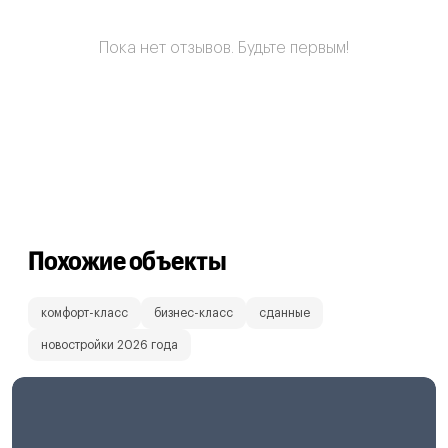
Пока нет отзывов. Будьте первым!
Похожие объекты
комфорт-класс
бизнес-класс
сданные
новостройки 2026 года