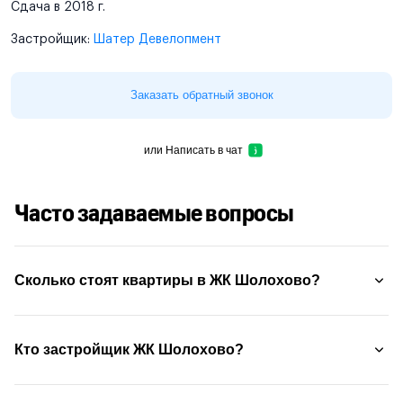
Сдача в 2018 г.
Застройщик:
Шатер Девелопмент
Заказать обратный звонок
или
Написать в чат
Часто задаваемые вопросы
Сколько стоят квартиры в ЖК Шолохово?
Кто застройщик ЖК Шолохово?