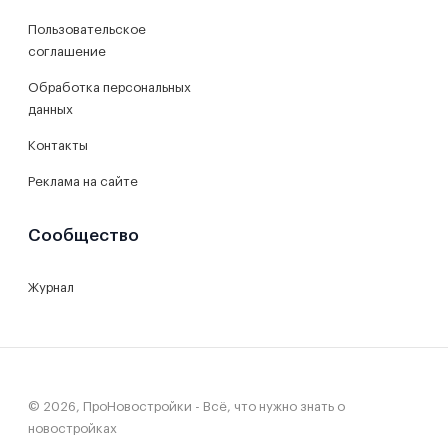
Пользовательское
соглашение
Обработка персональных
данных
Контакты
Реклама на сайте
Сообщество
Журнал
© 2026, ПроНовостройки - Всё, что нужно знать о
новостройках