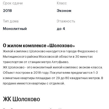
Срок сдачи
Класс
2018
Эконом
Тип дома
Этажность
Монолитный
до 4
О жилом комплексе «Шолохово»
Жилой комплекс Шолохово находится в городе Федоскино с
Мытищинского района Московской области в 30 минутах
транспортом от станции метро Алтуфьево.
ЖК Шолохово - это монолитный жилой комплекс эконом-класса.
Объект построен в 2018 году. Покупателям предлагаются 1-3
комнатные квартиры площадью от 29 до 80 квадратных метров. В
продаже имеются квартиры с отделкой.
ЖК Шолохово