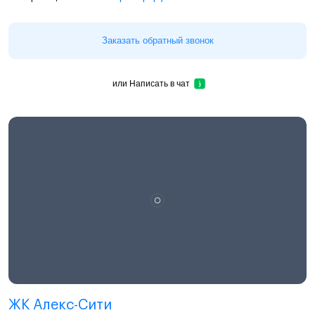
Заказать обратный звонок
или
Написать в чат
ЖК Алекс-Сити