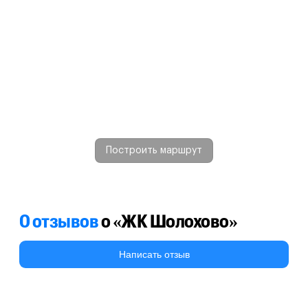
Построить маршрут
0 отзывов
о «ЖК Шолохово»
Написать отзыв