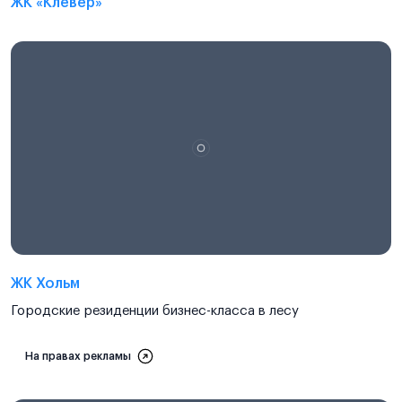
ЖК «Клевер»
ЖК Хольм
Городские резиденции бизнес-класса в лесу
На правах рекламы