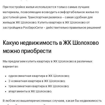
При постройке жилья используются только самые лучшие
материалы, позволяющие возводить комфортабельное жилье по
доступной цене. Транспортная развязка – самая удобная для
жильцов ЖК Шолохово. Купить квартиру в ЖК Шолохово от
застройщика РосЕвроСити – действительно правильное решение!
Какую недвижимость в ЖК Шолохово
можно приобрести
Мы предлагаем купить квартиру в ЖК Шолохово в различных
вариантах:
однокомнатная квартира в ЖК Шолохово;
2-комнатная квартира в ЖК Шолохово;
трехкомнатная квартира в ЖК Шолохово;
апартаменты в ЖК Шолохово.
В любом из вышеперечисленных случаев, какая бы недвижимость