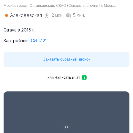
Москва город
,
Останкинский
,
СВАО (Северо-восточный)
,
Москва
Алексеевская
2 мин.
5 мин.
Сдача в 2018 г.
Застройщик:
СИТИ21
Заказать обратный звонок
или
Написать в чат