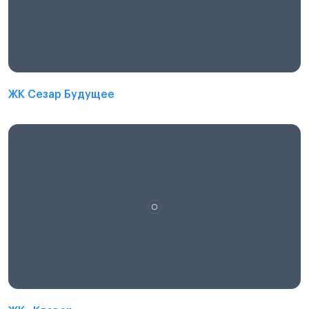
ЖК Сезар Будущее