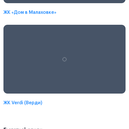
ЖК «Дом в Малаховке»
ЖК Verdi (Верди)