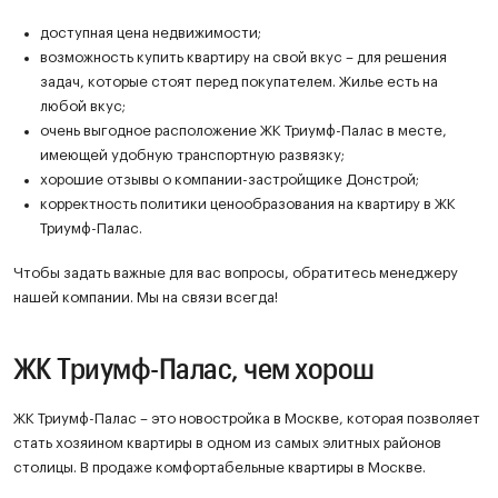
доступная цена недвижимости;
возможность купить квартиру на свой вкус – для решения
задач, которые стоят перед покупателем. Жилье есть на
любой вкус;
очень выгодное расположение ЖК Триумф-Палас в месте,
имеющей удобную транспортную развязку;
хорошие отзывы о компании-застройщике Донстрой;
корректность политики ценообразования на квартиру в ЖК
Триумф-Палас.
Чтобы задать важные для вас вопросы, обратитесь менеджеру
нашей компании. Мы на связи всегда!
ЖК Триумф-Палас, чем хорош
ЖК Триумф-Палас – это новостройка в Москве, которая позволяет
стать хозяином квартиры в одном из самых элитных районов
столицы. В продаже комфортабельные квартиры в Москве.