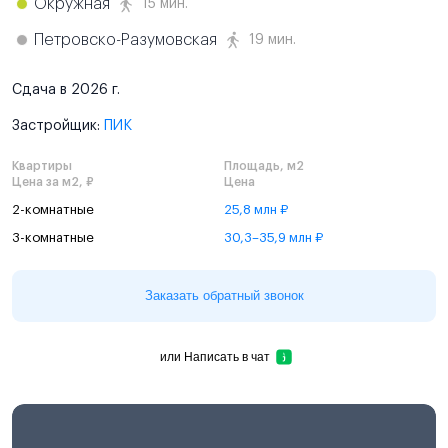
Окружная
15 мин.
Петровско-Разумовская
19 мин.
Сдача в 2026 г.
Застройщик:
ПИК
Квартиры
Площадь, м2
Цена за м2, ₽
Цена
2-комнатные
25,8 млн ₽
3-комнатные
30,3–35,9 млн ₽
Заказать обратный звонок
или
Написать в чат