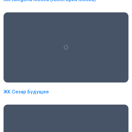
ЖК Сезар Будущее