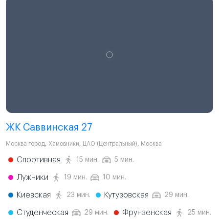
ЖК Саввинская 27
Москва город
,
Хамовники
,
ЦАО (Центральный)
,
Москва
Спортивная
15 мин.
5 мин.
Лужники
19 мин.
10 мин.
Киевская
Кутузовская
23 мин.
29 мин.
Студенческая
Фрунзенская
29 мин.
25 мин.