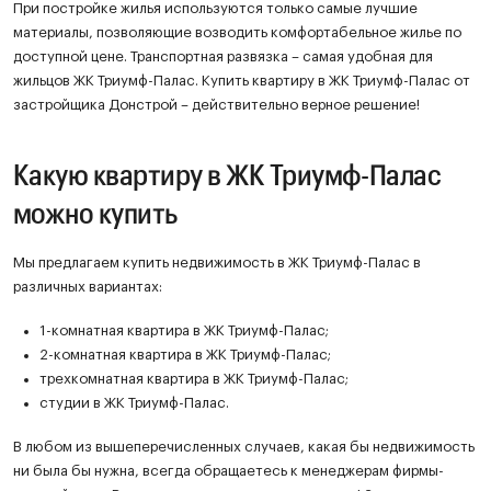
При постройке жилья используются только самые лучшие
материалы, позволяющие возводить комфортабельное жилье по
доступной цене. Транспортная развязка – самая удобная для
жильцов ЖК Триумф-Палас. Купить квартиру в ЖК Триумф-Палас от
застройщика Донстрой – действительно верное решение!
Какую квартиру в ЖК Триумф-Палас
можно купить
Мы предлагаем купить недвижимость в ЖК Триумф-Палас в
различных вариантах:
1-комнатная квартира в ЖК Триумф-Палас;
2-комнатная квартира в ЖК Триумф-Палас;
трехкомнатная квартира в ЖК Триумф-Палас;
студии в ЖК Триумф-Палас.
В любом из вышеперечисленных случаев, какая бы недвижимость
ни была бы нужна, всегда обращаетесь к менеджерам фирмы-