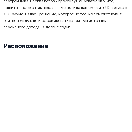
застройщика. Всегда готовы проконсультировать! Звоните,
пишите – все контактные данные есть на нашем сайте! Квартира в
ЖК Триумф-Палас - решение, которое не только поможет купить
элитное жилье, но и сформировать надежный источник
пассивного дохода на долгие годы!
Расположение