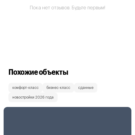
Пока нет отзывов. Будьте первым!
Похожие объекты
комфорт-класс
бизнес-класс
сданные
новостройки 2026 года