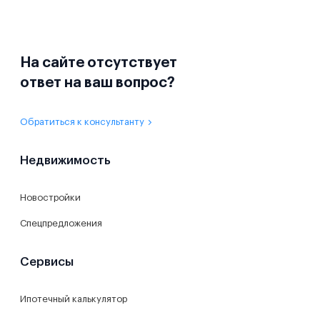
На сайте отсутствует
ответ на ваш вопрос?
Обратиться к консультанту
Недвижимость
Новостройки
Спецпредложения
Сервисы
Ипотечный калькулятор