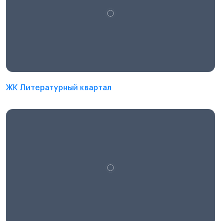
ЖК Литературный квартал