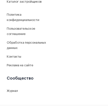
Каталог застройщиков
Политика
конфиденциальности
Пользовательское
соглашение
Обработка персональных
данных
Контакты
Реклама на сайте
Сообщество
Журнал