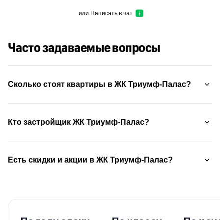
или
Написать в чат
Часто задаваемые вопросы
Сколько стоят квартиры в ЖК Триумф-Палас?
Кто застройщик ЖК Триумф-Палас?
Есть скидки и акции в ЖК Триумф-Палас?