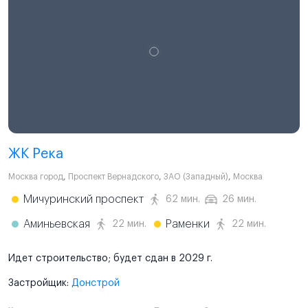
ЖК Река
Москва город
,
Проспект Вернадского
,
ЗАО (Западный)
,
Москва
Мичуринский проспект
62 мин.
26 мин.
Аминьевская
Раменки
22 мин.
22 мин.
Идет строительство; будет сдан в 2029 г.
Застройщик:
Донстрой