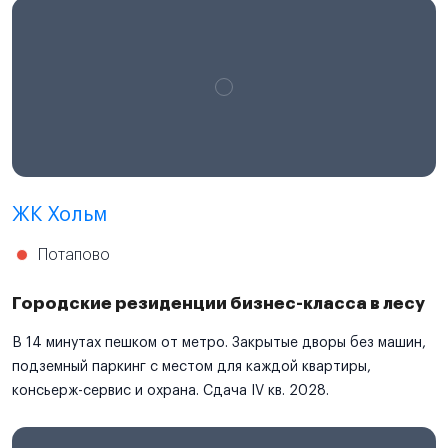
ЖК Хольм
Потапово
Городские резиденции бизнес-класса в лесу
В 14 минутах пешком от метро. Закрытые дворы без машин,
подземный паркинг с местом для каждой квартиры,
консьерж-сервис и охрана. Сдача IV кв. 2028.