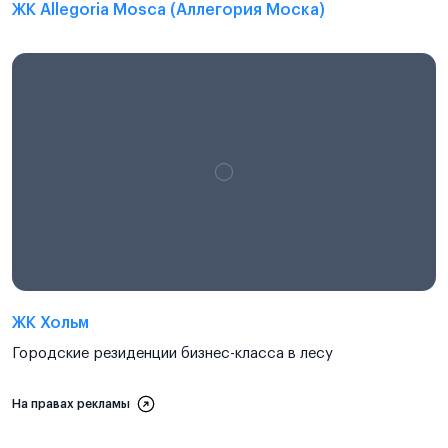
ЖК Allegoria Mosca (Аллегория Моска)
ЖК Хольм
Городские резиденции бизнес-класса в лесу
На правах рекламы