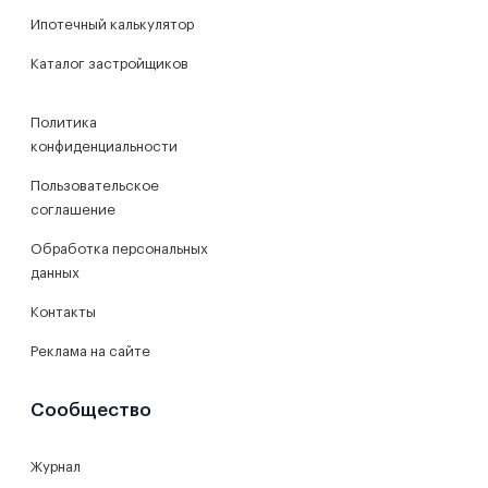
Ипотечный калькулятор
Каталог застройщиков
Политика
конфиденциальности
Пользовательское
соглашение
Обработка персональных
данных
Контакты
Реклама на сайте
Сообщество
Журнал