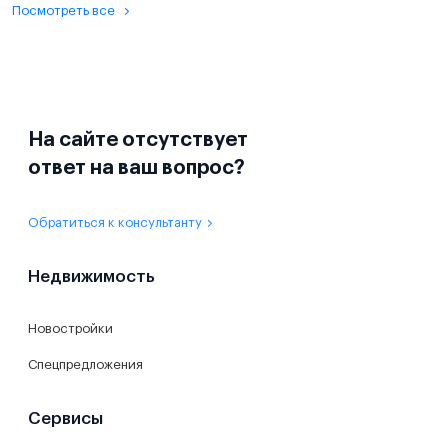
Посмотреть все
На сайте отсутствует
ответ на ваш вопрос?
Обратиться к консультанту
Недвижимость
Новостройки
Спецпредложения
Сервисы