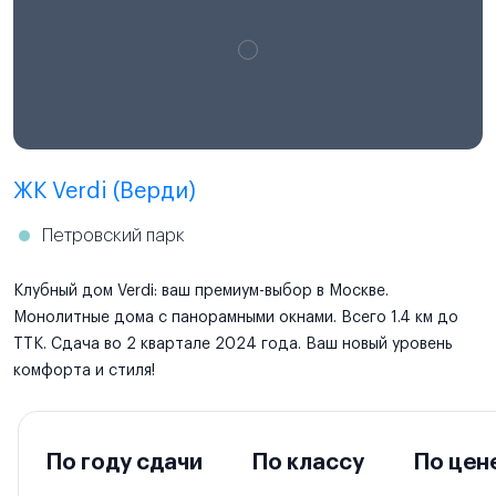
ЖК Verdi (Верди)
Петровский парк
Клубный дом Verdi: ваш премиум-выбор в Москве.
Монолитные дома с панорамными окнами. Всего 1.4 км до
ТТК. Сдача во 2 квартале 2024 года. Ваш новый уровень
комфорта и стиля!
По году сдачи
По классу
По цен