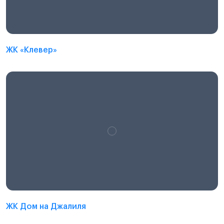
ЖК «Клевер»
ЖК Дом на Джалиля