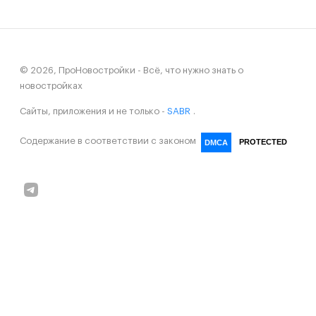
© 2026, ПроНовостройки - Всё, что нужно знать о
новостройках
Сайты, приложения и не только -
SABR
.
Содержание в соответствии с законом
PROTECTED
DMCA