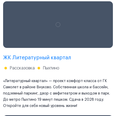
ЖК Литературный квартал
Рассказовка
Пыхтино
«Литературный квартал» — проект комфорт-класса от ГК
Самолет в районе Внуково. Собственная школа и бассейн,
подземный паркинг, двор с амфитеатром и выходом в парк.
До метро Пыхтино 19 минут пешком. Сдача в 2028 году.
Откройте для себя новый уровень жизни!