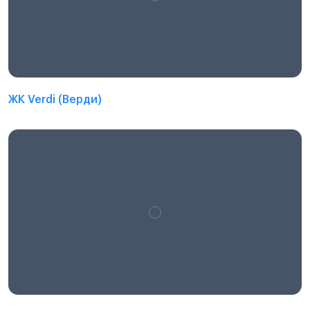
ЖК Verdi (Верди)