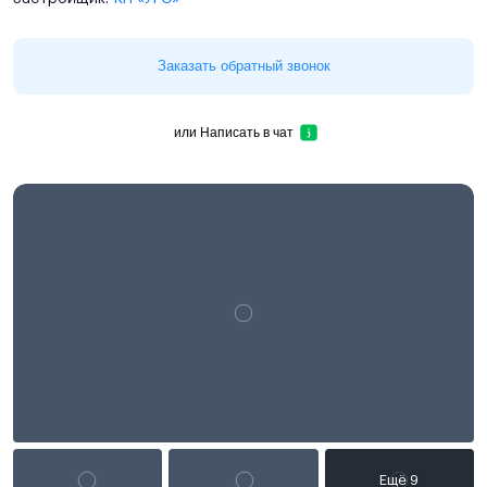
Заказать обратный звонок
или
Написать в чат