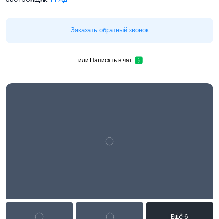
Заказать обратный звонок
или
Написать в чат