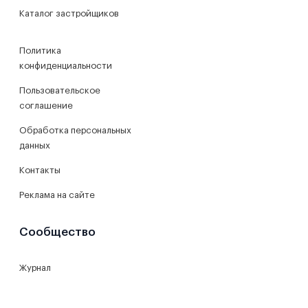
Каталог застройщиков
Политика
конфиденциальности
Пользовательское
соглашение
Обработка персональных
данных
Контакты
Реклама на сайте
Сообщество
Журнал