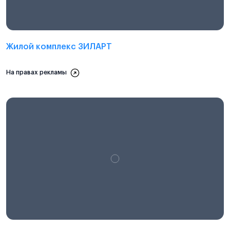
Жилой комплекс ЗИЛАРТ
На правах рекламы