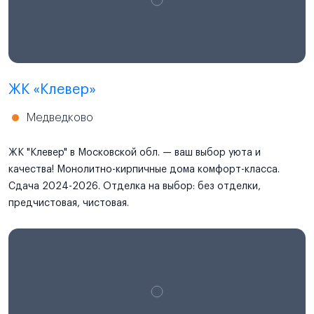
ЖК «Клевер»
Медведково
ЖК "Клевер" в Московской обл. — ваш выбор уюта и
качества! Монолитно-кирпичные дома комфорт-класса.
Сдача 2024-2026. Отделка на выбор: без отделки,
предчистовая, чистовая.