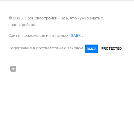
© 2026, ПроНовостройки - Всё, что нужно знать о
новостройках
Сайты, приложения и не только -
SABR
.
Содержание в соответствии с законом
PROTECTED
DMCA