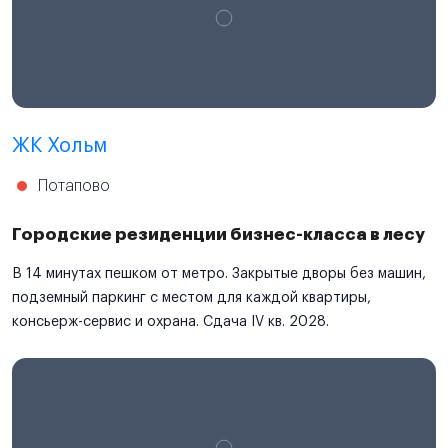
ЖК Хольм
Потапово
Городские резиденции бизнес-класса в лесу
В 14 минутах пешком от метро. Закрытые дворы без машин,
подземный паркинг с местом для каждой квартиры,
консьерж-сервис и охрана. Сдача IV кв. 2028.