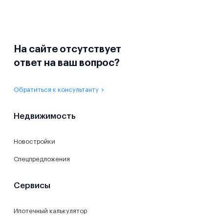
На сайте отсутствует
ответ на ваш вопрос?
Обратиться к консультанту
Недвижимость
Новостройки
Спецпредложения
Сервисы
Ипотечный калькулятор