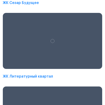
ЖК Сезар Будущее
ЖК Литературный квартал