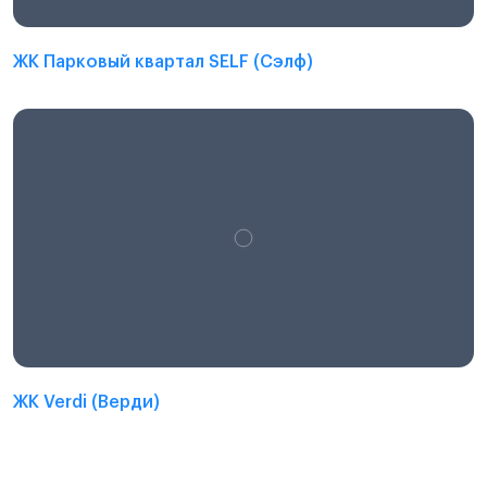
ЖК Парковый квартал SELF (Сэлф)
ЖК Verdi (Верди)