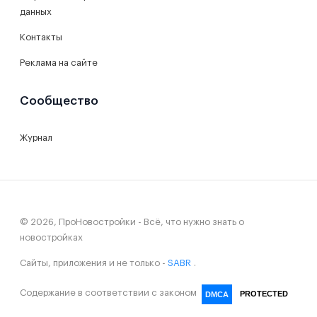
данных
Контакты
Реклама на сайте
Сообщество
Журнал
© 2026, ПроНовостройки - Всё, что нужно знать о
новостройках
Сайты, приложения и не только -
SABR
.
Содержание в соответствии с законом
PROTECTED
DMCA