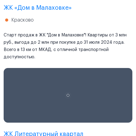
ЖК «Дом в Малаховке»
Красково
Старт продаж в ЖК "Дом в Малаховке"! Квартиры от 3 млн
руб., выгода до 2 млн при покупке до 31 июля 2024 года.
Всего в 13 км от МКАД, с отличной транспортной
доступностью.
ЖК Литературный квартал