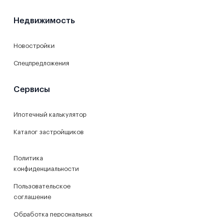
Недвижимость
Новостройки
Спецпредложения
Сервисы
Ипотечный калькулятор
Каталог застройщиков
Политика
конфиденциальности
Пользовательское
соглашение
Обработка персональных