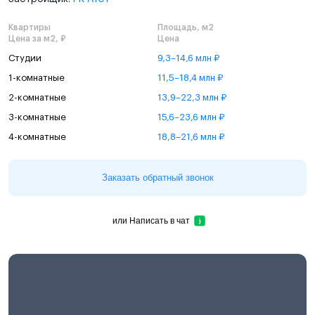
Квартиры
Площадь, м2
Цена за м2, ₽
Цена
Студии
9,3–14,6 млн ₽
1-комнатные
11,5–18,4 млн ₽
2-комнатные
13,9–22,3 млн ₽
3-комнатные
15,6–23,6 млн ₽
4-комнатные
18,8–21,6 млн ₽
Заказать обратный звонок
или
Написать в чат