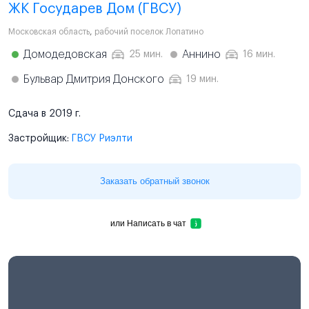
ЖК Государев Дом (ГВСУ)
Московская область
,
рабочий поселок Лопатино
Домодедовская
Аннино
25 мин.
16 мин.
Бульвар Дмитрия Донского
19 мин.
Сдача в 2019 г.
Застройщик:
ГВСУ Риэлти
Заказать обратный звонок
или
Написать в чат