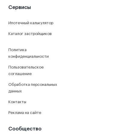
Сервисы
Ипотечный калькулятор
Каталог застройщиков
Политика
конфиденциальности
Пользовательское
соглашение
Обработка персональных
данных
Контакты
Реклама на сайте
Сообщество