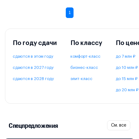
1
По году сдачи
По классу
По цен
сдаются в этом году
комфорт-класс
до 7 млн ₽
сдаются в 2027 году
бизнес-класс
до 10 млн ₽
сдаются в 2028 году
элит-класс
до 15 млн ₽
до 20 млн ₽
Спецпредложения
См. все