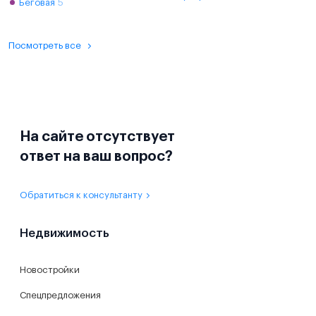
Беговая
5
Посмотреть все
На сайте отсутствует
ответ на ваш вопрос?
Обратиться к консультанту
Недвижимость
Новостройки
Спецпредложения