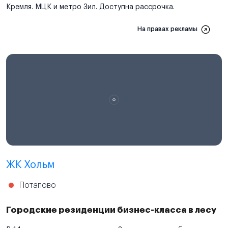
Кремля. МЦК и метро Зил. Доступна рассрочка.
На правах рекламы
ЖК Хольм
Потапово
Городские резиденции бизнес-класса в лесу