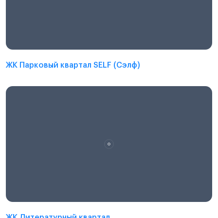
ЖК Парковый квартал SELF (Сэлф)
ЖК Литературный квартал