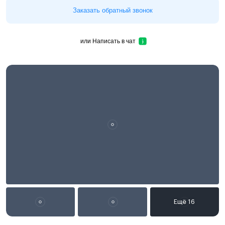
Заказать обратный звонок
или
Написать в чат