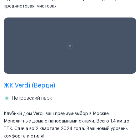
предчистовая, чистовая.
ЖК Verdi (Верди)
Петровский парк
Клубный дом Verdi: ваш премиум-выбор в Москве.
Монолитные дома с панорамными окнами. Всего 1.4 км до
ТТК. Сдача во 2 квартале 2024 года. Ваш новый уровень
комфорта и стиля!