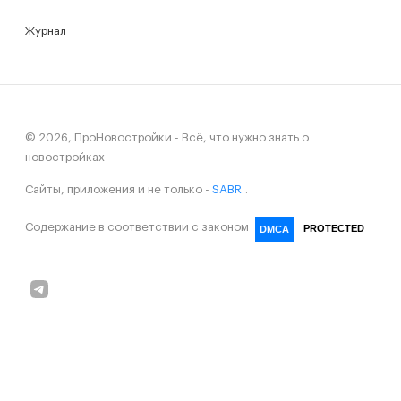
Журнал
© 2026, ПроНовостройки - Всё, что нужно знать о
новостройках
Сайты, приложения и не только -
SABR
.
Содержание в соответствии с законом
PROTECTED
DMCA