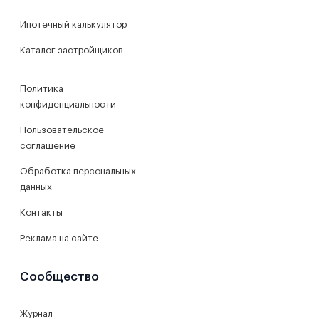
Ипотечный калькулятор
Каталог застройщиков
Политика
конфиденциальности
Пользовательское
соглашение
Обработка персональных
данных
Контакты
Реклама на сайте
Сообщество
Журнал