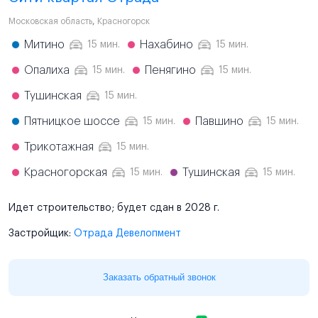
Московская область
,
Красногорск
Митино
Нахабино
15 мин.
15 мин.
Опалиха
Пенягино
15 мин.
15 мин.
Тушинская
15 мин.
Пятницкое шоссе
Павшино
15 мин.
15 мин.
Трикотажная
15 мин.
Красногорская
Тушинская
15 мин.
15 мин.
Идет строительство; будет сдан в 2028 г.
Застройщик:
Отрада Девелопмент
Заказать обратный звонок