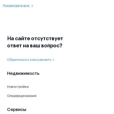
Посмотреть все
На сайте отсутствует
ответ на ваш вопрос?
Обратиться к консультанту
Недвижимость
Новостройки
Спецпредложения
Сервисы