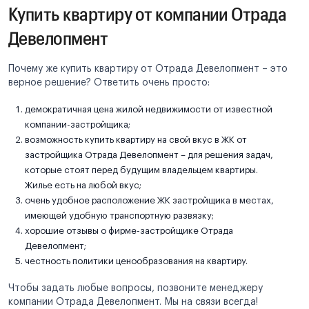
Купить квартиру от компании Отрада
Девелопмент
Почему же купить квартиру от Отрада Девелопмент – это
верное решение? Ответить очень просто:
демократичная цена жилой недвижимости от известной
компании-застройщика;
возможность купить квартиру на свой вкус в ЖК от
застройщика Отрада Девелопмент – для решения задач,
которые стоят перед будущим владельцем квартиры.
Жилье есть на любой вкус;
очень удобное расположение ЖК застройщика в местах,
имеющей удобную транспортную развязку;
хорошие отзывы о фирме-застройщике Отрада
Девелопмент;
честность политики ценообразования на квартиру.
Чтобы задать любые вопросы, позвоните менеджеру
компании Отрада Девелопмент. Мы на связи всегда!