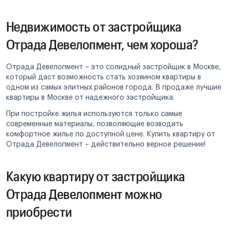
Недвижимость от застройщика
Отрада Девелопмент, чем хороша?
Отрада Девелопмент – это солидный застройщик в Москве,
который даст возможность стать хозяином квартиры в
одном из самых элитных районов города. В продаже лучшие
квартиры в Москве от надежного застройщика.
При постройке жилья используются только самые
современные материалы, позволяющие возводить
комфортное жилье по доступной цене. Купить квартиру от
Отрада Девелопмент – действительно верное решение!
Какую квартиру от застройщика
Отрада Девелопмент можно
приобрести