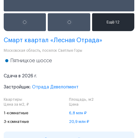
Смарт квартал «Лесная Отрада»
Московская область
,
поселок Светлые Горы
Пятницкое шоссе
Сдача в 2026 г.
Застройщик:
Отрада Девелопмент
Квартиры
Площадь, м2
Цена за м2, ₽
Цена
1-комнатные
6,8 млн ₽
3-комнатные
20,9 млн ₽