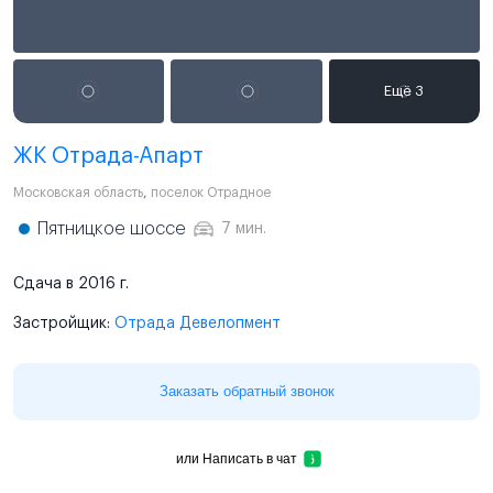
ЖК Отрада-Апарт
Московская область
,
поселок Отрадное
Пятницкое шоссе
7 мин.
Сдача в 2016 г.
Застройщик:
Отрада Девелопмент
Заказать обратный звонок
или
Написать в чат