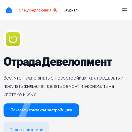
Спецпредложения
Журнал
Отрада Девелопмент
Все, что нужно знать о новостройках: как продавать и
покупать жилье,как делать ремонт и экономить на
ипотеке и ЖКУ
Показать контакты застройщика
Перезвоните мне