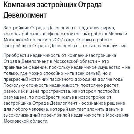
Компания застройщик Отрада
Девелопмент
Застройщик Отрада Девелопмент - надежная фирма,
которая работает в сфере строительных работ в Москве и
Московской области с 2007 года. Отзывы о работе
застройщика Отрада Девелопмент – только самые лучшие.
Приобрести недвижимость от компании-застройщика
Отрада Девелопмент в Московской области – это
правильное решение, поскольку недвижимое имущество – не
только, где можно спокойно жить всей семьей, но и
прекрасный источник пассивного дохода на долгие годы.
Поскольку стоимость недвижимости постоянно растет
равно, как и цена пространства, на котором постройка
размещена, то приобрести жилье в новостройке от
застройщика Отрада Девелопмент - осознанное решение
для любого человека, который мечтает вложить деньги в
высоколиквидный проект жилой недвижимости в Москве или
Московской области.