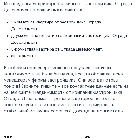
Мы предлагаем приобрести жилье от застройщика Отрада
Девелопмент в различных вариантах:
1-комнатная квартира от застройщика Отрада
Девелопмент;
двухкомнатная квартира от компании-застройщика Отрада
Девелопмент;
3-комнатная квартира от Отрада Девелопмент;
апартаменты.
В любом из вышеперечисленных случаев, какая бы
недвижимость ни была бы нужна, всегда обращаетесь к
менеджерам фирмы-застройщика. Они всегда готовы
помочь! Звоните, пишите – все контактные данные есть на
нашем сайте! Недвижимость от компании-застройщика
Отрада Девелопмент - решение, которое не только
поможет купить элитное жилье, но и сформировать
стабильный источник хорошего дохода на долгие годы!