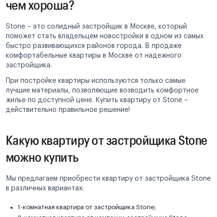
чем хороша?
Stone – это солидный застройщик в Москве, который
поможет стать владельцем новостройки в одном из самых
быстро развивающихся районов города. В продаже
комфортабельные квартиры в Москве от надежного
застройщика.
При постройке квартиры используются только самые
лучшие материалы, позволяющие возводить комфортное
жилье по доступной цене. Купить квартиру от Stone –
действительно правильное решение!
Какую квартиру от застройщика Stone
можно купить
Мы предлагаем приобрести квартиру от застройщика Stone
в различных вариантах:
1-комнатная квартира от застройщика Stone;