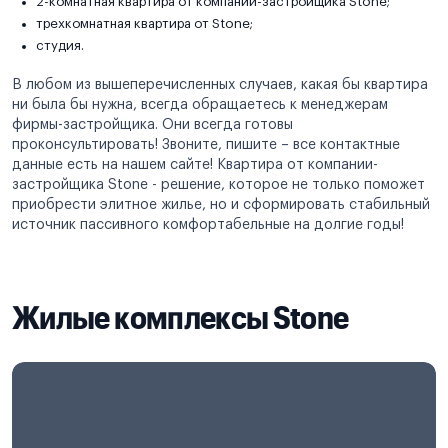
2-комнатная квартира от компании-застройщика Stone;
трехкомнатная квартира от Stone;
студия.
В любом из вышеперечисленных случаев, какая бы квартира
ни была бы нужна, всегда обращаетесь к менеджерам
фирмы-застройщика. Они всегда готовы
проконсультировать! Звоните, пишите – все контактные
данные есть на нашем сайте! Квартира от компании-
застройщика Stone - решение, которое не только поможет
приобрести элитное жилье, но и сформировать стабильный
источник пассивного комфортабельные на долгие годы!
Жилые комплексы Stone