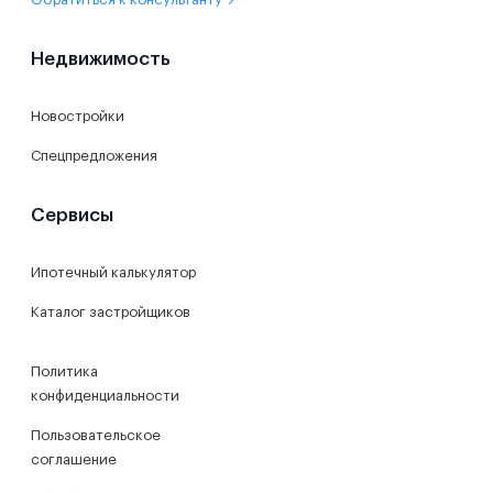
Недвижимость
Новостройки
Спецпредложения
Сервисы
Ипотечный калькулятор
Каталог застройщиков
Политика
конфиденциальности
Пользовательское
соглашение