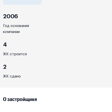
2006
Год основания
компании
4
ЖК строится
2
ЖК сдано
О застройщике