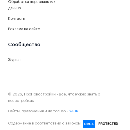
Обработка персональных
данных
Контакты
Реклама на сайте
Сообщество
Журнал
© 2026, ПроНовостройки - Всё, что нужно знать о
новостройках
Сайты, приложения и не только -
SABR
.
Содержание в соответствии с законом
PROTECTED
DMCA