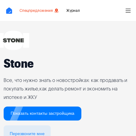
Спецпредложения
Журнал
Stone
Все, что нужно знать о новостройках: как продавать и
покупать жилье,как делать ремонт и экономить на
ипотеке и ЖКУ
Показать контакты застройщика
Перезвоните мне