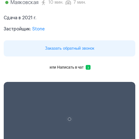
Маяковская
10 мин.
7 мин.
Сдача в 2021 г.
Застройщик:
Stone
Заказать обратный звонок
или
Написать в чат