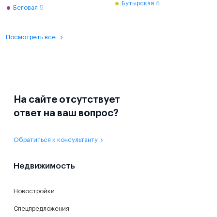
Бутырская
6
Беговая
5
Посмотреть все
На сайте отсутствует
ответ на ваш вопрос?
Обратиться к консультанту
Недвижимость
Новостройки
Спецпредложения