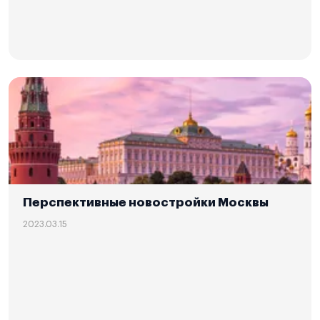
Перспективные новостройки Москвы
2023.03.15