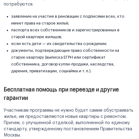
потребуются:
заявление на участие в реновации с подписями всех, кто
имеет права на старое жильё;
паспорта всех собственников и зарегистрированных в
старой квартире жильцов;
если есть дети — их свидетельства о рождении;
документы, подтверждающие право собственности на
старую квартиру (выписка ЕГРН или сертификат
собственника, договор купли-продажи, наследства,
дарения, приватизации, соцнайма и т. п.).
Бесплатная помощь при переезде и другие
гарантии
Участникам программы не нужно будет самим обустраивать
жилье, им предоставляются новые квартиры с ремонтом.
Причем, с улучшенной отделкой, выполненной по единому
стандарту, утвержденному постановлением Правительства
Москвы.