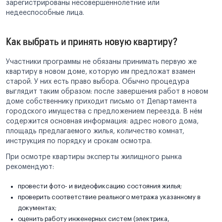
зарегистрированы несовершеннолетние или
недееспособные лица.
Как выбрать и принять новую квартиру?
Участники программы не обязаны принимать первую же
квартиру в новом доме, которую им предложат взамен
старой. У них есть право выбора. Обычно процедура
выглядит таким образом: после завершения работ в новом
доме собственнику приходит письмо от Департамента
городского имущества с предложением переезда. В нём
содержится основная информация: адрес нового дома,
площадь предлагаемого жилья, количество комнат,
инструкция по порядку и срокам осмотра.
При осмотре квартиры эксперты жилищного рынка
рекомендуют:
провести фото- и видеофиксацию состояния жилья;
проверить соответствие реального метража указанному в
документах;
оценить работу инженерных систем (электрика,