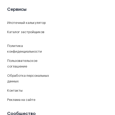
Сервисы
Ипотечный калькулятор
Каталог застройщиков
Политика
конфиденциальности
Пользовательское
соглашение
Обработка персональных
данных
Контакты
Реклама на сайте
Сообщество