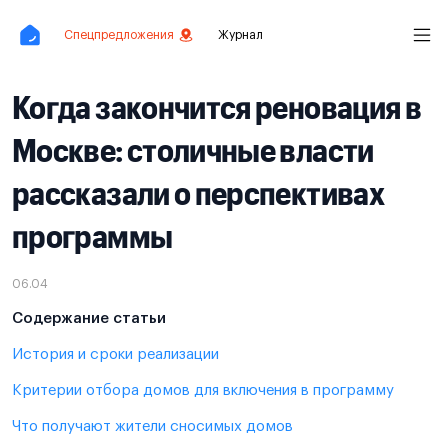
Спецпредложения
Журнал
Когда закончится реновация в
Москве: столичные власти
рассказали о перспективах
программы
06.04
Содержание статьи
История и сроки реализации
Критерии отбора домов для включения в программу
Что получают жители сносимых домов