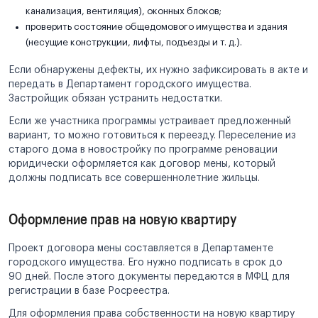
канализация, вентиляция), оконных блоков;
проверить состояние общедомового имущества и здания
(несущие конструкции, лифты, подъезды и т. д.).
Если обнаружены дефекты, их нужно зафиксировать в акте и
передать в Департамент городского имущества.
Застройщик обязан устранить недостатки.
Если же участника программы устраивает предложенный
вариант, то можно готовиться к переезду. Переселение из
старого дома в новостройку по программе реновации
юридически оформляется как договор мены, который
должны подписать все совершеннолетние жильцы.
Оформление прав на новую квартиру
Проект договора мены составляется в Департаменте
городского имущества. Его нужно подписать в срок до
90 дней. После этого документы передаются в МФЦ для
регистрации в базе Росреестра.
Для оформления права собственности на новую квартиру