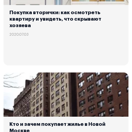
Покупка вторички: как осмотреть
квартиру и увидеть, что скрывают
хозяева
2020.07.03
Кто и зачем покупает жилье в Новой
Москве