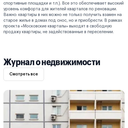
спортивные площадки и т.п.). Все это обеспечивает высокий
уровень комфорта для жителей кварталов по реновации.
Важно: квартиры в них можно не только получить взамен на
старое жилье в домах под снос, но и приобрести. В рамках
проекта «Московские кварталы» выходят в свободную
продажу квартиры, не задействованные в переселении.
Журнал о недвижимости
Смотреть все