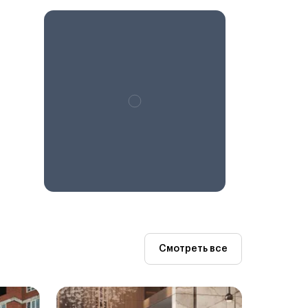
Смотреть все