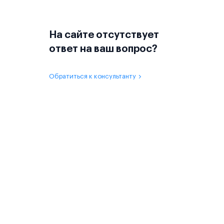
На сайте отсутствует
ответ на ваш вопрос?
Обратиться к консультанту