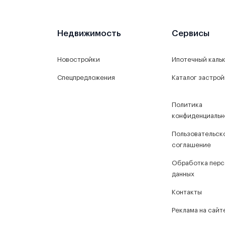
Недвижимость
Сервисы
Новостройки
Ипотечный каль
Спецпредложения
Каталог застро
Политика
конфиденциальн
Пользовательск
соглашение
Обработка перс
данных
Контакты
Реклама на сайт