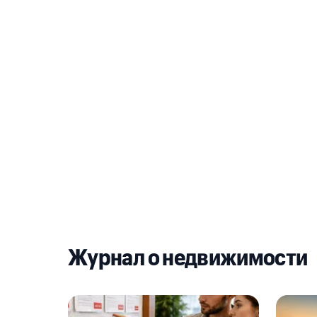
Журнал о недвижимости