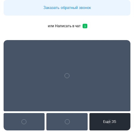
Заказать обратный звонок
или
Написать в чат