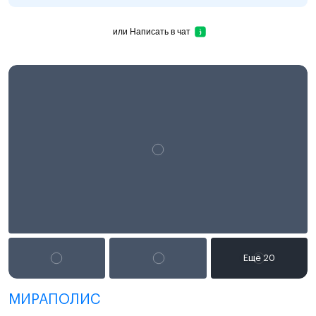
или
Написать в чат
МИРАПОЛИС