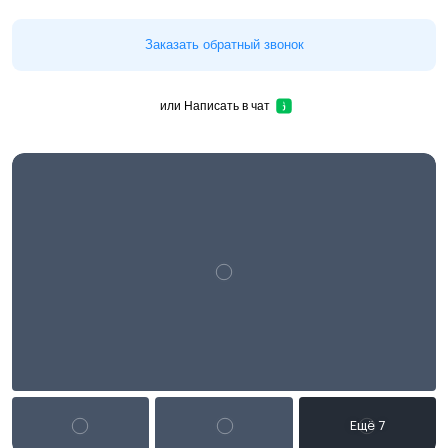
Заказать обратный звонок
или
Написать в чат