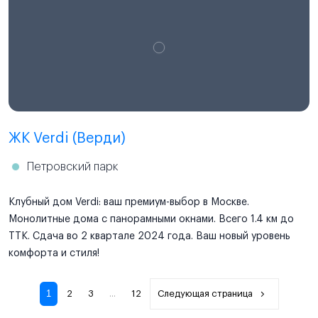
ЖК Verdi (Верди)
Петровский парк
Клубный дом Verdi: ваш премиум-выбор в Москве.
Монолитные дома с панорамными окнами. Всего 1.4 км до
ТТК. Сдача во 2 квартале 2024 года. Ваш новый уровень
комфорта и стиля!
1
2
3
...
12
Следующая страница