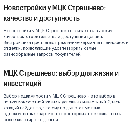
Новостройки у МЦК Стрешнево:
качество и доступность
Новостройки у МЦК Стрешнево отличаются высоким
качеством строительства и доступными ценами.
Застройщики предлагают различные варианты планировок и
отделки, позволяющие удовлетворить самые
разнообразные запросы покупателей.
МЦК Стрешнево: выбор для жизни и
инвестиций
Выбор недвижимости у МЦК Стрешнево – это выбор в
пользу комфортной жизни и успешных инвестиций. Здесь
каждый найдет то, что ему по душе: от уютных
однокомнатных квартир до просторных трехкомнатных и
более квартир с отделкой.