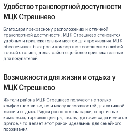
Удобство транспортной доступности
МЦК Стрешнево
Благодаря прекрасному расположению и отличной
транспортной доступности, МЦК Стрешнево становится
удобным и привлекательным местом для проживания. МЦК
обеспечивает быстрое и комфортное сообщение с любой
точкой столицы, делая район еще более привлекательным
для покупателей.
Возможности для жизни и отдыха у
МЦК Стрешнево
Жители района МЦК Стрешнево получают не только
комфортное жилье, но и массу возможностей для активной
жизни и отдыха. Рядом расположены парки, спортивные
комплексы, торговые центры, школы, детские сады и многое
другое, что делает этот район идеальным для семейного
проживания.