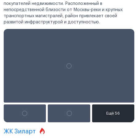
покупателей недвижимости. Расположенный в
непосредственной близости от Москвы-реки и крупных
транспортных магистралей, район привлекает своей
развитой инфраструктурой и доступностью.
ЖК Зиларт