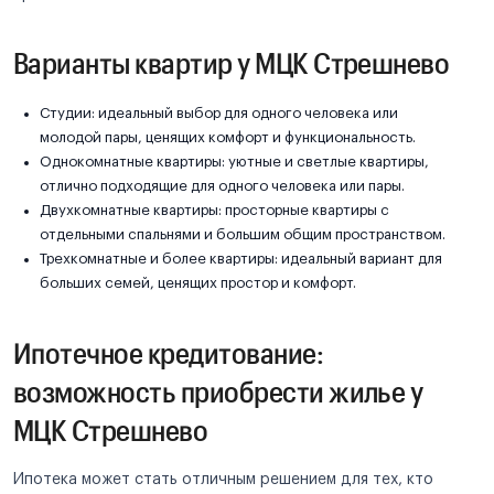
Варианты квартир у МЦК Стрешнево
Студии: идеальный выбор для одного человека или
молодой пары, ценящих комфорт и функциональность.
Однокомнатные квартиры: уютные и светлые квартиры,
отлично подходящие для одного человека или пары.
Двухкомнатные квартиры: просторные квартиры с
отдельными спальнями и большим общим пространством.
Трехкомнатные и более квартиры: идеальный вариант для
больших семей, ценящих простор и комфорт.
Ипотечное кредитование:
возможность приобрести жилье у
МЦК Стрешнево
Ипотека может стать отличным решением для тех, кто