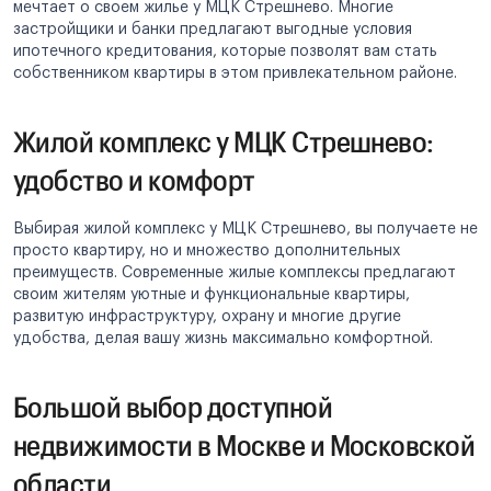
мечтает о своем жилье у МЦК Стрешнево. Многие
застройщики и банки предлагают выгодные условия
ипотечного кредитования, которые позволят вам стать
собственником квартиры в этом привлекательном районе.
Жилой комплекс у МЦК Стрешнево:
удобство и комфорт
Выбирая жилой комплекс у МЦК Стрешнево, вы получаете не
просто квартиру, но и множество дополнительных
преимуществ. Современные жилые комплексы предлагают
своим жителям уютные и функциональные квартиры,
развитую инфраструктуру, охрану и многие другие
удобства, делая вашу жизнь максимально комфортной.
Большой выбор доступной
недвижимости в Москве и Московской
области