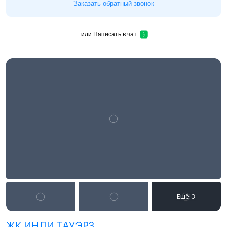
Заказать обратный звонок
или
Написать в чат
ЖК ИНДИ ТАУЭРЗ