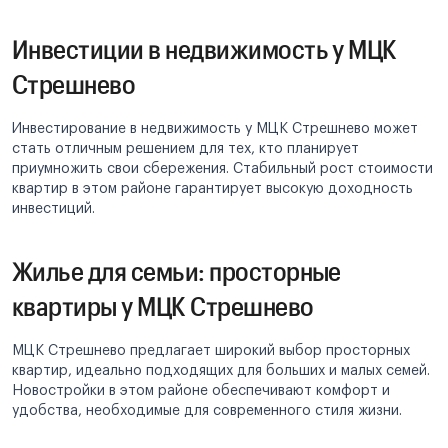
Инвестиции в недвижимость у МЦК
Стрешнево
Инвестирование в недвижимость у МЦК Стрешнево может
стать отличным решением для тех, кто планирует
приумножить свои сбережения. Стабильный рост стоимости
квартир в этом районе гарантирует высокую доходность
инвестиций.
Жилье для семьи: просторные
квартиры у МЦК Стрешнево
МЦК Стрешнево предлагает широкий выбор просторных
квартир, идеально подходящих для больших и малых семей.
Новостройки в этом районе обеспечивают комфорт и
удобства, необходимые для современного стиля жизни.