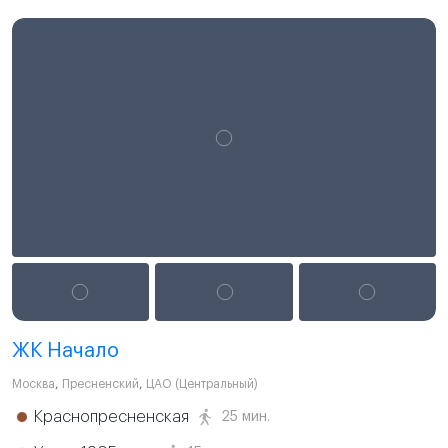
ЖК Начало
Москва
,
Пресненский
,
ЦАО (Центральный)
Краснопресненская
25 мин.