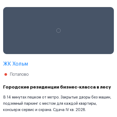
ЖК Хольм
Потапово
Городские резиденции бизнес-класса в лесу
В 14 минутах пешком от метро. Закрытые дворы без машин,
подземный паркинг с местом для каждой квартиры,
консьерж-сервис и охрана. Сдача IV кв. 2028.