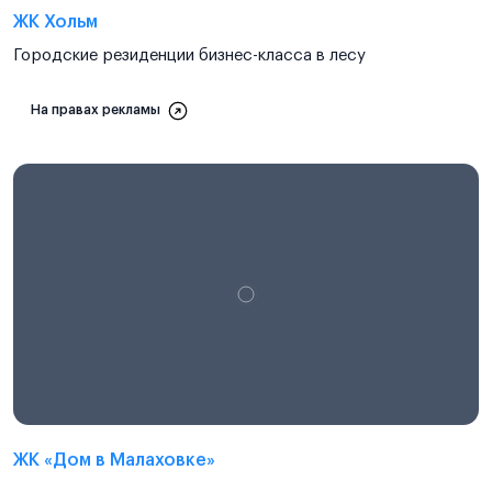
ЖК Хольм
Городские резиденции бизнес-класса в лесу
На правах рекламы
ЖК «Дом в Малаховке»