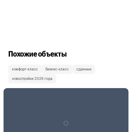
Похожие объекты
комфорт-класс
бизнес-класс
сданные
новостройки 2026 года