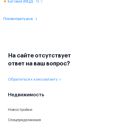
Беговая (МЦД - 1)
3
Посмотреть все
На сайте отсутствует
ответ на ваш вопрос?
Обратиться к консультанту
Недвижимость
Новостройки
Спецпредложения