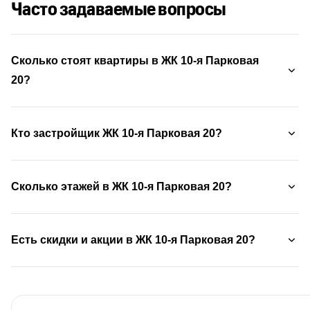
Часто задаваемые вопросы
Сколько стоят квартиры в ЖК 10-я Парковая
20?
Кто застройщик ЖК 10-я Парковая 20?
Сколько этажей в ЖК 10-я Парковая 20?
Есть скидки и акции в ЖК 10-я Парковая 20?