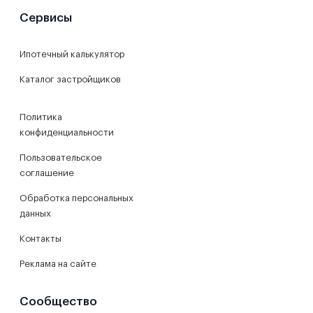
Сервисы
Ипотечный калькулятор
Каталог застройщиков
Политика
конфиденциальности
Пользовательское
соглашение
Обработка персональных
данных
Контакты
Реклама на сайте
Сообщество