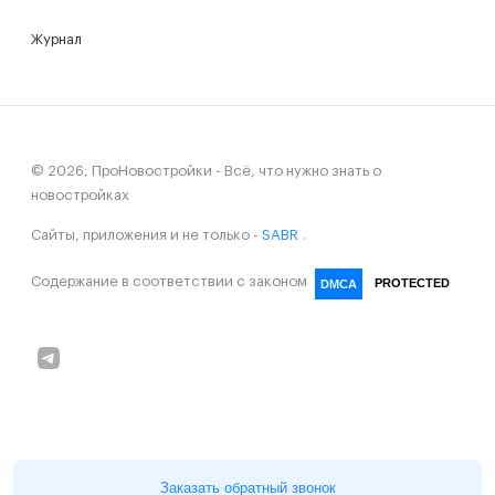
Журнал
© 2026, ПроНовостройки - Всё, что нужно знать о
новостройках
Сайты, приложения и не только -
SABR
.
Содержание в соответствии с законом
PROTECTED
DMCA
Заказать обратный звонок