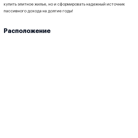
купить элитное жилье, но и сформировать надежный источник
пассивного дохода на долгие годы!
Расположение