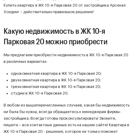
Купить квартиру в ЖК 10-я Парковая 20 от застройщика Арсенал
Холдинг – действительно правильное решение!
Какую недвижимость в ЖК 10-я
Парковая 20 можно приобрести
Мы предлагаем приобрести недвижимость в ЖК 10-я Парковая 20
в различных вариантах:
однокомнатная квартира в ЖК 10-я Парковая 20;
двухкомнатная квартира в ЖК 10-я Парковая 20;
трехкомнатная квартира в ЖК 10-я Парковая 20;
студии в ЖК 10-я Парковая 20.
В любом из вышеперечисленных случаев, какая бы недвижимость
ни была бы нужна, всегда обращаетесь к менеджерам фирмы-
застройщика. Всегда готовы проконсультировать! Звоните,
пишите – все контактные данные есть на нашем сайте! Квартира в
ЖК 10-я Парковая 20 - решение, которое не только поможет