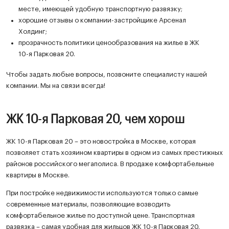
месте, имеющей удобную транспортную развязку;
хорошие отзывы о компании-застройщике Арсенал
Холдинг;
прозрачность политики ценообразования на жилье в ЖК
10-я Парковая 20.
Чтобы задать любые вопросы, позвоните специалисту нашей
компании. Мы на связи всегда!
ЖК 10-я Парковая 20, чем хорош
ЖК 10-я Парковая 20 – это новостройка в Москве, которая
позволяет стать хозяином квартиры в одном из самых престижных
районов российского мегаполиса. В продаже комфортабельные
квартиры в Москве.
При постройке недвижимости используются только самые
современные материалы, позволяющие возводить
комфортабельное жилье по доступной цене. Транспортная
развязка – самая удобная для жильцов ЖК 10-я Парковая 20.