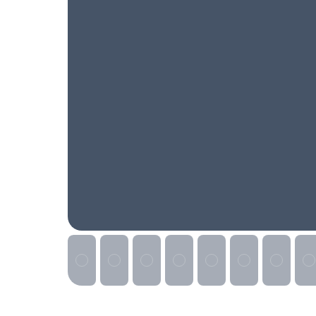
Реклама на сайте