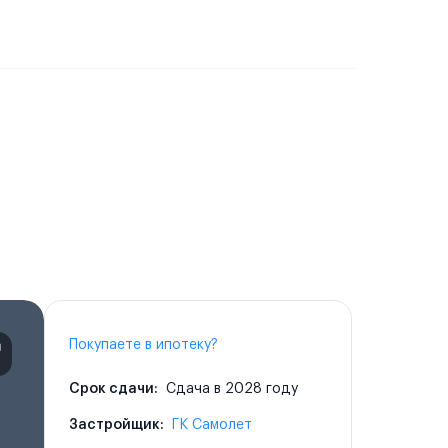
Покупаете в ипотеку?
Срок сдачи:
Сдача в 2028 году
Застройщик:
ГК Самолет