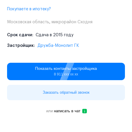
Покупаете в ипотеку?
Московская область
,
микрорайон Сходня
Срок сдачи:
Сдача в 2015 году
Застройщик:
Дружба-Монолит ГК
Показать контакты застройщика
8 911 ххх хх хх
Заказать обратный звонок
или
написать в чат