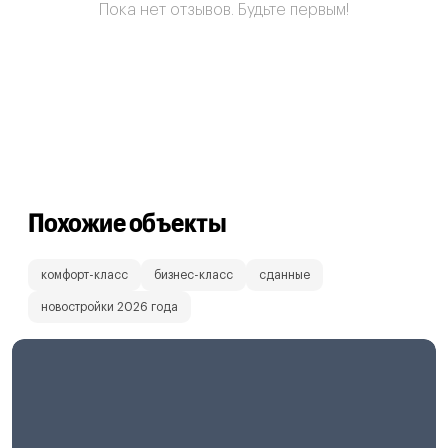
Пока нет отзывов. Будьте первым!
Похожие объекты
комфорт-класс
бизнес-класс
сданные
новостройки 2026 года