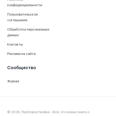
конфиденциальности
Пользовательское
соглашение
Обработка персональных
данных
Контакты
Реклама на сайте
Сообщество
Журнал
© 2026, ПроНовостройки - Всё, что нужно знать о