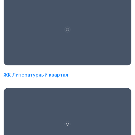
ЖК Литературный квартал