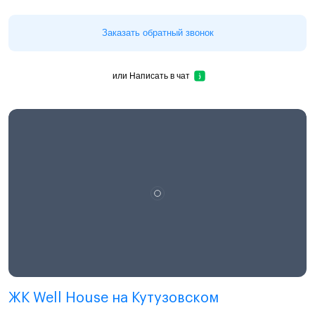
Заказать обратный звонок
или
Написать в чат
ЖК Well House на Кутузовском