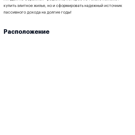
купить элитное жилье, но и сформировать надежный источник
пассивного дохода на долгие годы!
Расположение