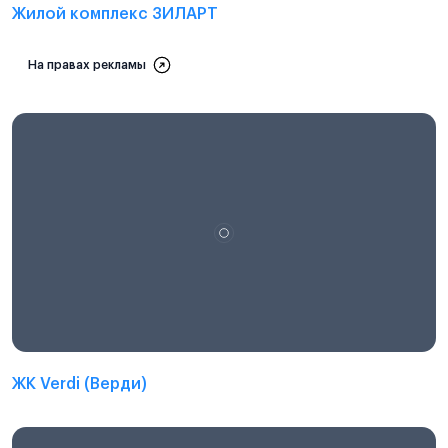
Жилой комплекс ЗИЛАРТ
На правах рекламы
ЖК Verdi (Верди)