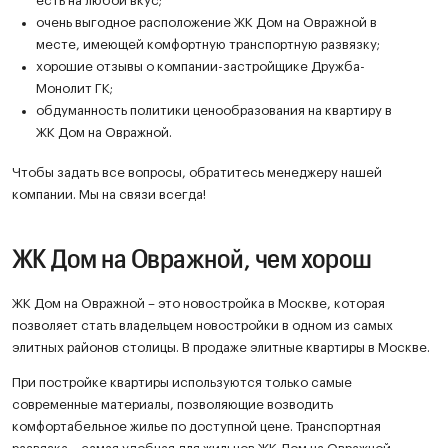
есть на любой вкус;
очень выгодное расположение ЖК Дом на Овражной в
месте, имеющей комфортную транспортную развязку;
хорошие отзывы о компании-застройщике Дружба-
Монолит ГК;
обдуманность политики ценообразования на квартиру в
ЖК Дом на Овражной.
Чтобы задать все вопросы, обратитесь менеджеру нашей
компании. Мы на связи всегда!
ЖК Дом на Овражной, чем хорош
ЖК Дом на Овражной – это новостройка в Москве, которая
позволяет стать владельцем новостройки в одном из самых
элитных районов столицы. В продаже элитные квартиры в Москве.
При постройке квартиры используются только самые
современные материалы, позволяющие возводить
комфортабельное жилье по доступной цене. Транспортная