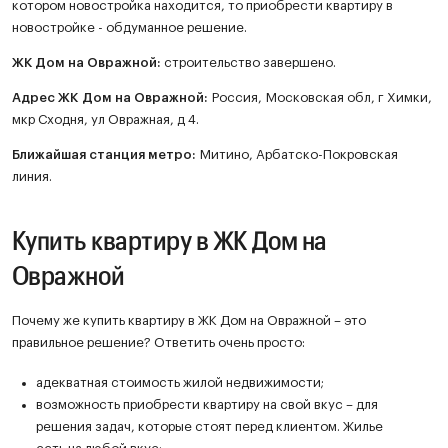
котором новостройка находится, то приобрести квартиру в
новостройке - обдуманное решение.
ЖК
Дом на Овражной
:
строительство завершено.
Адрес ЖК Дом на Овражной:
Россия, Московская обл, г Химки,
мкр Сходня, ул Овражная, д 4.
Ближайшая станция метро:
Митино, Арбатско-Покровская
линия.
Купить квартиру в ЖК Дом на
Овражной
Почему же купить квартиру в ЖК Дом на Овражной – это
правильное решение? Ответить очень просто:
адекватная стоимость жилой недвижимости;
возможность приобрести квартиру на свой вкус – для
решения задач, которые стоят перед клиентом. Жилье