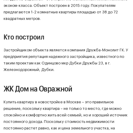
эконом-класса. Объект построен в 2015 году. Покупателям
предлагаются 1-2 комнатные квартиры площадью от 38 до 72
квадратных метров.
Кто построил
Застройщиком объекта является компания Дружба-Монолит ГК. У
предприятия репутация надежного застройщика, известного по
таким проектам как Одинцово мкр Дубки Дружбы 23, в г.
Железнодорожный, Дубки.
ЖК Дом на Овражной
Купить квартиру в новостройке в Москве – это правильное
решение, поскольку квартира – не только то место, где можно
спокойно и комфортно жить всей семьей, но и хороший источник
постоянного дохода. Поскольку стоимость недвижимости
постоянно растет равно, как и цена земельного участка, на