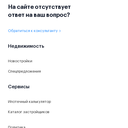
На сайте отсутствует
ответ на ваш вопрос?
Обратиться к консультанту
Недвижимость
Новостройки
Спецпредложения
Сервисы
Ипотечный калькулятор
Каталог застройщиков
Политика